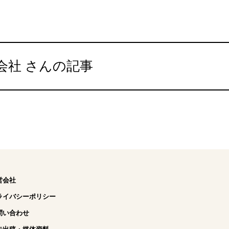
会社 さんの記事
営会社
ライバシーポリシー
問い合わせ