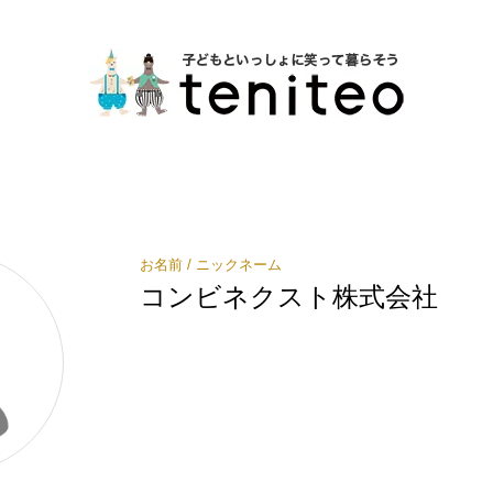
お名前 / ニックネーム
コンビネクスト株式会社