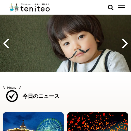
今日のニュース