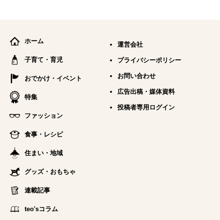
ホーム
運営会社
子育て・育児
プライバシーポリシー
お問い合わせ
おでかけ・イベント
広告出稿・媒体資料
特集
投稿者専用ログイン
ファッション
食事・レシピ
住まい・地域
グッズ・おもちゃ
連載記事
teo'sコラム