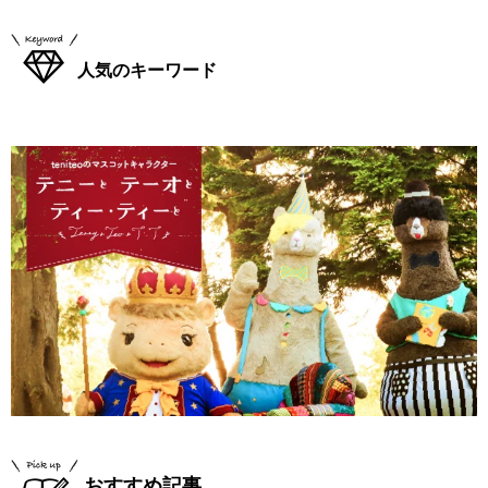
人気のキーワード
おすすめ記事