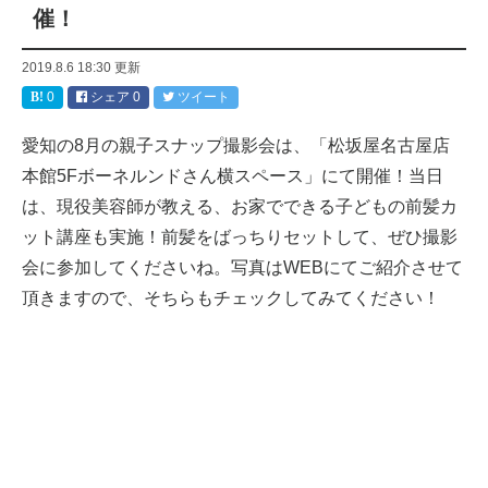
催！
2019.8.6 18:30
更新
0
シェア
0
ツイート
愛知の8月の親子スナップ撮影会は、「松坂屋名古屋店
本館5Fボーネルンドさん横スペース」にて開催！当日
は、現役美容師が教える、お家でできる子どもの前髪カ
ット講座も実施！前髪をばっちりセットして、ぜひ撮影
会に参加してくださいね。写真はWEBにてご紹介させて
頂きますので、そちらもチェックしてみてください！