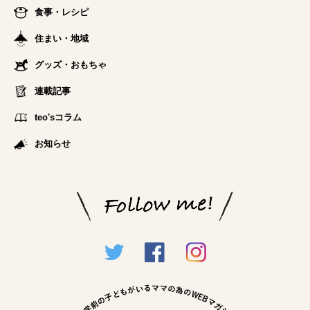
食事・レシピ
住まい・地域
グッズ・おもちゃ
連載記事
teo'sコラム
お知らせ