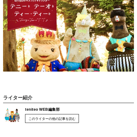
ライター紹介
teniteo WEB編集部
このライターの他の記事を読む