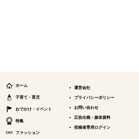
ホーム
運営会社
子育て・育児
プライバシーポリシー
お問い合わせ
おでかけ・イベント
広告出稿・媒体資料
特集
投稿者専用ログイン
ファッション