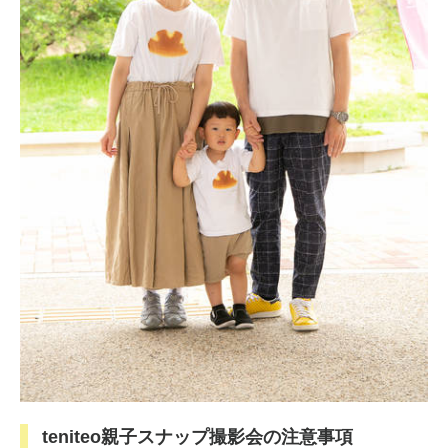
teniteo親子スナップ撮影会の注意事項