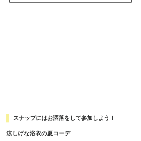
スナップにはお洒落をして参加しよう！
涼しげな浴衣の夏コーデ