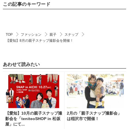
この記事のキーワード
TOP
ファッション
親子
スナップ
【愛知】8月の親子スナップ撮影会を開催！
あわせて読みたい
【愛知】10月の親子スナップ撮
2月の「親子スナップ撮影会」
影会を「teniteoSHOP in 松坂
は稲沢市で開催！
屋」にて...