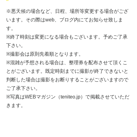
※悪天候の場合など、日程、場所等変更する場合がござ
います。その際はweb、ブログ内にてお知らせ致しま
す。
※終了時刻は変更になる場合もございます。予めご了承
下さい。
※撮影会は原則先着順となります。
※混雑が予想される場合は、整理券を配布させて頂くこ
とがございます。既定時刻までに撮影が終了できないと
判断した場合は撮影をお断りすることがございますので
ご了承下さい。
※写真はWEBマガジン（teniteo.jp）で掲載させていただ
きます。