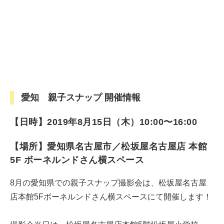
愛知 親子スナップ 開催情報
【日時】2019年8月15日（木）10:00〜16:00
【場所】愛知県名古屋市／松坂屋名古屋店 本館
5F ボーネルンドさん横スペース
8月の愛知県での親子スナップ撮影会は、松坂屋名古屋
店本館5Fボーネルンドさん横スペースにて開催します！