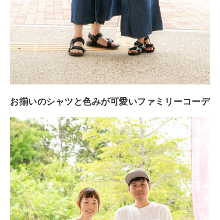
お揃いのシャツと色みが可愛いファミリーコーデ