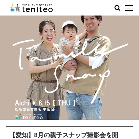
【愛知】8月の親子スナップ撮影会を開