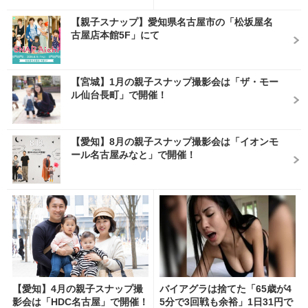
【親子スナップ】愛知県名古屋市の「松坂屋名
古屋店本館5F」にて
【宮城】1月の親子スナップ撮影会は「ザ・モー
ル仙台長町」で開催！
【愛知】8月の親子スナップ撮影会は「イオンモ
ール名古屋みなと」で開催！
【愛知】4月の親子スナップ撮
バイアグラは捨てた「65歳が4
影会は「HDC名古屋」で開催！
5分で3回戦も余裕」1日31円で