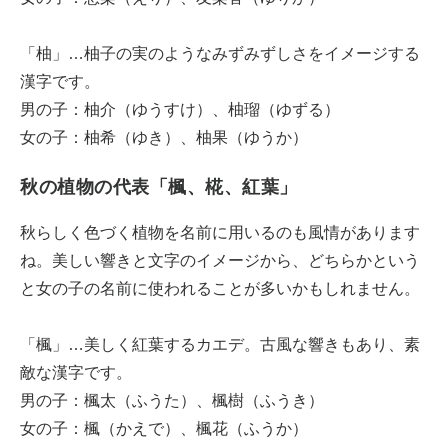
「柚」…柚子の実のようなみずみずしさをイメージする
漢字です。
男の子：柚介（ゆうすけ）、柚瑠（ゆずる）
女の子：柚希（ゆき）、柚果（ゆうか）
秋の植物の代表「楓、椛、紅葉」
秋らしく色づく植物を名前に用いるのも風情があります
ね。美しい響きと文字のイメージから、どちらかという
と女の子の名前に使われることが多いかもしれません。
「楓」…美しく紅葉するカエデ。古風な響きもあり、素
敵な漢字です。
男の子：楓太（ふうた）、楓樹（ふうき）
女の子：楓（かえで）、楓花（ふうか）