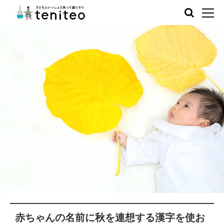
赤ちゃんの名前に秋を連想する漢字を使お