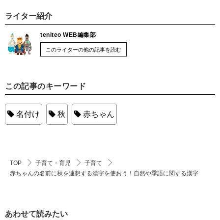
ライター紹介
teniteo WEB編集部
このライターの他の記事を読む
この記事のキーワード
名付け
秋
赤ちゃん
TOP
子育て・育児
子育て
赤ちゃんの名前に秋を連想する漢字を使おう！自然や季語に関する漢字
あわせて読みたい