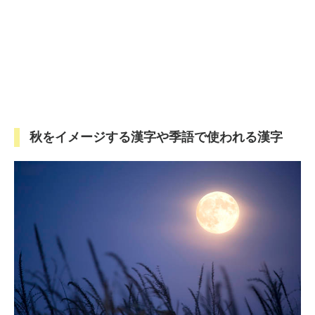
秋をイメージする漢字や季語で使われる漢字