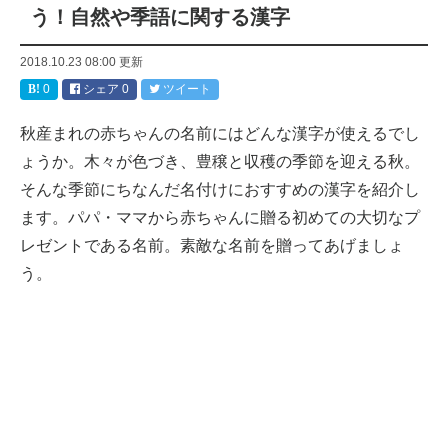
う！自然や季語に関する漢字
2018.10.23 08:00
更新
0
シェア
0
ツイート
秋産まれの赤ちゃんの名前にはどんな漢字が使えるでし
ょうか。木々が色づき、豊穣と収穫の季節を迎える秋。
そんな季節にちなんだ名付けにおすすめの漢字を紹介し
ます。パパ・ママから赤ちゃんに贈る初めての大切なプ
レゼントである名前。素敵な名前を贈ってあげましょ
う。