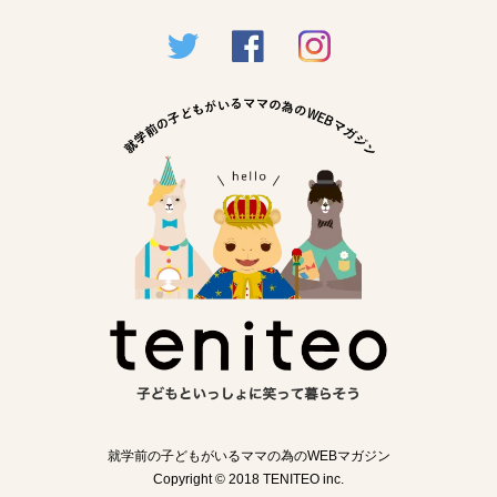
就学前の子どもがいるママの為のWEBマガジン
Copyright © 2018 TENITEO inc.