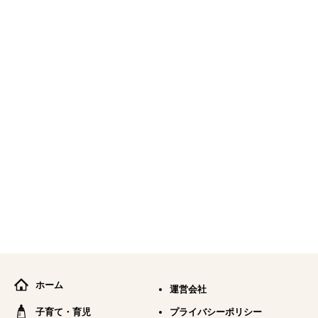
ホーム
運営会社
子育て・育児
プライバシーポリシー