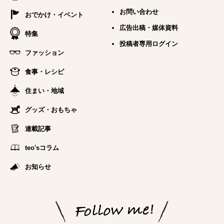
お問い合わせ
おでかけ・イベント
広告出稿・媒体資料
特集
投稿者専用ログイン
ファッション
食事・レシピ
住まい・地域
グッズ・おもちゃ
連載記事
teo'sコラム
お知らせ