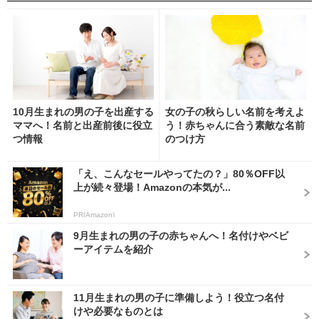
10月生まれの男の子を出産する
女の子の秋らしい名前を考えよ
ママへ！名前と出産前後に役立
う！赤ちゃんに合う素敵な名前
つ情報
のつけ方
「え、こんなセールやってたの？」80％OFF以
上が続々登場！Amazonの本気が...
PR(Amazon)
9月生まれの男の子の赤ちゃんへ！名付けやベビ
ーアイテムを紹介
11月生まれの男の子に準備しよう！役立つ名付
けや必要なものとは