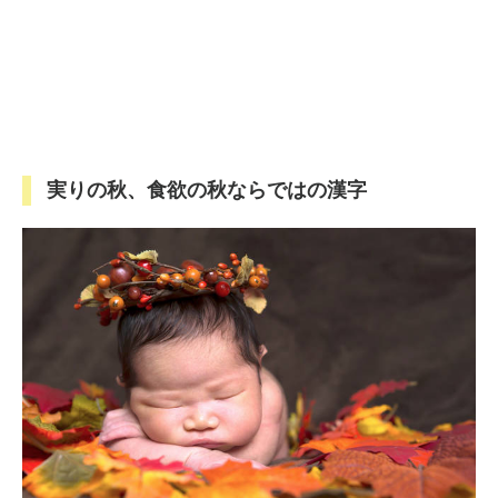
実りの秋、食欲の秋ならではの漢字