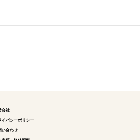
営会社
ライバシーポリシー
問い合わせ