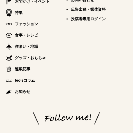
おでかけ・イベント
広告出稿・媒体資料
特集
投稿者専用ログイン
ファッション
食事・レシピ
住まい・地域
グッズ・おもちゃ
連載記事
teo'sコラム
お知らせ