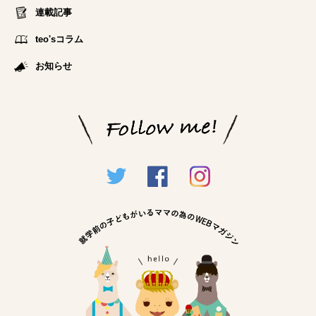
連載記事
teo'sコラム
お知らせ