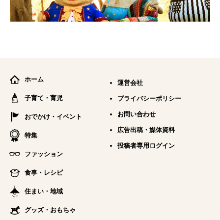
ホーム
運営会社
子育て・育児
プライバシーポリシー
お問い合わせ
おでかけ・イベント
広告出稿・媒体資料
特集
投稿者専用ログイン
ファッション
食事・レシピ
住まい・地域
グッズ・おもちゃ