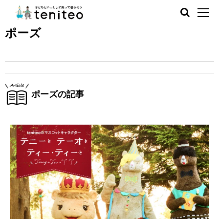
ポーズ
ポーズの記事