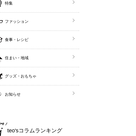
特集
ファッション
食事・レシピ
住まい・地域
グッズ・おもちゃ
お知らせ
teo'sコラムランキング