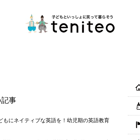
の記事
どもにネイティブな英語を！幼児期の英語教育