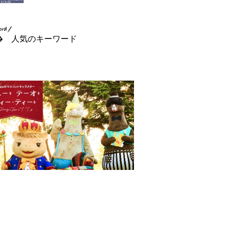
人気のキーワード