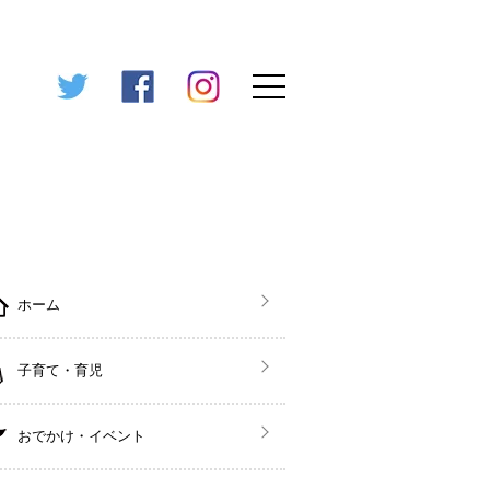
ホーム
子育て・育児
おでかけ・イベント