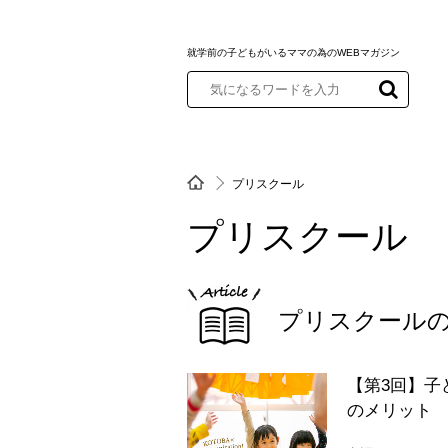
就学前の子どもがいるママの為のWEBマガジン
プリスクール
プリスクール
プリスクール
【第3回】子
のメリット