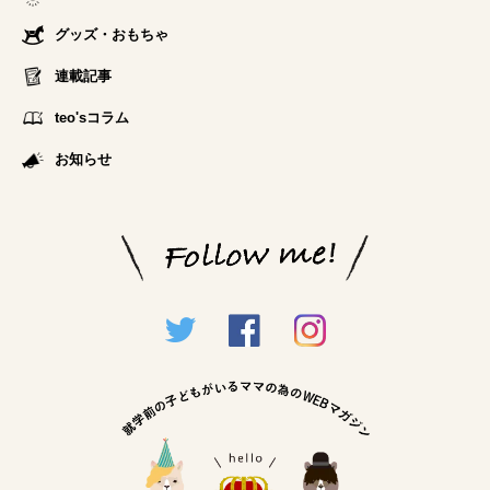
グッズ・おもちゃ
連載記事
teo'sコラム
お知らせ