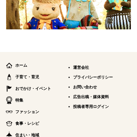
ホーム
運営会社
子育て・育児
プライバシーポリシー
お問い合わせ
おでかけ・イベント
広告出稿・媒体資料
特集
投稿者専用ログイン
ファッション
食事・レシピ
住まい・地域