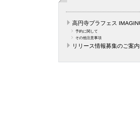
高円寺プラフェス IMAGIN
予約に関して
その他注意事項
リリース情報募集のご案内