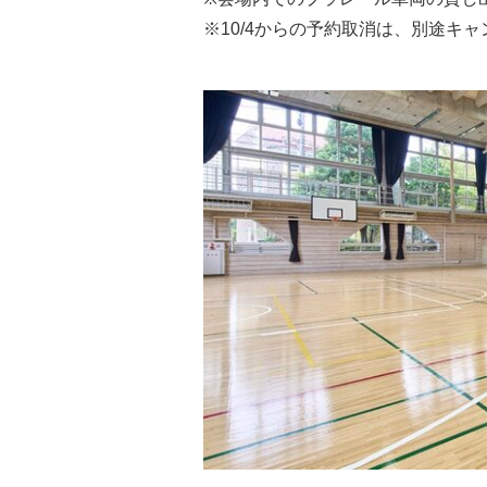
※10/4からの予約取消は、別途キ