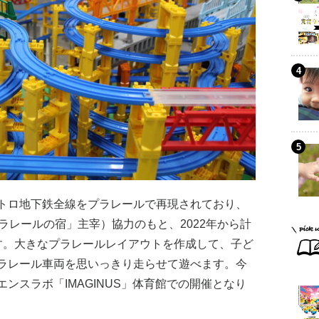
トロ地下鉄全線をプラレールで再現されており、
ラレールの宿」主宰）協力のもと、2022年から計
す。大きなプラレールレイアウトを作成して、子ど
ラレール車両を思いっきり走らせて遊べます。今
ンスラボ「IMAGINUS」体育館での開催となり