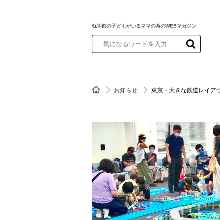
就学前の子どもがいるママの為のWEBマガジン
お知らせ
東京・大きな鉄道レイア