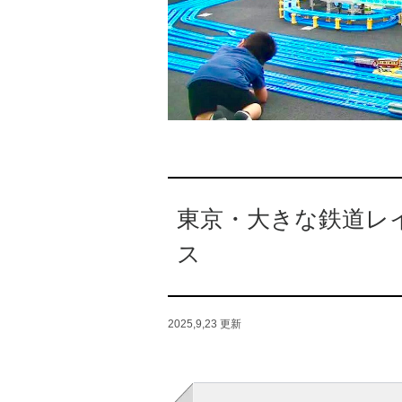
東京・大きな鉄道レ
ス
2025,9,23
更新