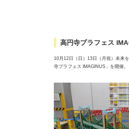
高円寺プラフェス IMAG
10月12日（日）13日（月祝）未来
寺プラフェス IMAGINUS」を開催。