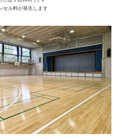
ャンセル料が発生します