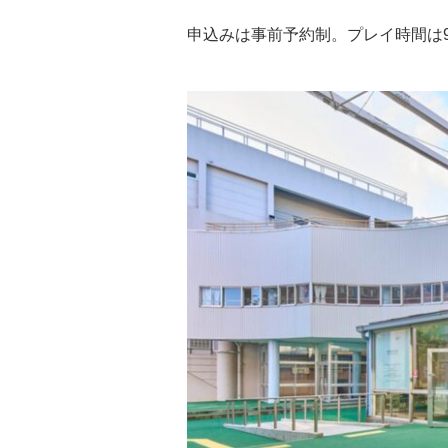
申込みは事前予約制。プレイ時間は