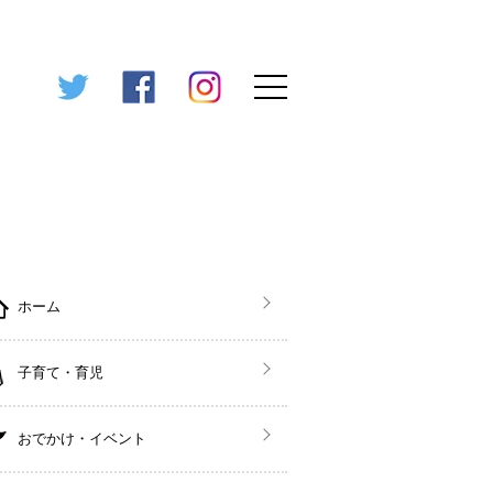
ホーム
子育て・育児
おでかけ・イベント