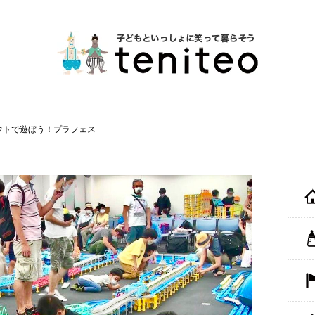
ウトで遊ぼう！プラフェス