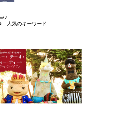
人気のキーワード