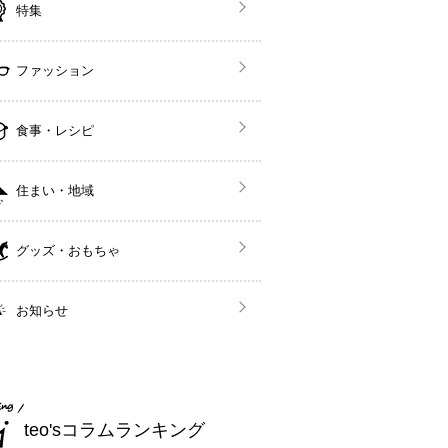
特集
ファッション
食事・レシピ
住まい・地域
グッズ・おもちゃ
お知らせ
teo'sコラムランキング