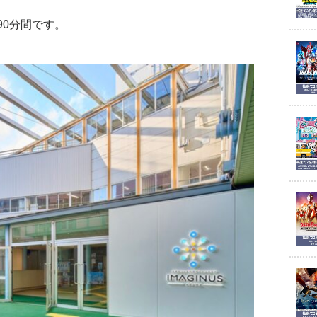
90分間です。