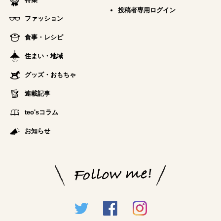
投稿者専用ログイン
ファッション
食事・レシピ
住まい・地域
グッズ・おもちゃ
連載記事
teo'sコラム
お知らせ