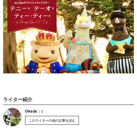
ライター紹介
Okada：）
このライターの他の記事を読む