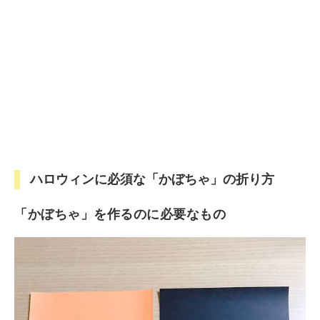
ハロウィンに必須な「かぼちゃ」の折り方
「かぼちゃ」を作るのに必要なもの