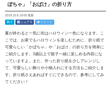
ぼちゃ」「おばけ」の折り方
2019.10.6 19:00
更新
0
シェア
0
ツイート
夏が終わると一気に街はハロウィン一色になります。こ
こでは、お家でもハロウィンを楽しむために、折り紙で
可愛らしい「かぼちゃ」や「おばけ」の折り方を簡単に
ご紹介します。3歳以上で親子一緒に楽しめる内容にな
っていますよ。また、作った折り紙を少しアレンジし
て、可愛らしい飾りや小物入れにする方法もご紹介しま
す。折り紙さえあればすぐにできるので、参考にしてみ
てください！