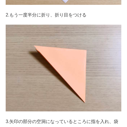
2.もう一度半分に折り、折り目をつける
3.矢印の部分の空洞になっているところに指を入れ、袋