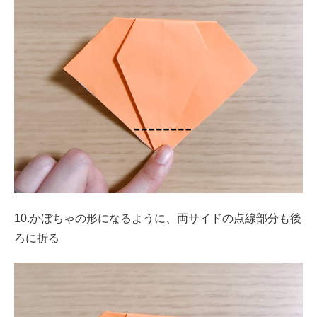
10.かぼちゃの形になるように、両サイドの点線部分も後
ろに折る