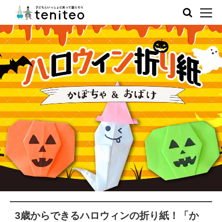
3歳からできるハロウィンの折り紙！「か