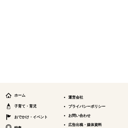
ホーム
運営会社
子育て・育児
プライバシーポリシー
お問い合わせ
おでかけ・イベント
広告出稿・媒体資料
特集