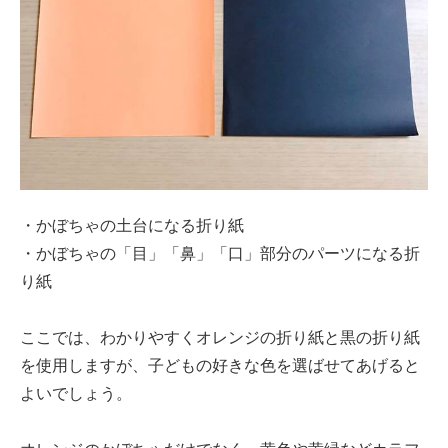
・かぼちゃの土台になる折り紙
・かぼちゃの「目」「鼻」「口」部分のパーツになる折
り紙
ここでは、わかりやすくオレンジの折り紙と黒の折り紙
を使用しますが、子どもの好きな色を選ばせてあげると
よいでしょう。