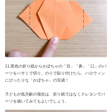
11.黒色の折り紙からかぼちゃの「目」「鼻」「口」のパ
ーツをハサミで切り、のりで貼り付けたら、ハロウィン
にぴったりな「かぼちゃ」の完成！
子どもが低月齢の場合は、折り紙ではなくクレヨンでパ
ーツを描いてみてもよいでしょう。