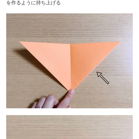
を作るように持ち上げる