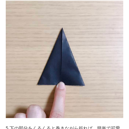
5.下の部分をくるくると巻きながら折れば、簡単で可愛