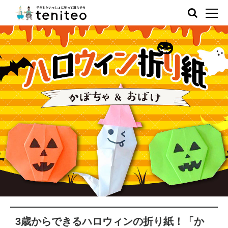
3歳からできるハロウィンの折り紙！「か