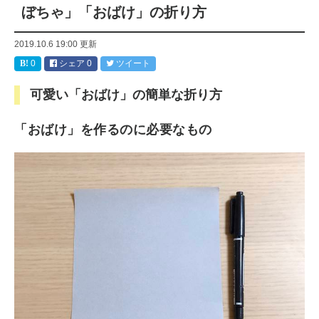
ぼちゃ」「おばけ」の折り方
2019.10.6 19:00
更新
0
シェア
0
ツイート
可愛い「おばけ」の簡単な折り方
「おばけ」を作るのに必要なもの