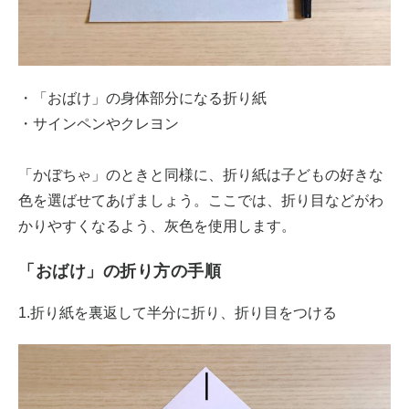
・「おばけ」の身体部分になる折り紙
・サインペンやクレヨン
「かぼちゃ」のときと同様に、折り紙は子どもの好きな
色を選ばせてあげましょう。ここでは、折り目などがわ
かりやすくなるよう、灰色を使用します。
「おばけ」の折り方の手順
1.折り紙を裏返して半分に折り、折り目をつける