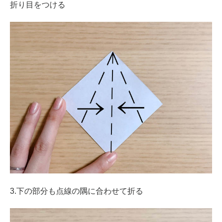
折り目をつける
3.下の部分も点線の隅に合わせて折る