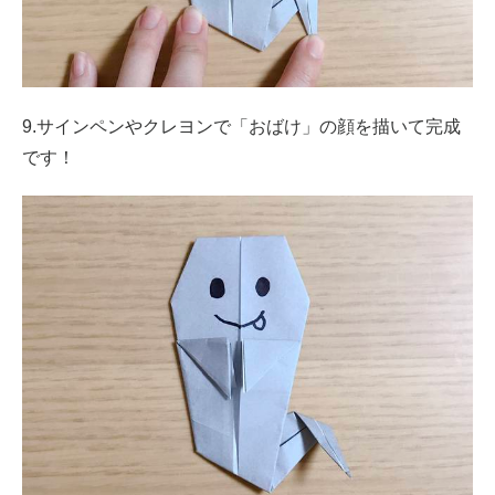
9.サインペンやクレヨンで「おばけ」の顔を描いて完成
です！