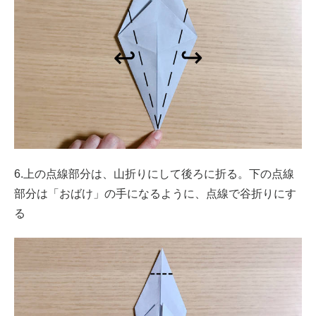
6.上の点線部分は、山折りにして後ろに折る。下の点線
部分は「おばけ」の手になるように、点線で谷折りにす
る