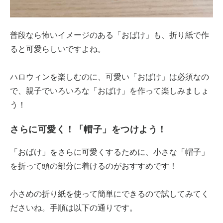
普段なら怖いイメージのある「おばけ」も、折り紙で作
ると可愛らしいですよね。
ハロウィンを楽しむのに、可愛い「おばけ」は必須なの
で、親子でいろいろな「おばけ」を作って楽しみましょ
う！
さらに可愛く！「帽子」をつけよう！
「おばけ」をさらに可愛くするために、小さな「帽子」
を折って頭の部分に着けるのがおすすめです！
小さめの折り紙を使って簡単にできるので試してみてく
ださいね。手順は以下の通りです。