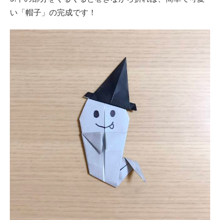
い「帽子」の完成です！