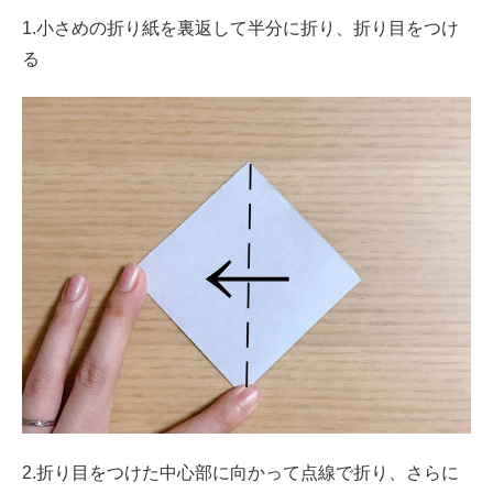
1.小さめの折り紙を裏返して半分に折り、折り目をつけ
る
2.折り目をつけた中心部に向かって点線で折り、さらに