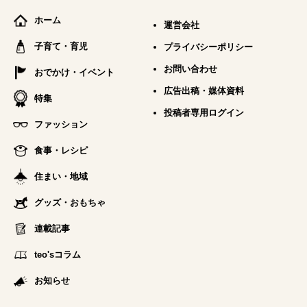
ホーム
運営会社
子育て・育児
プライバシーポリシー
お問い合わせ
おでかけ・イベント
広告出稿・媒体資料
特集
投稿者専用ログイン
ファッション
食事・レシピ
住まい・地域
グッズ・おもちゃ
連載記事
teo'sコラム
お知らせ