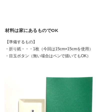
材料は家にあるものでOK
【準備するもの】
・折り紙・・・1枚（今回は15cm×15cmを使用）
・目玉ボタン（無い場合はペンで描いてもOK）