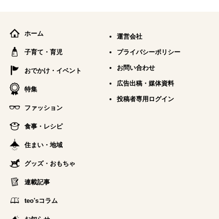
ホーム
運営会社
子育て・育児
プライバシーポリシー
お問い合わせ
おでかけ・イベント
広告出稿・媒体資料
特集
投稿者専用ログイン
ファッション
食事・レシピ
住まい・地域
グッズ・おもちゃ
連載記事
teo'sコラム
お知らせ