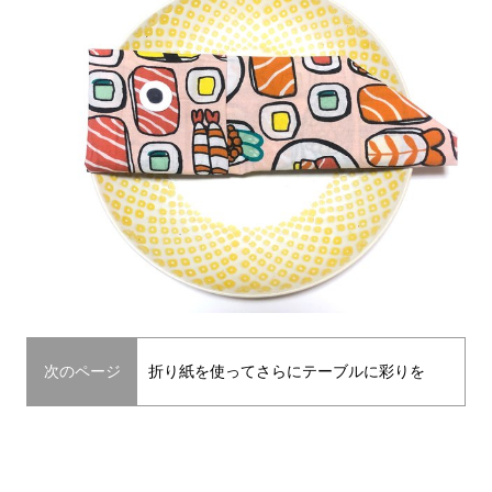
次のページ
折り紙を使ってさらにテーブルに彩りを