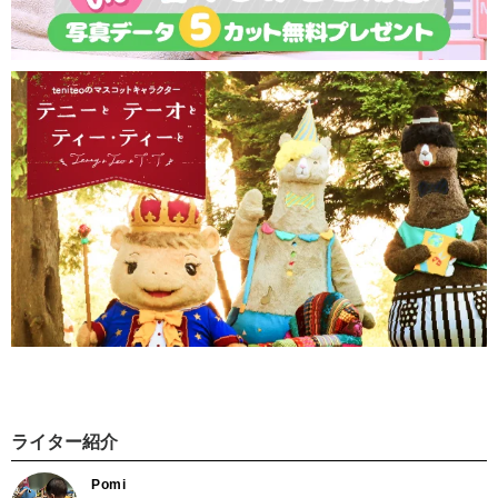
ライター紹介
Pomi