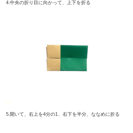
4.中央の折り目に向かって、上下を折る
5.開いて、右上を4分の1、右下を半分、ななめに折る