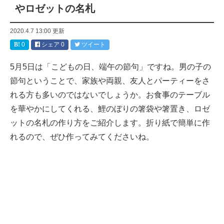
やロゼットの名札
2020.4.7 13:00
更新
0
シェア
0
ツイート
5月5日は「こどもの日、端午の節句」ですね。男の子の
節句ということで、家族や両親、友人とパーティーをさ
れる方も多いのではないでしょうか。お食事のテーブル
を華やかにしてくれる、鯉のぼりの箸袋や箸置き、ロゼ
ットの名札の作り方をご紹介します。折り紙で簡単に作
れるので、ぜひ作ってみてくださいね。