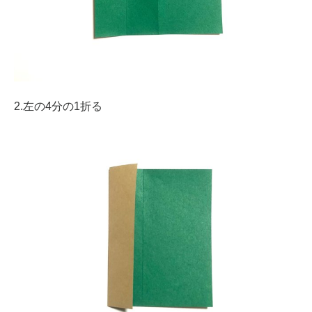
2.左の4分の1折る