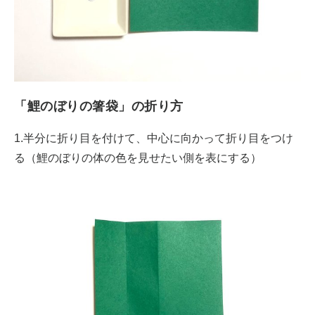
「鯉のぼりの箸袋」の折り方
1.半分に折り目を付けて、中心に向かって折り目をつけ
る（鯉のぼりの体の色を見せたい側を表にする）