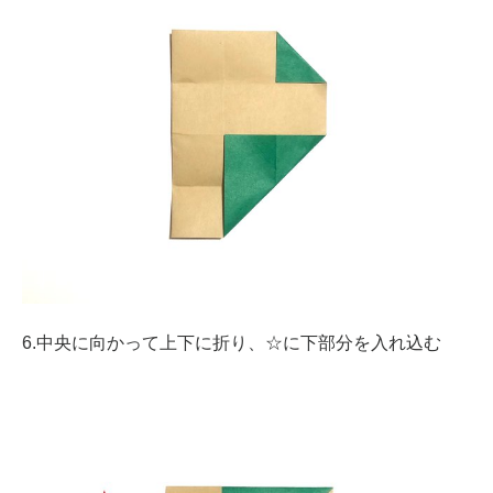
6.中央に向かって上下に折り、☆に下部分を入れ込む