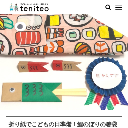
折り紙でこどもの日準備！鯉のぼりの箸袋