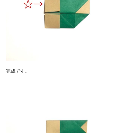
完成です。