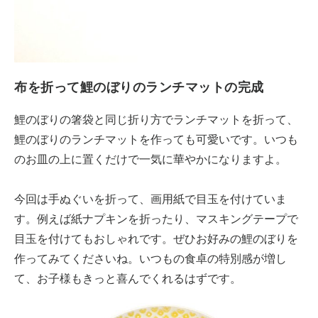
布を折って鯉のぼりのランチマットの完成
鯉のぼりの箸袋と同じ折り方でランチマットを折って、
鯉のぼりのランチマットを作っても可愛いです。いつも
のお皿の上に置くだけで一気に華やかになりますよ。
今回は手ぬぐいを折って、画用紙で目玉を付けていま
す。例えば紙ナプキンを折ったり、マスキングテープで
目玉を付けてもおしゃれです。ぜひお好みの鯉のぼりを
作ってみてくださいね。いつもの食卓の特別感が増し
て、お子様もきっと喜んでくれるはずです。