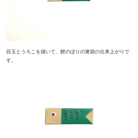
目玉とうろこを描いて、鯉のぼりの箸袋の出来上がりで
す。