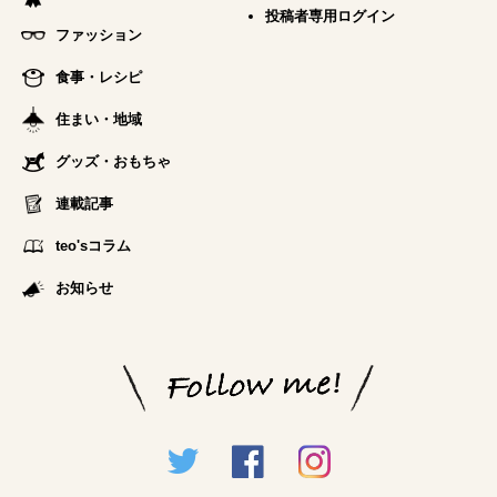
投稿者専用ログイン
ファッション
食事・レシピ
住まい・地域
グッズ・おもちゃ
連載記事
teo'sコラム
お知らせ