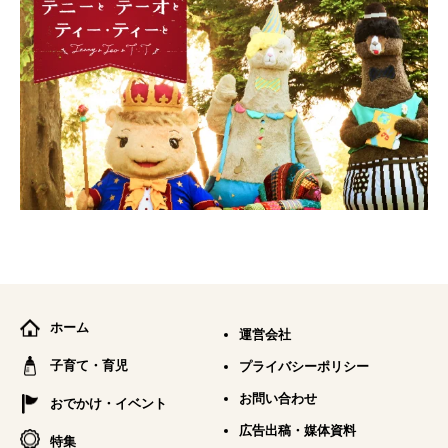
ホーム
運営会社
子育て・育児
プライバシーポリシー
お問い合わせ
おでかけ・イベント
広告出稿・媒体資料
特集