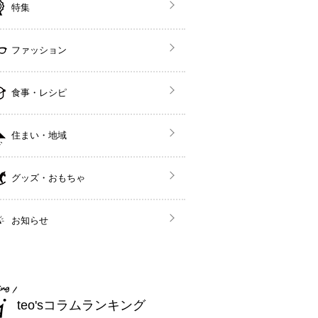
特集
ファッション
食事・レシピ
住まい・地域
グッズ・おもちゃ
お知らせ
teo'sコラムランキング