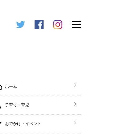
ホーム
子育て・育児
おでかけ・イベント