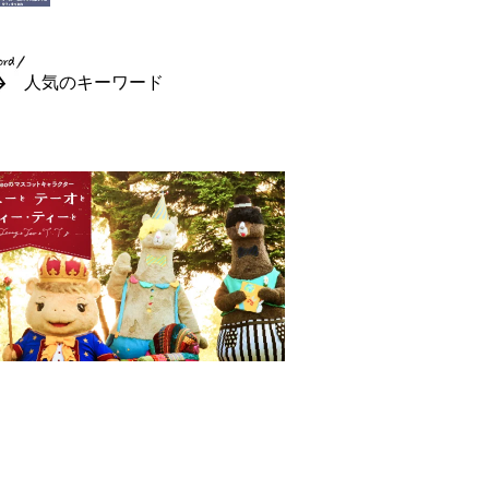
人気のキーワード