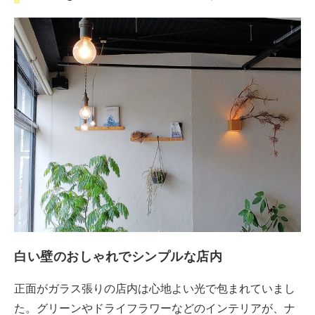
白い壁のおしゃれでシンプルな店内
正面がガラス張りの店内は心地よい光で包まれていまし
た。グリーンやドライフラワーなどのインテリアが、ナ