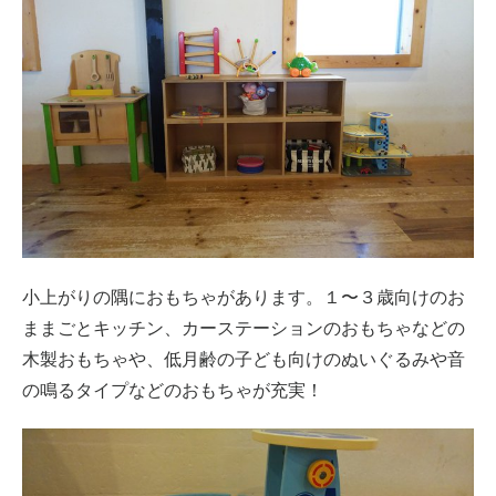
小上がりの隅におもちゃがあります。１〜３歳向けのお
ままごとキッチン、カーステーションのおもちゃなどの
木製おもちゃや、低月齢の子ども向けのぬいぐるみや音
の鳴るタイプなどのおもちゃが充実！