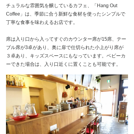
チュラルな雰囲気を醸しているカフェ、「Hang Out
Coffee」は、季節に合う新鮮な食材を使ったシンプルで
丁寧な食事を味わえるお店です。
席は入り口から入ってすぐのカウンター席が15席、テー
ブル席が3卓があり、奥に扉で仕切られた小上がり席が
３卓あり、キッズスペースにもなっています。ベビーカ
ーできた場合は、入り口近くに置くことも可能です。