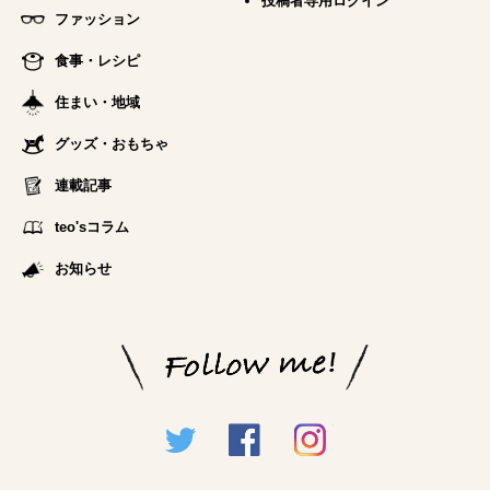
投稿者専用ログイン
ファッション
食事・レシピ
住まい・地域
グッズ・おもちゃ
連載記事
teo'sコラム
お知らせ