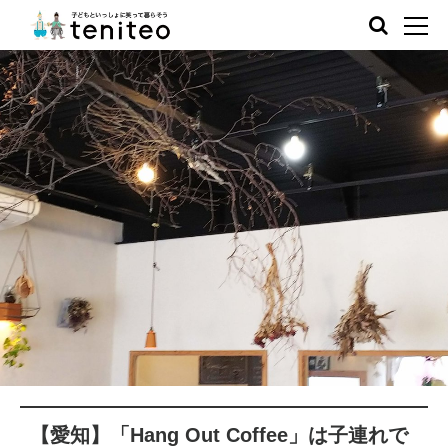
【愛知】「Hang Out Coffee」は子連れで