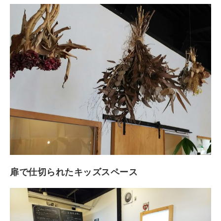
扉で仕切られたキッズスペース