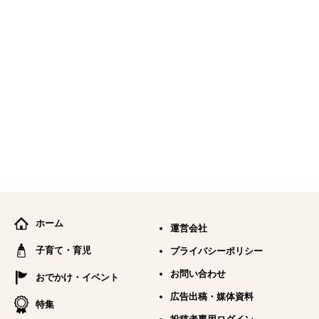
ホーム
運営会社
子育て・育児
プライバシーポリシー
お問い合わせ
おでかけ・イベント
広告出稿・媒体資料
特集