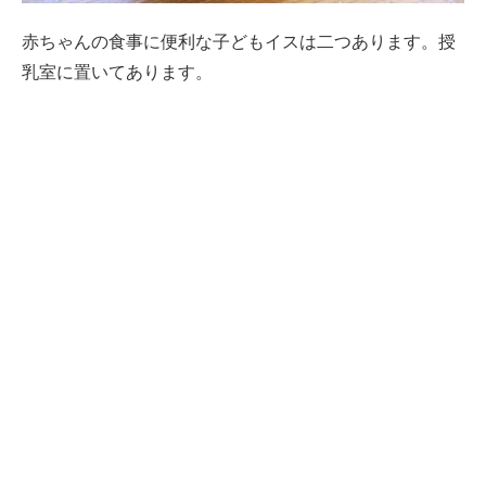
赤ちゃんの食事に便利な子どもイスは二つあります。授
乳室に置いてあります。