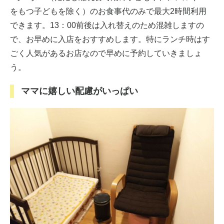
をもつ子どもを除く）のお食事代のみで最大2時間利用
できます。13：00前後は入れ替えのため混雑しますの
で、お早めに入店をおすすめします。特にランチ時はす
ごく人気があるお店なので早めに予約していきましょ
う。
ママに嬉しい配慮がいっぱい