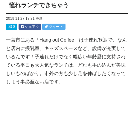
憧れランチできちゃう
2019.11.27 13:31
更新
0
シェア
0
ツイート
一宮市にある「Hang out Coffee」は子連れ歓迎で、なん
と店内に授乳室、キッズスペースなど、設備が充実して
いるんです！子連れだけでなく幅広い年齢層に支持され
ている平日も大人気なランチは、どれも手の込んだ美味
しいものばかり。市外の方も少し足を伸ばしたくなって
しまう事必至なお店です。