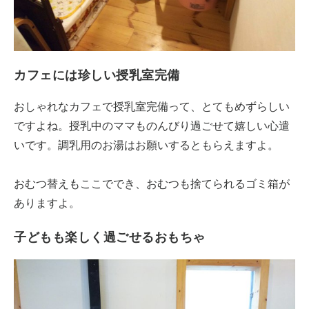
カフェには珍しい授乳室完備
おしゃれなカフェで授乳室完備って、とてもめずらしい
ですよね。授乳中のママものんびり過ごせて嬉しい心遣
いです。調乳用のお湯はお願いするともらえますよ。
おむつ替えもここででき、おむつも捨てられるゴミ箱が
ありますよ。
子どもも楽しく過ごせるおもちゃ