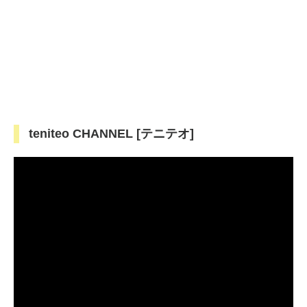
teniteo CHANNEL [テニテオ]