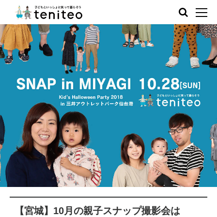
【宮城】10月の親子スナップ撮影会は