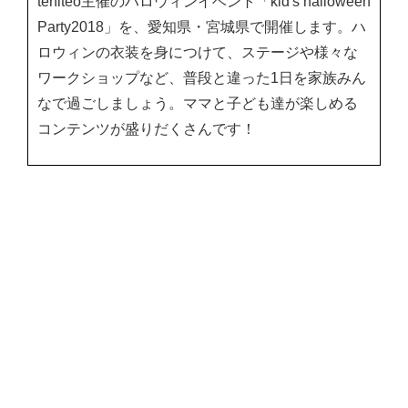
teniteo主催のハロウィンイベント「kid's halloween
Party2018」を、愛知県・宮城県で開催します。ハ
ロウィンの衣装を身につけて、ステージや様々な
ワークショップなど、普段と違った1日を家族みん
なで過ごしましょう。ママと子ども達が楽しめる
コンテンツが盛りだくさんです！