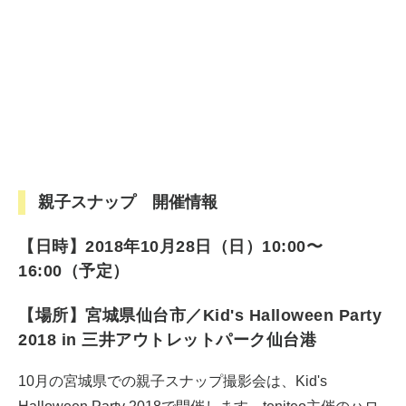
親子スナップ 開催情報
【日時】2018年10月28日（日）10:00〜
16:00（予定）
【場所】宮城県仙台市／Kid's Halloween Party
2018 in 三井アウトレットパーク仙台港
10月の宮城県での親子スナップ撮影会は、Kid's