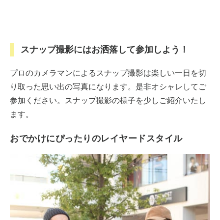
スナップ撮影にはお洒落して参加しよう！
プロのカメラマンによるスナップ撮影は楽しい一日を切
り取った思い出の写真になります。是非オシャレしてご
参加ください。スナップ撮影の様子を少しご紹介いたし
ます。
おでかけにぴったりのレイヤードスタイル