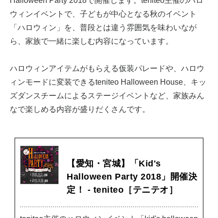
Halloween Party 2018で開催します。teniteo主催のハロ
ウィンイベントで、子どもが中心となる秋のイベント
「ハロウィン」を、普段とは違う雰囲気を味わいなが
ら、家族で一緒に楽しむ内容になっています。
ハロウィンアイテムがもらえる仮装パレードや、ハロウ
ィンモードに変装できるteniteo Halloween House、キッ
ズダンスチームによるステージイベントなど、家族みん
なで楽しめる内容が盛りだくさんです。
【愛知・宮城】「Kid's
Halloween Party 2018」開催決
定！ - teniteo［テニテオ］