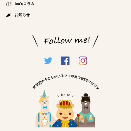
teo'sコラム
お知らせ