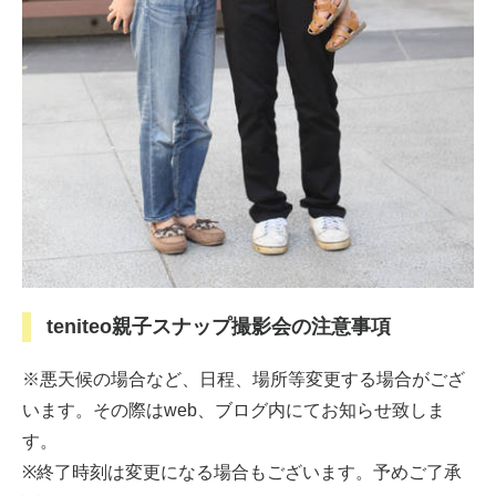
teniteo親子スナップ撮影会の注意事項
※悪天候の場合など、日程、場所等変更する場合がござ
います。その際はweb、ブログ内にてお知らせ致しま
す。
※終了時刻は変更になる場合もございます。予めご了承