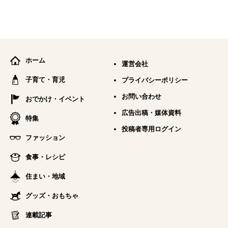
ホーム
運営会社
子育て・育児
プライバシーポリシー
お問い合わせ
おでかけ・イベント
広告出稿・媒体資料
特集
投稿者専用ログイン
ファッション
食事・レシピ
住まい・地域
グッズ・おもちゃ
連載記事