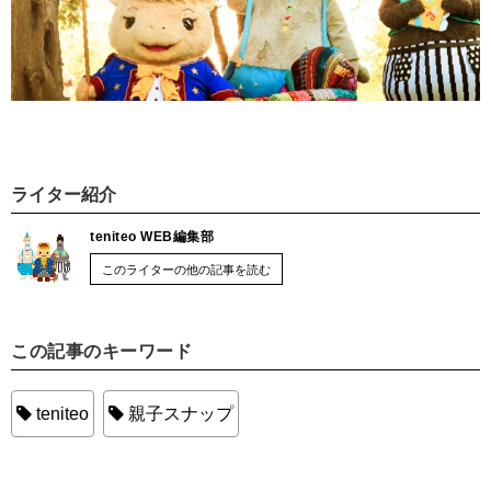
ライター紹介
teniteo WEB編集部
このライターの他の記事を読む
この記事のキーワード
teniteo
親子スナップ