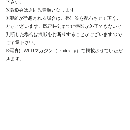
下さい。
※撮影会は原則先着順となります。
※混雑が予想される場合は、整理券を配布させて頂くこ
とがございます。既定時刻までに撮影が終了できないと
判断した場合は撮影をお断りすることがございますので
ご了承下さい。
※写真はWEBマガジン（teniteo.jp）で掲載させていただ
きます。