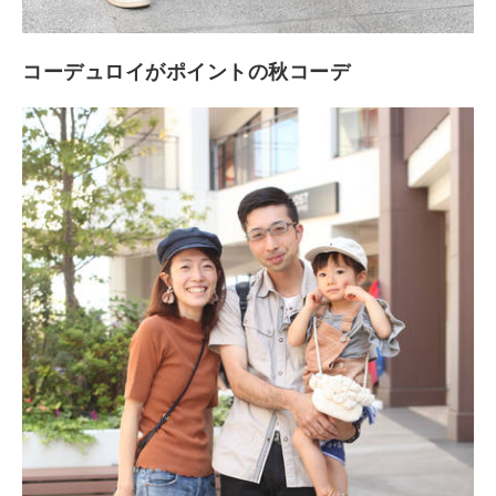
コーデュロイがポイントの秋コーデ