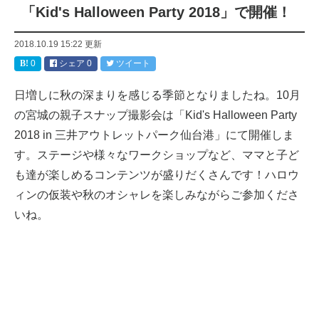
「Kid's Halloween Party 2018」で開催！
2018.10.19 15:22
更新
0
シェア
0
ツイート
日増しに秋の深まりを感じる季節となりましたね。10月
の宮城の親子スナップ撮影会は「Kid's Halloween Party
2018 in 三井アウトレットパーク仙台港」にて開催しま
す。ステージや様々なワークショップなど、ママと子ど
も達が楽しめるコンテンツが盛りだくさんです！ハロウ
ィンの仮装や秋のオシャレを楽しみながらご参加くださ
いね。