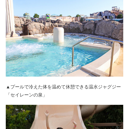
▲プールで冷えた体を温めて休憩できる温水ジャグジー
「セイレーンの泉」