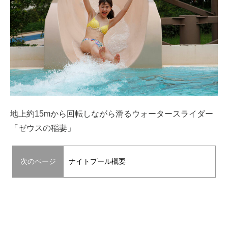
地上約15mから回転しながら滑るウォータースライダー
「ゼウスの稲妻」
次のページ
ナイトプール概要