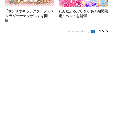
「サンリオキャラクターフェス
わんだふるぷりきゅあ！期間限
in ラグーナテンボス」を開
定イベントを開催
催！
Recommended by