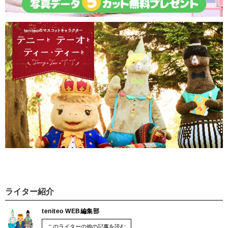
ライター紹介
teniteo WEB編集部
このライターの他の記事を読む