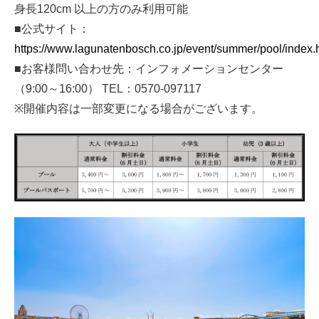
身長120cm 以上の方のみ利用可能
■公式サイト：
https://www.lagunatenbosch.co.jp/event/summer/pool/index.
■お客様問い合わせ先：インフォメーションセンター
（9:00～16:00） TEL：0570-097117
※開催内容は一部変更になる場合がございます。