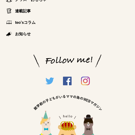
連載記事
teo'sコラム
お知らせ