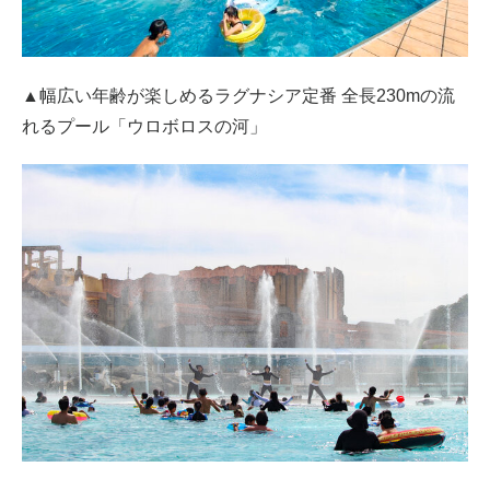
▲幅広い年齢が楽しめるラグナシア定番 全長230mの流
れるプール「ウロボロスの河」