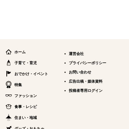
ホーム
運営会社
子育て・育児
プライバシーポリシー
お問い合わせ
おでかけ・イベント
広告出稿・媒体資料
特集
投稿者専用ログイン
ファッション
食事・レシピ
住まい・地域
グッズ・おもちゃ