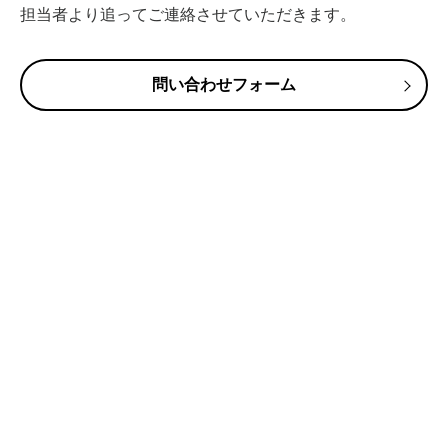
担当者より追ってご連絡させていただきます。
問い合わせフォーム