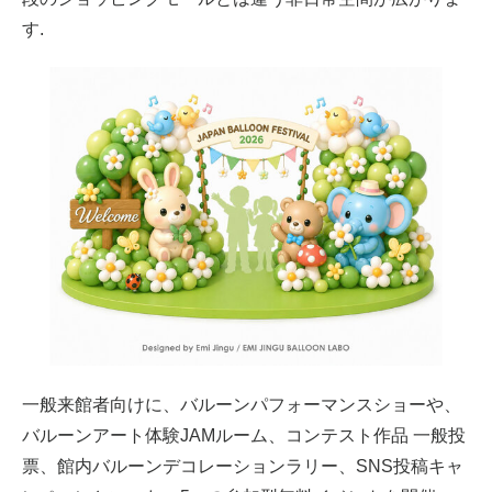
す.
一般来館者向けに、バルーンパフォーマンスショーや、
バルーンアート体験JAMルーム、コンテスト作品 一般投
票、館内バルーンデコレーションラリー、SNS投稿キャ