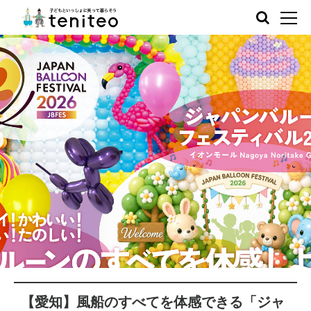
【愛知】風船のすべてを体感できる「ジャ