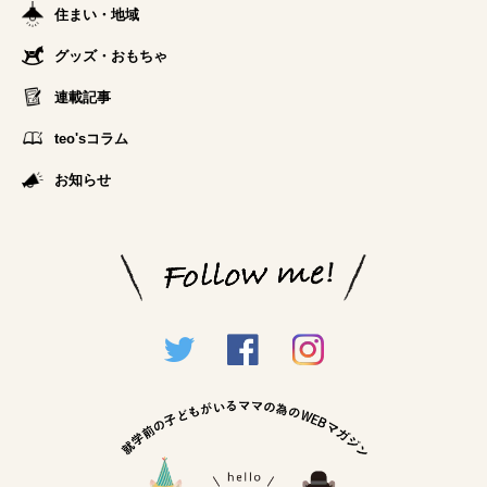
住まい・地域
グッズ・おもちゃ
連載記事
teo'sコラム
お知らせ