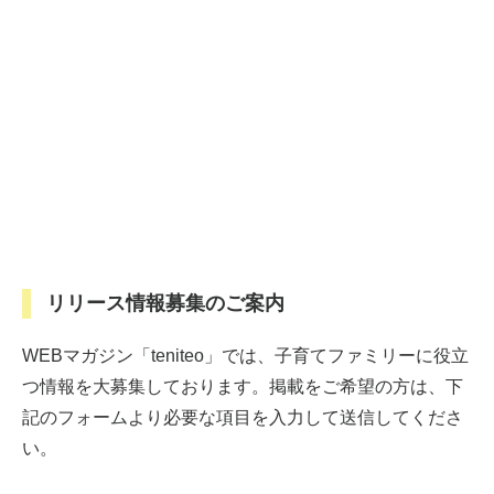
リリース情報募集のご案内
WEBマガジン「teniteo」では、子育てファミリーに役立
つ情報を大募集しております。掲載をご希望の方は、下
記のフォームより必要な項目を入力して送信してくださ
い。