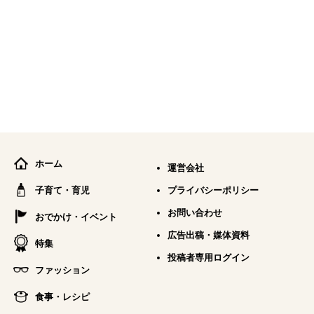
ホーム
運営会社
子育て・育児
プライバシーポリシー
お問い合わせ
おでかけ・イベント
広告出稿・媒体資料
特集
投稿者専用ログイン
ファッション
食事・レシピ