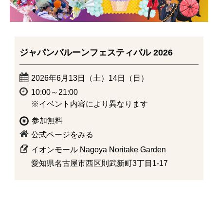
ジャパンバルーンフェスティバル 2026
2026年6月13日（土）14日（日）
10:00～21:00
※イベント内容により異なります
参加無料
公式ページをみる
イオンモール Nagoya Noritake Garden
愛知県名古屋市西区則武新町3丁目1-17