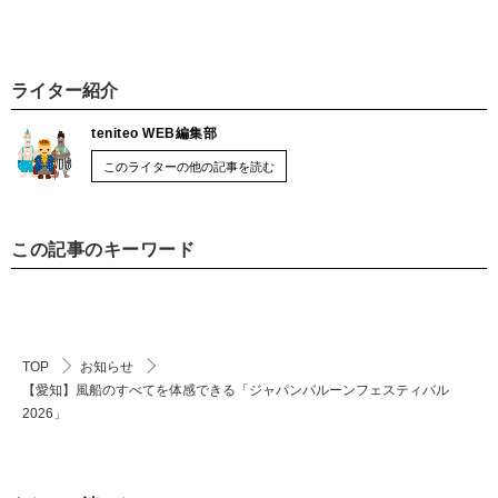
ライター紹介
teniteo WEB編集部
このライターの他の記事を読む
この記事のキーワード
TOP
お知らせ
【愛知】風船のすべてを体感できる「ジャパンバルーンフェスティバル
2026」