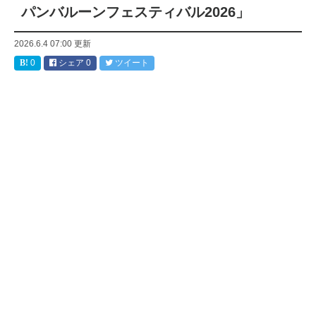
パンバルーンフェスティバル2026」
2026.6.4 07:00
更新
0
シェア
0
ツイート