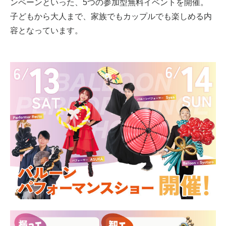
ンペーンといった、5つの参加型無料イベントを開催。
子どもから大人まで、家族でもカップルでも楽しめる内
容となっています。