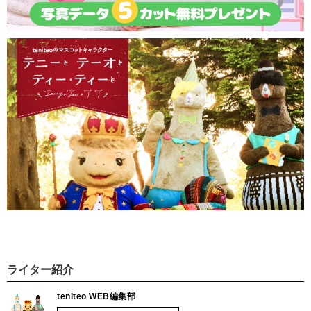
ライター紹介
teniteo WEB編集部