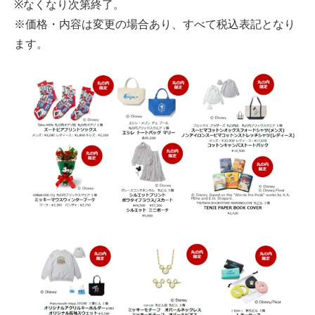
※なくなり次第終了。
※価格・内容は変更の場合あり、すべて税込表記となり
ます。