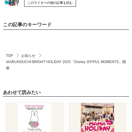
このライターの他の記事を読む
この記事のキーワード
TOP
お知らせ
ＭARUNOUCHI BRIGHT HOLIDAY 2025「Disney JOYFUL MOMENTS」開
催
あわせて読みたい