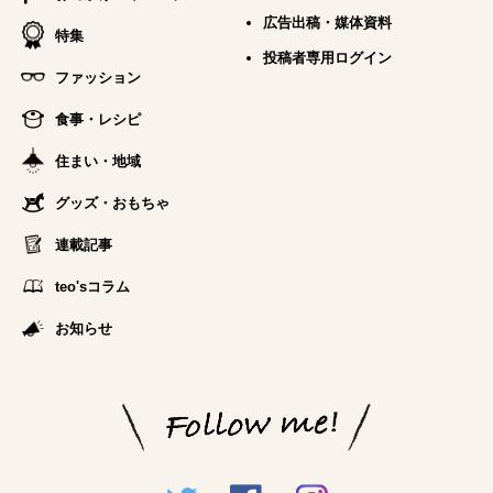
広告出稿・媒体資料
特集
投稿者専用ログイン
ファッション
食事・レシピ
住まい・地域
グッズ・おもちゃ
連載記事
teo'sコラム
お知らせ