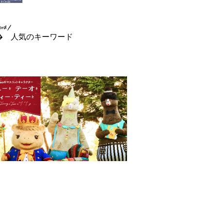
人気のキーワード