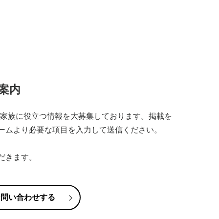
案内
子育て家族に役立つ情報を大募集しております。掲載を
ームより必要な項目を入力して送信ください。
だきます。
お問い合わせする