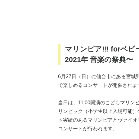
マリンピア!‼︎ forベビ
2021年 音楽の祭典〜
6月27日（日）に仙台市にある宮
で楽しめるコンサートが開催されま
当日は、11:00開演のこどもマリン
リンピック（小学生以上入場可能）
ト実績のあるマリンピアとヴァイオ
コンサートが行われます。