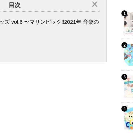
目次
ッズ vol.6 〜マリンピック‼︎2021年 音楽の