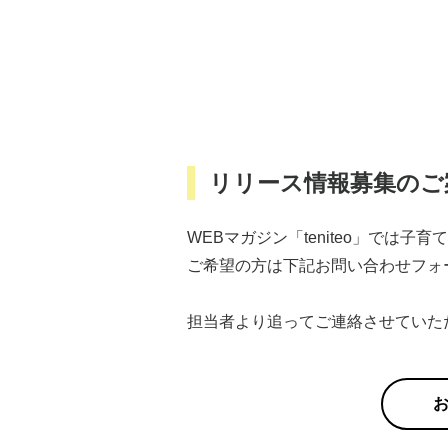
リリース情報募集のご
WEBマガジン「teniteo」では
ご希望の方は下記お問い合わせフォ
担当者より追ってご連絡させていた