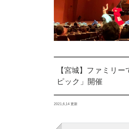
【宮城】ファミリー
ピック」開催
2021,6,14
更新