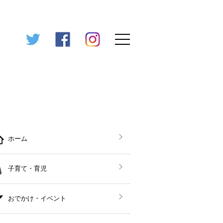
ホーム
子育て・育児
おでかけ・イベント