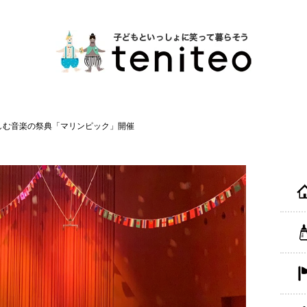
しむ音楽の祭典「マリンピック」開催