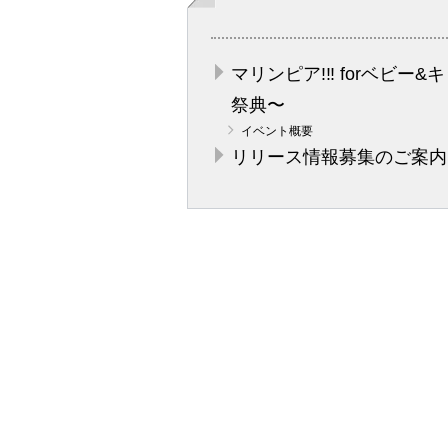
マリンピア!‼︎ forベビー&キ
祭典〜
イベント概要
リリース情報募集のご案内