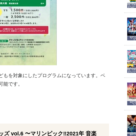
どもを対象にしたプログラムになっています。ベ
可能です。
ズ vol.6 〜マリンピック‼︎2021年 音楽