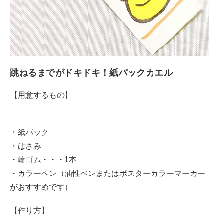
跳ねるまでがドキドキ！紙パックカエル
【用意するもの】
・紙パック
・はさみ
・輪ゴム・・・1本
・カラーペン（油性ペンまたはポスターカラーマーカー
がおすすめです）
【作り方】