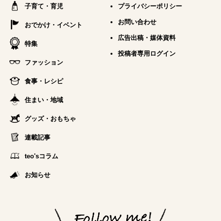
子育て・育児
プライバシーポリシー
お問い合わせ
おでかけ・イベント
広告出稿・媒体資料
特集
投稿者専用ログイン
ファッション
食事・レシピ
住まい・地域
グッズ・おもちゃ
連載記事
teo'sコラム
お知らせ