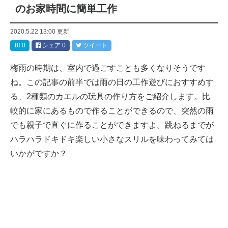
のお家時間に簡単工作
2020.5.22 13:00
更新
0
シェア
0
ツイート
梅雨の時期は、室内で過ごすことも多くなりそうです
ね。この記事の前半では雨の日の工作遊びにおすすめす
る、2種類のカエルの玩具の作り方をご紹介します。比
較的に家にあるもので作ることができるので、突然の雨
でも親子で直ぐに作ることができますよ。跳ねるまでが
ハラハラドキドキ楽しい小さなスリルを味わってみては
いかがですか？