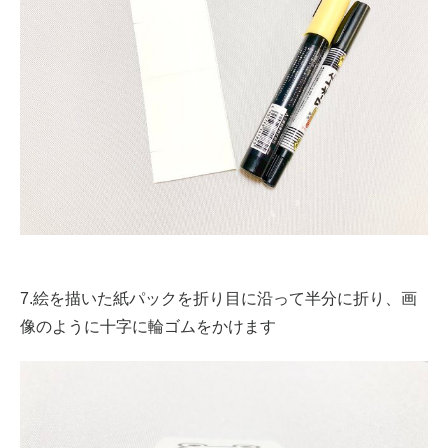
7.絵を描いた紙パックを折り目に沿って半分に折り、画
像のように十字に輪ゴムをかけます