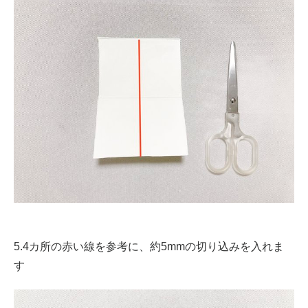
5.4カ所の赤い線を参考に、約5mmの切り込みを入れま
す