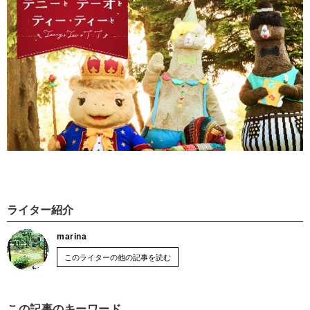
ライター紹介
marina
このライターの他の記事を読む
この記事のキーワード