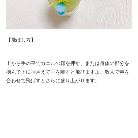
【飛ばし方】
上から手の平でカエルの顔を押す、または身体の部分を
掴んで下に押さえて手を離すと飛びますよ。数人で声を
合わせて飛ばすとさらに盛り上がります。