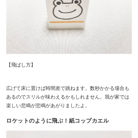
【飛ばし方】
広げて床に置けば時間差で跳ねます。数秒かかる場合も
あるのでスリルが味わえるかもしれません。我が家では
楽しい悲鳴が悲鳴があがりましたよ。
ロケットのように飛ぶ！紙コップカエル