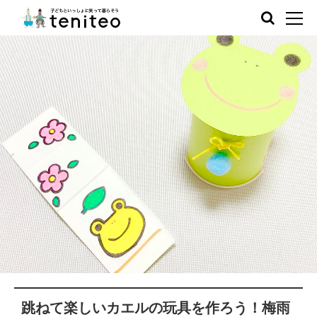
跳ねて楽しいカエルの玩具を作ろう！梅雨