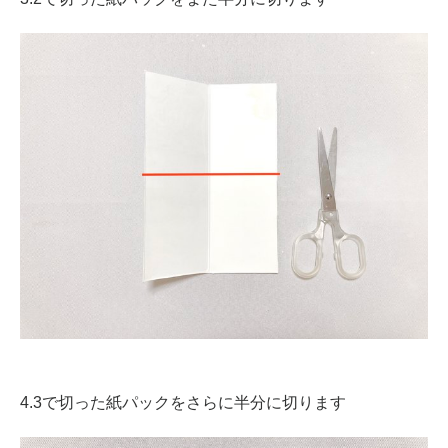
4.3で切った紙パックをさらに半分に切ります