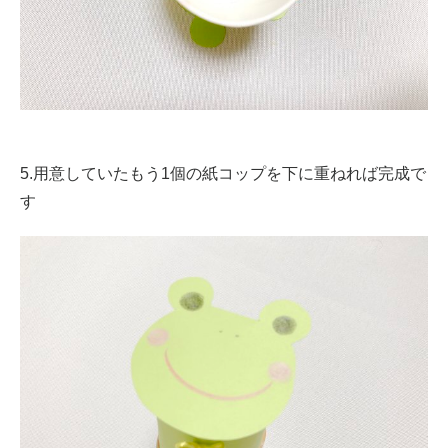
5.用意していたもう1個の紙コップを下に重ねれば完成で
す