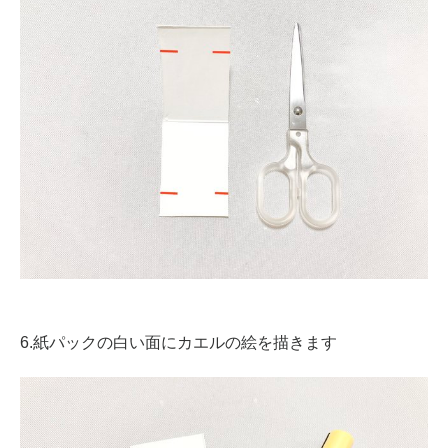
6.紙パックの白い面にカエルの絵を描きます