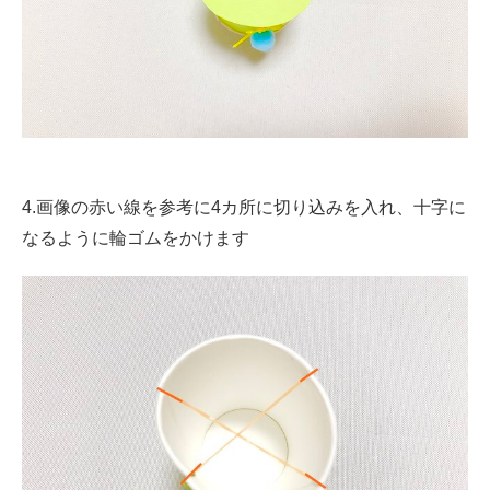
4.画像の赤い線を参考に4カ所に切り込みを入れ、十字に
なるように輪ゴムをかけます