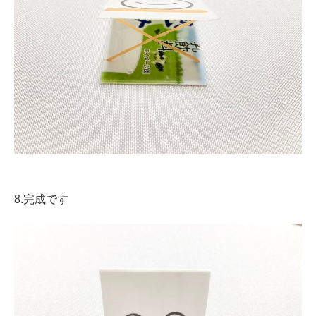
8.完成です