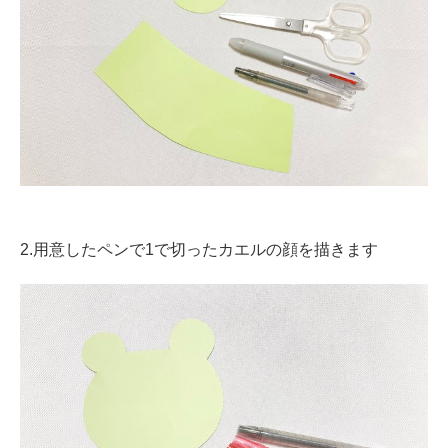
2.用意したペンで1で切ったカエルの顔を描きます