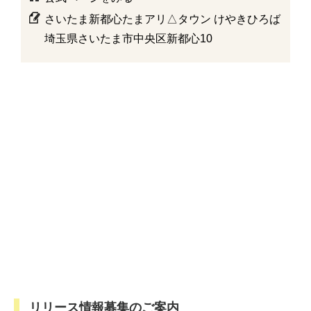
さいたま新都心たまアリ△タウン けやきひろば
埼玉県さいたま市中央区新都心10
リリース情報募集のご案内