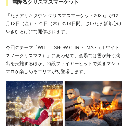
雪降るクリスマスマーケット
「たまアリ△タウン クリスマスマーケット2025」が12
月12日（金）～25日（木）の14日間、さいたま新都心け
やきひろばにて開催されます。
今回のテーマ「WHITE SNOW CHRISTMAS（ホワイト
スノークリスマス）」にあわせて、会場では雪が舞う演
出を実施するほか、特設ファイヤーピットで焼きマシュ
マロが楽しめるエリアが初登場します。