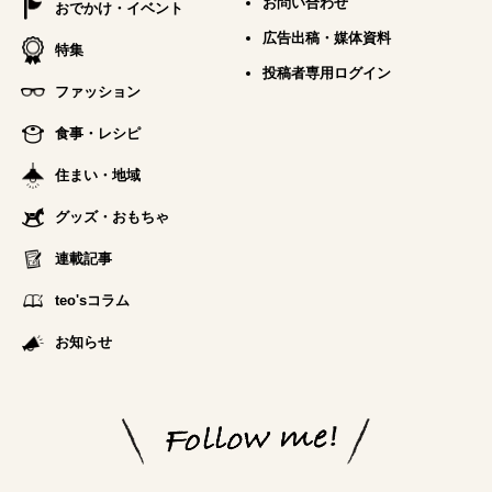
お問い合わせ
おでかけ・イベント
広告出稿・媒体資料
特集
投稿者専用ログイン
ファッション
食事・レシピ
住まい・地域
グッズ・おもちゃ
連載記事
teo'sコラム
お知らせ