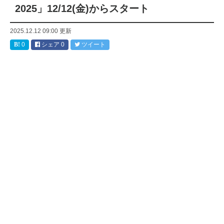
2025」12/12(金)からスタート
2025.12.12 09:00
更新
0
シェア
0
ツイート