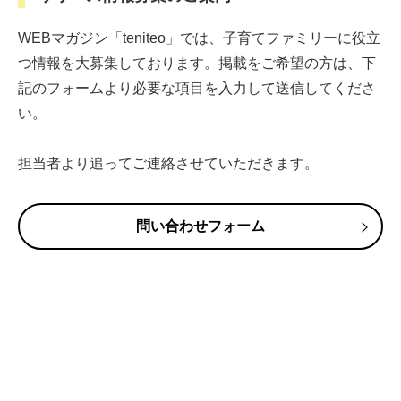
WEBマガジン「teniteo」では、子育てファミリーに役立
つ情報を大募集しております。掲載をご希望の方は、下
記のフォームより必要な項目を入力して送信してくださ
い。
担当者より追ってご連絡させていただきます。
問い合わせフォーム