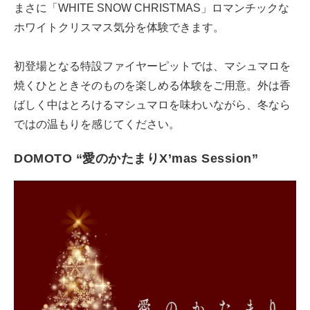
まさに「WHITE SNOW CHRISTMAS」ロマンチックな
ホワイトクリスマス気分を体験できます。
初登場となる特設ファイヤーピットでは、マシュマロを
焼くひとときそのものを楽しめる体験をご用意。外は香
ばしく中はとろけるマシュマロを味わいながら、冬なら
ではの温もりを感じてください。
DOMOTO “愛のかたまりX’mas Session”