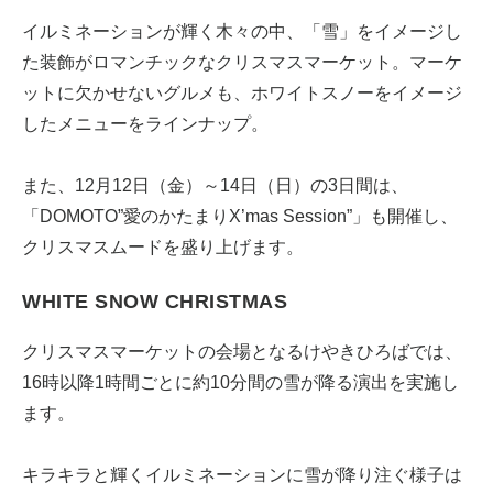
イルミネーションが輝く木々の中、「雪」をイメージし
た装飾がロマンチックなクリスマスマーケット。マーケ
ットに欠かせないグルメも、ホワイトスノーをイメージ
したメニューをラインナップ。
また、12月12日（金）～14日（日）の3日間は、
「DOMOTO”愛のかたまりX’mas Session”」も開催し、
クリスマスムードを盛り上げます。
WHITE SNOW CHRISTMAS
クリスマスマーケットの会場となるけやきひろばでは、
16時以降1時間ごとに約10分間の雪が降る演出を実施し
ます。
キラキラと輝くイルミネーションに雪が降り注ぐ様子は