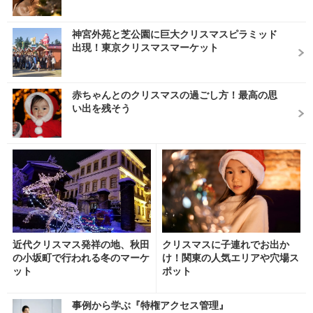
神宮外苑と芝公園に巨大クリスマスピラミッド
出現！東京クリスマスマーケット
赤ちゃんとのクリスマスの過ごし方！最高の思
い出を残そう
近代クリスマス発祥の地、秋田
クリスマスに子連れでお出か
の小坂町で行われる冬のマーケ
け！関東の人気エリアや穴場ス
ット
ポット
事例から学ぶ『特権アクセス管理』