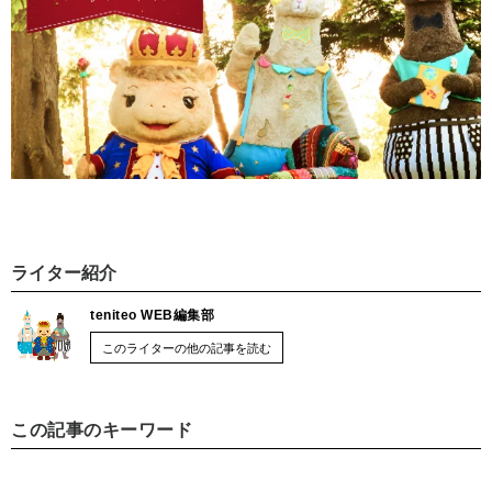
ライター紹介
teniteo WEB編集部
このライターの他の記事を読む
この記事のキーワード