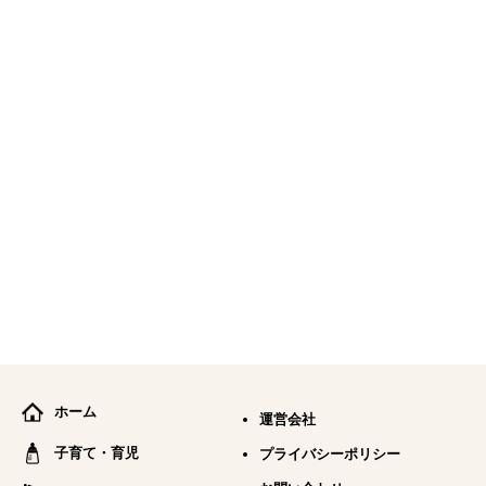
ホーム
運営会社
子育て・育児
プライバシーポリシー