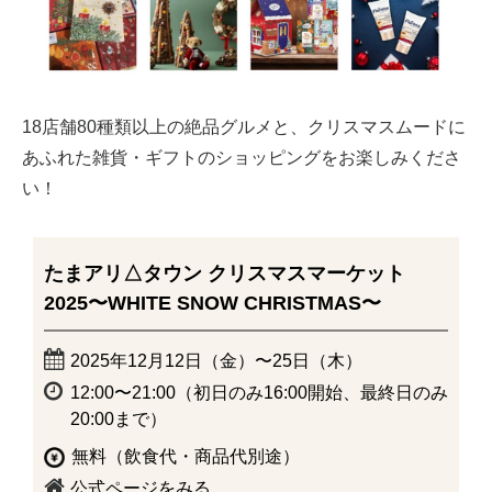
18店舗80種類以上の絶品グルメと、クリスマスムードに
あふれた雑貨・ギフトのショッピングをお楽しみくださ
い！
たまアリ△タウン クリスマスマーケット
2025〜WHITE SNOW CHRISTMAS〜
2025年12月12日（金）〜25日（木）
12:00〜21:00（初日のみ16:00開始、最終日のみ
20:00まで）
無料（飲食代・商品代別途）
公式ページをみる