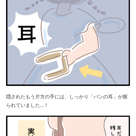
隠されたもう片方の手には、しっかり「パンの耳」が握
られていました...！