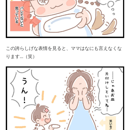
この誇らしげな表情を見ると、ママはなにも言えなくな
ります...（笑）