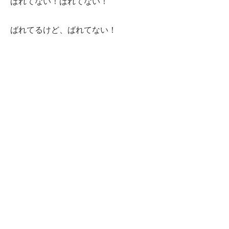
ばれてない！ばれてない！
ばれてるけど、ばれてない！