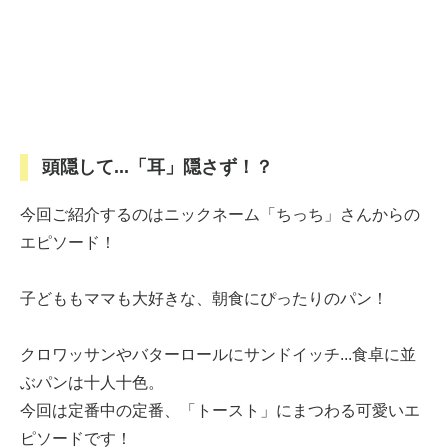
頭隠して...「耳」隠さず！？
今回ご紹介するのはニックネーム「ちっち」さんからの
エピソード！
子どももママも大好きな、朝食にぴったりのパン！
クロワッサンやバターロールにサンドイッチ...食卓に並
ぶパンは十人十色。
今回は定番中の定番、「トースト」にまつわる可愛いエ
ピソードです！