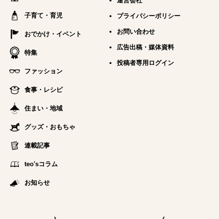
運営会社
子育て・育児
プライバシーポリシー
お問い合わせ
おでかけ・イベント
広告出稿・媒体資料
特集
投稿者専用ログイン
ファッション
食事・レシピ
住まい・地域
グッズ・おもちゃ
連載記事
teo'sコラム
お知らせ