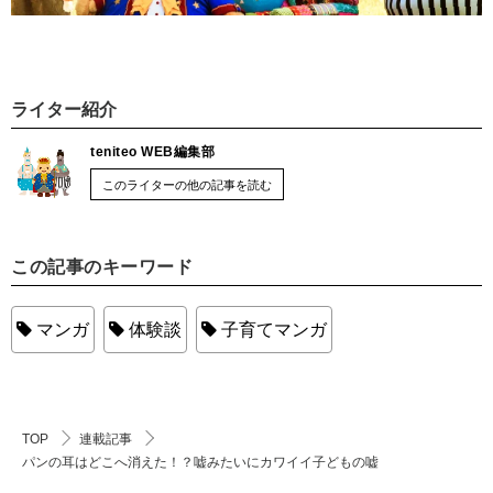
ライター紹介
teniteo WEB編集部
このライターの他の記事を読む
この記事のキーワード
マンガ
体験談
子育てマンガ
TOP
連載記事
パンの耳はどこへ消えた！？嘘みたいにカワイイ子どもの嘘