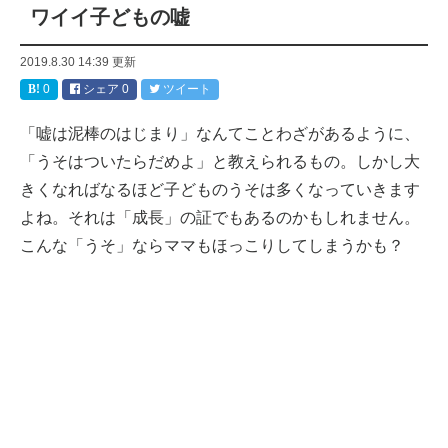
ワイイ子どもの嘘
2019.8.30 14:39
更新
0
シェア
0
ツイート
「嘘は泥棒のはじまり」なんてことわざがあるように、
「うそはついたらだめよ」と教えられるもの。しかし大
きくなればなるほど子どものうそは多くなっていきます
よね。それは「成長」の証でもあるのかもしれません。
こんな「うそ」ならママもほっこりしてしまうかも？