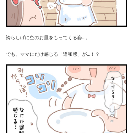
誇らしげに空のお皿をもってくる姿...。
でも、ママにだけ感じる「違和感」が...！？