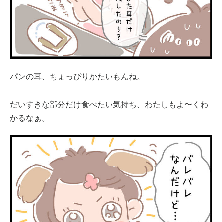
パンの耳、ちょっぴりかたいもんね。
だいすきな部分だけ食べたい気持ち、わたしもよ〜くわ
かるなぁ。