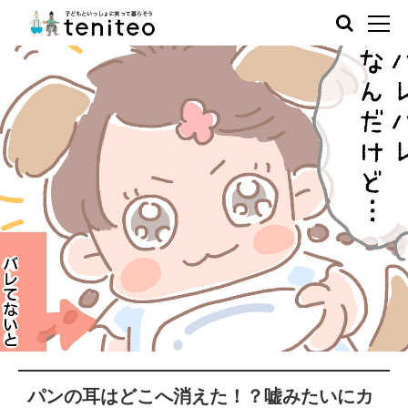
パンの耳はどこへ消えた！？嘘みたいにカ