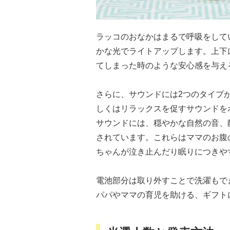
ラッコのおなかはまるで呼吸をして
かな光でライトアップします。上下
てしまった時のような安心感を与え
さらに、サウンドには2つのタイプ
しくはリラックスを促すサウンドを
サウンドには、穏やかな自然の音、
されています。これらはママのお腹
ちゃんが泣き止んだり眠りにつきや
電池部分は取り外すことで洗濯もで
パパやママの育児を助ける、ギフト