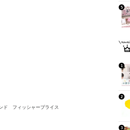
ンド フィッシャープライス