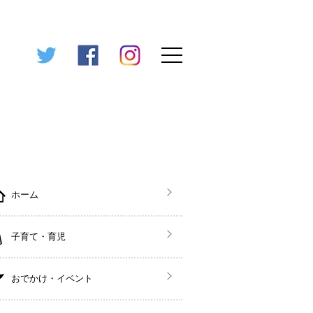
ホーム
子育て・育児
おでかけ・イベント