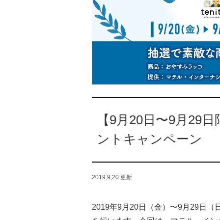
【9月20日〜9月2
ントキャンペーン
2019,9,20
更新
2019年9月20日（金）〜9月29