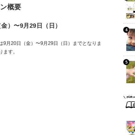
ン概要
（金）〜9月29日（日）
9月20日（金）〜9月29日（日）までとなりま
ります。