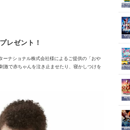
プレゼント！
ターナショナル株式会社様によるご提供の「おや
覚刺激で赤ちゃんを泣き止ませたり、寝かしつけを