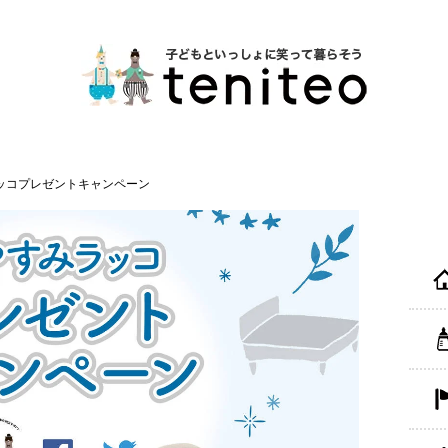
ラッコプレゼントキャンペーン