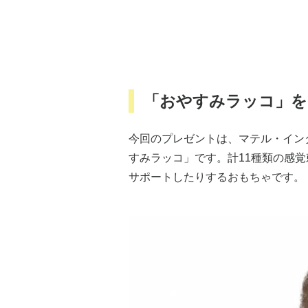
「おやすみラッコ」を
今回のプレゼントは、マテル・イン
すみラッコ」です。計11種類の感
サポートしたりするおもちゃです。