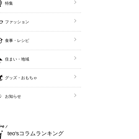
特集
ファッション
食事・レシピ
住まい・地域
グッズ・おもちゃ
お知らせ
teo'sコラムランキング