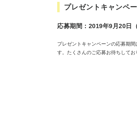
プレゼントキャンペー
応募期間：2019年9月20日
プレゼントキャンペーンの応募期間は
す。たくさんのご応募お待ちしてお