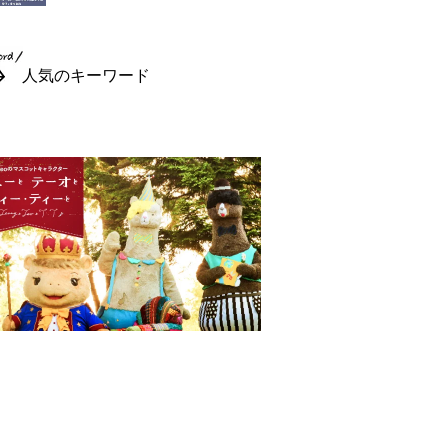
人気のキーワード