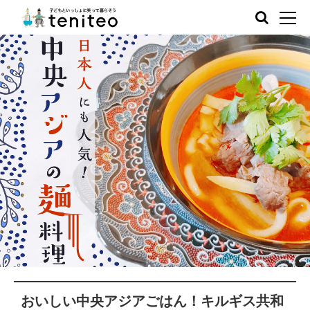
おいしい中央アジアごはん！キルギス共和