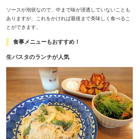
ソースが泡状なので、中まで味が浸透していないことも
ありますが、これをかければ最後まで美味しく食べるこ
とができます。
食事メニューもおすすめ！
生パスタのランチが人気