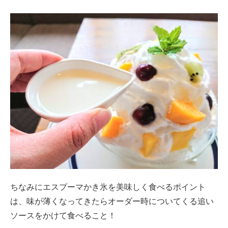
ちなみにエスプーマかき氷を美味しく食べるポイント
は、味が薄くなってきたらオーダー時についてくる追い
ソースをかけて食べること！