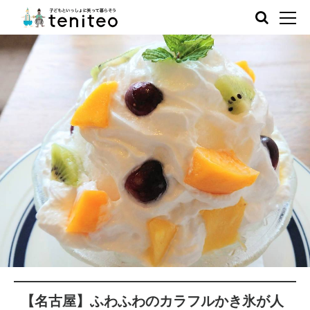
【名古屋】ふわふわのカラフルかき氷が人