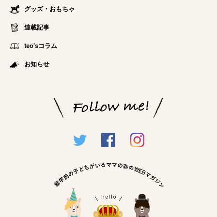
グッズ・おもちゃ
連載記事
teo'sコラム
お知らせ