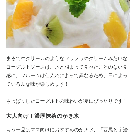
まるで生クリームのようなフワフワのクリームみたいな
ヨーグルトソースは、氷と相まって食べたことのない食
感に。フルーツは仕入れによって異なるため、日によっ
ていろんな味が楽しめます！
さっぱりしたヨーグルトの味わいが夏にぴったりです！
大人向け！濃厚抹茶のかき氷
もう一品はママ向けにおすすめのかき氷、「西尾と宇治