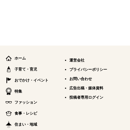
ホーム
運営会社
子育て・育児
プライバシーポリシー
お問い合わせ
おでかけ・イベント
広告出稿・媒体資料
特集
投稿者専用ログイン
ファッション
食事・レシピ
住まい・地域