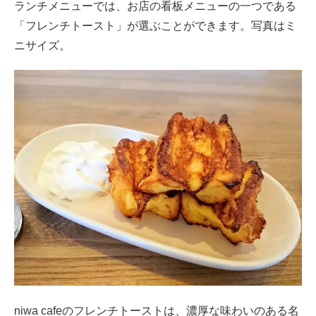
ランチメニューでは、お店の看板メニューの一つである
「フレンチトースト」が選ぶことができます。写真はミ
ニサイズ。
niwa cafeのフレンチトーストは、濃厚な味わいのある名