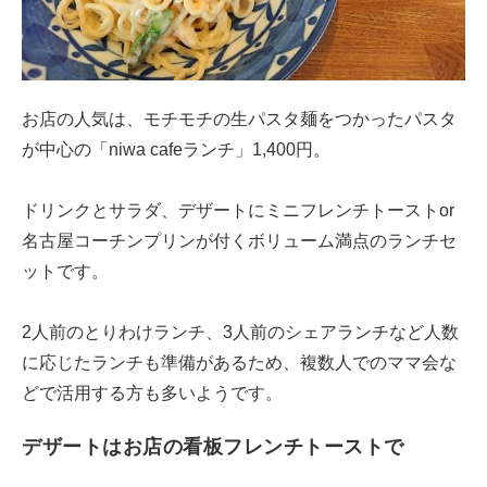
お店の人気は、モチモチの生パスタ麺をつかったパスタ
が中心の「niwa cafeランチ」1,400円。
ドリンクとサラダ、デザートにミニフレンチトーストor
名古屋コーチンプリンが付くボリューム満点のランチセ
ットです。
2人前のとりわけランチ、3人前のシェアランチなど人数
に応じたランチも準備があるため、複数人でのママ会な
どで活用する方も多いようです。
デザートはお店の看板フレンチトーストで