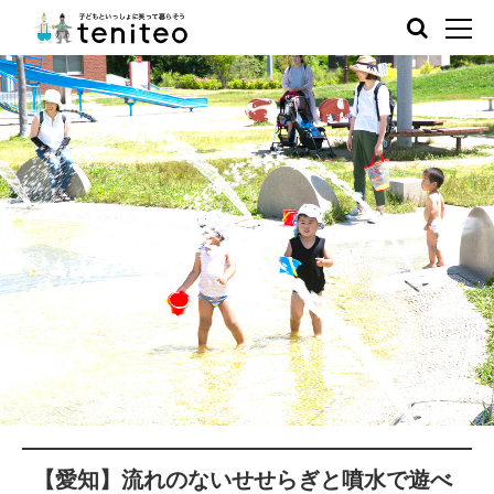
【愛知】流れのないせせらぎと噴水で遊べ