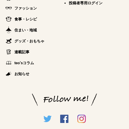
投稿者専用ログイン
ファッション
食事・レシピ
住まい・地域
グッズ・おもちゃ
連載記事
teo'sコラム
お知らせ