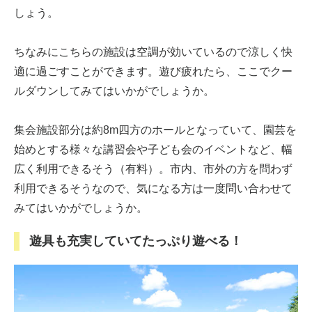
しょう。
ちなみにこちらの施設は空調が効いているので涼しく快
適に過ごすことができます。遊び疲れたら、ここでクー
ルダウンしてみてはいかがでしょうか。
集会施設部分は約8m四方のホールとなっていて、園芸を
始めとする様々な講習会や子ども会のイベントなど、幅
広く利用できるそう（有料）。市内、市外の方を問わず
利用できるそうなので、気になる方は一度問い合わせて
みてはいかがでしょうか。
遊具も充実していてたっぷり遊べる！