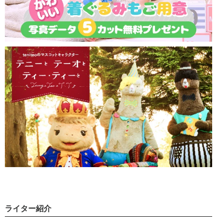
ライター紹介