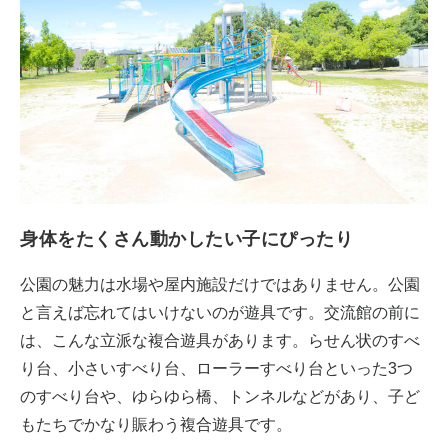
身体をたくさん動かしたい子にぴったり
公園の魅力は水場や屋内施設だけではありません。公園
と言えば忘れてはいけないのが遊具です。交流館の前に
は、こんな立派な複合遊具があります。らせん状のすべ
り台、小さいすべり台、ローラーすべり台といった3つ
のすべり台や、ゆらゆら橋、トンネルなどがあり、子ど
もたちでかなり賑わう複合遊具です。