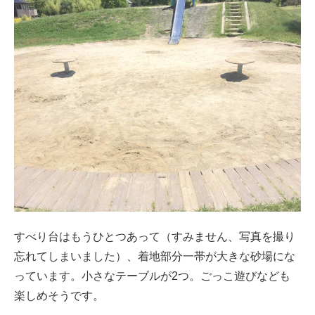
すべり台はもうひとつあって（すみません、写真を撮り
忘れてしまいました）、着地部分一帯が大きな砂場にな
っています。小さなテーブルが2つ。ごっこ遊びなども
楽しめそうです。