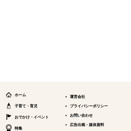
ホーム
運営会社
子育て・育児
プライバシーポリシー
お問い合わせ
おでかけ・イベント
広告出稿・媒体資料
特集