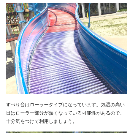
すべり台はローラータイプになっています。気温の高い
日はローラー部分が熱くなっている可能性があるので、
十分気をつけて利用しましょう。