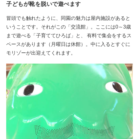
子どもが靴を脱いで遊べます
冒頭でも触れたように、同園の魅力は屋内施設があると
いうことです。それがこの「交流館」。ここには0～3歳
まで遊べる「子育ててひろば」と、 有料で集会をするス
ペースがあります（月曜日は休館）。中に入るとすぐに
モリゾーが出迎えてくれます。