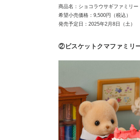
商品名：ショコラウサギファミリー
希望小売価格：9,500円（税込）
発売予定日：2025年2月8日（土）
②ビスケットクマファミリー