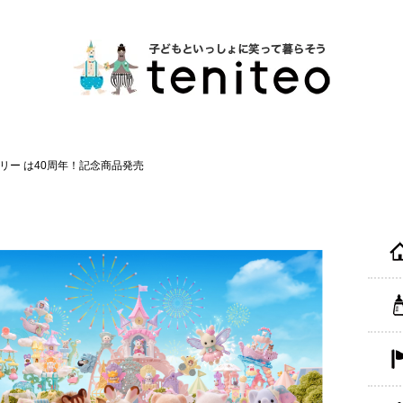
ミリー は40周年！記念商品発売