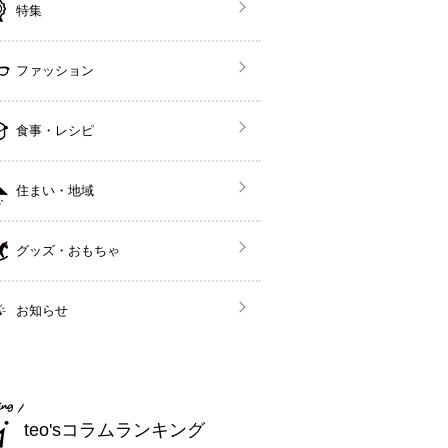
特集
ファッション
食事・レシピ
住まい・地域
グッズ・おもちゃ
お知らせ
teo'sコラムランキング