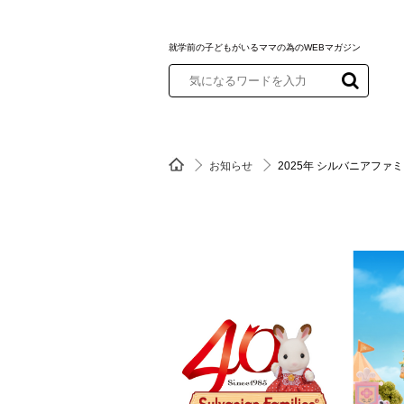
就学前の子どもがいるママの為のWEBマガジン
お知らせ
2025年 シルバニアファ