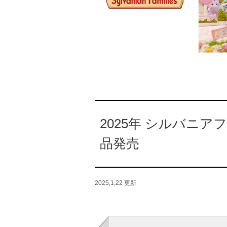
2025年 シルバニア
品発売
2025,1,22
更新