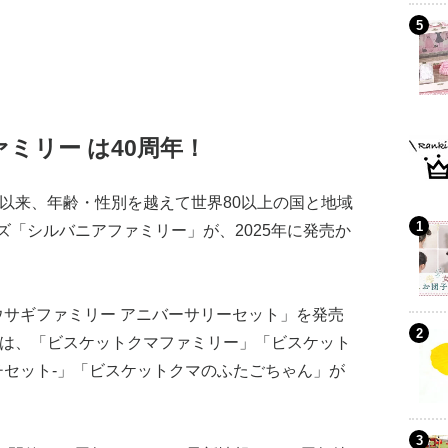
ァミリー は40周年！
売以来、年齢・性別を越えて世界80以上の国と地域
「シルバニアファミリー」が、2025年に発売か
。
ウサギファミリー アニバーサリーセット」を発売
には、「ビスケットクマファミリー」「ビスケット
チセット-」「ビスケットクマのふたごちゃん」が