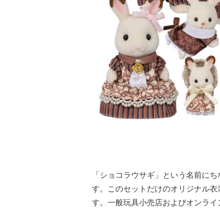
「ショコラウサギ」という名前にち
す。このセットだけのオリジナル衣
す。一般玩具小売店およびオンライ