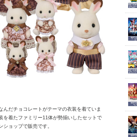
なんだチョコレートがテーマの衣装を着ていま
装を着たファミリー11体が勢揃いしたセットで
ンショップで販売です。