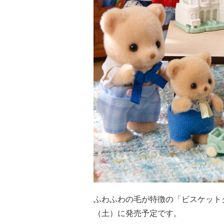
ふわふわの毛が特徴の「ビスケットク
（土）に発売予定です。