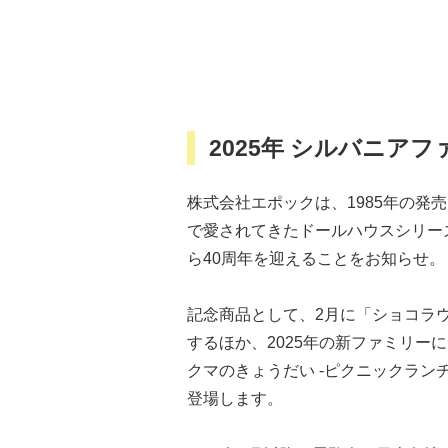
2025年 シルバニアフ
株式会社エポックは、1985年の発
で愛されてきたドールハウスシリーズ
ら40周年を迎えることをお知らせ
記念商品として、2月に「ショコラ
するほか、2025年の新ファミリー
クマのきょうだい -ピクニックラン
登場します。