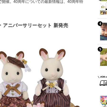
で開催。40周年についての最新情報は、40周年特
 アニバーサリーセット 新発売