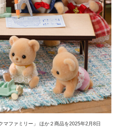
マファミリー」 ほか２商品を2025年2月8日