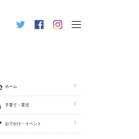
ホーム
子育て・育児
おでかけ・イベント