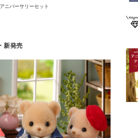
 アニバーサリーセット
 新発売