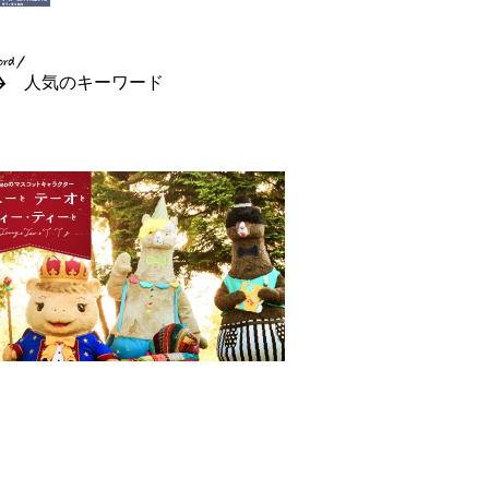
人気のキーワード