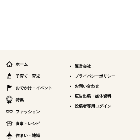
ホーム
運営会社
子育て・育児
プライバシーポリシー
お問い合わせ
おでかけ・イベント
広告出稿・媒体資料
特集
投稿者専用ログイン
ファッション
食事・レシピ
住まい・地域