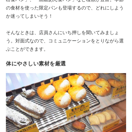
の食材を使った限定パンも登場するので、どれにしよう
か迷ってしまいそう！
そんなときは、店員さんにいち押しを聞いてみましょ
う。対面式なので、コミュニケーションをとりながら選
ぶことができます。
体にやさしい素材を厳選