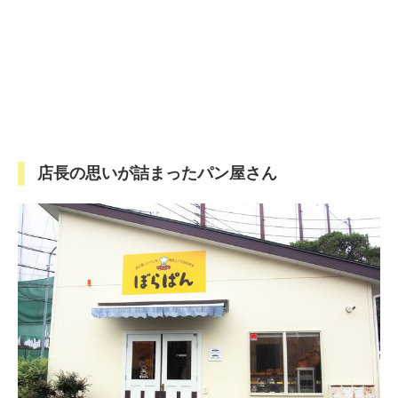
店長の思いが詰まったパン屋さん