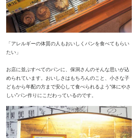
「アレルギーの体質の人もおいしくパンを食べてもらい
たい」
お店に並ぶすべてのパンに、保洞さんのそんな思いが込
められています。おいしさはもちろんのこと、小さな子
どもから年配の方まで安心して食べられるよう“体にやさ
しい”パン作りにこだわっているのです。