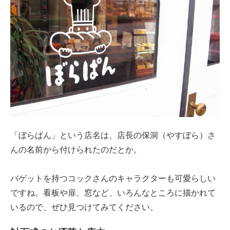
「ぼらぱん」という店名は、店長の保洞（やすぼら）さ
んの名前から付けられたのだとか。
バゲットを持つコックさんのキャラクターも可愛らしい
ですね。看板や扉、窓など、いろんなところに描かれて
いるので、ぜひ見つけてみてください。