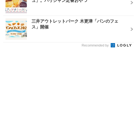
ュ」。パリジャン定番おやつ
三井アウトレットパーク 木更津「パンのフェ
ス」開催
Recommended by