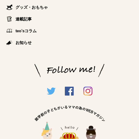
グッズ・おもちゃ
連載記事
teo'sコラム
お知らせ