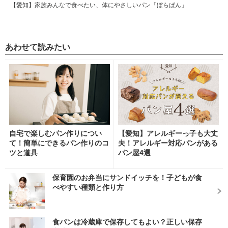
【愛知】家族みんなで食べたい、体にやさしいパン「ぼらぱん」
あわせて読みたい
自宅で楽しむパン作りについ
【愛知】アレルギーっ子も大丈
て！簡単にできるパン作りのコ
夫！アレルギー対応パンがある
ツと道具
パン屋4選
保育園のお弁当にサンドイッチを！子どもが食
べやすい種類と作り方
食パンは冷蔵庫で保存してもよい？正しい保存