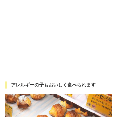
アレルギーの子もおいしく食べられます