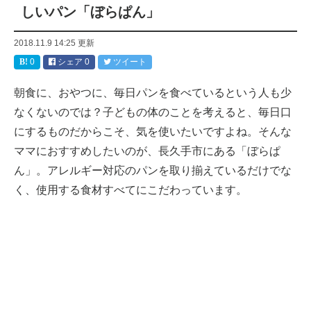
しいパン「ぼらぱん」
2018.11.9 14:25
更新
0
シェア
0
ツイート
朝食に、おやつに、毎日パンを食べているという人も少
なくないのでは？子どもの体のことを考えると、毎日口
にするものだからこそ、気を使いたいですよね。そんな
ママにおすすめしたいのが、長久手市にある「ぼらぱ
ん」。アレルギー対応のパンを取り揃えているだけでな
く、使用する食材すべてにこだわっています。