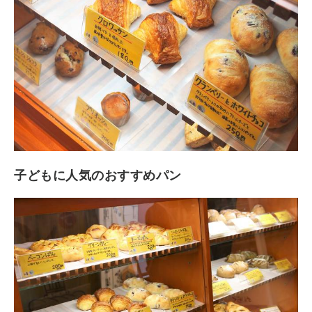
子どもに人気のおすすめパン