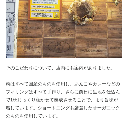
そのこだわりについて、店内にも案内がありました。
粉はすべて国産のものを使用し、あんこやカレーなどの
フィリングはすべて手作り、さらに前日に生地を仕込ん
で1晩じっくり寝かせて熟成させることで、より旨味が
増しています。ショートニングも厳選したオーガニック
のものを使用しています。