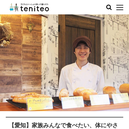
【愛知】家族みんなで食べたい、体にやさ