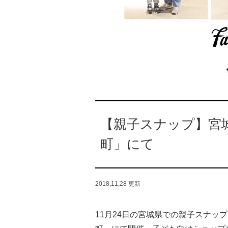
【親子スナップ】宮
町」にて
2018,11,28
更新
11月24日の宮城県での親子スナッ