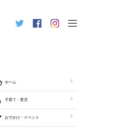
ホーム
子育て・育児
おでかけ・イベント