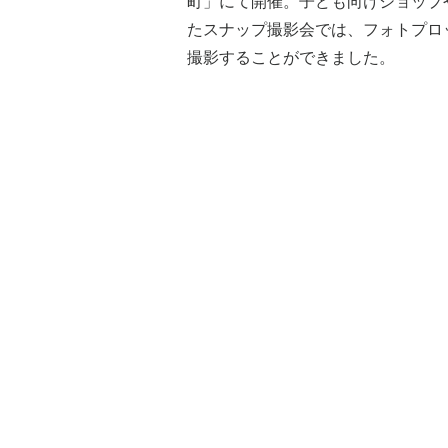
町」にて開催。子ども向けショップ
たスナップ撮影会では、フォトプロ
撮影することができました。