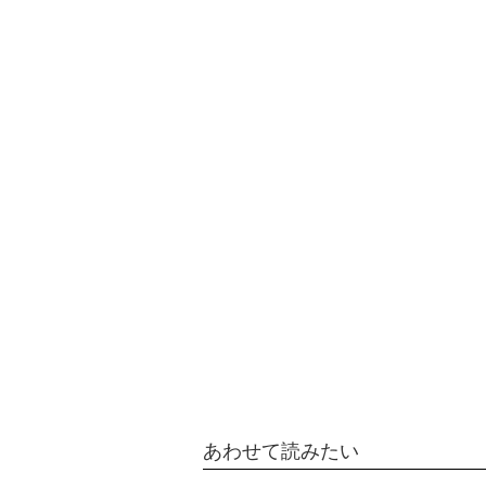
あわせて読みたい