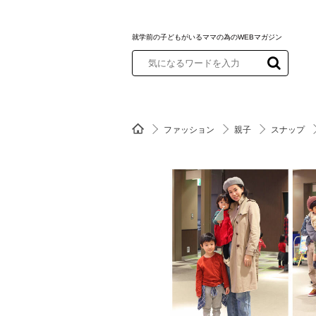
就学前の子どもがいるママの為のWEBマガジン
ファッション
親子
スナップ