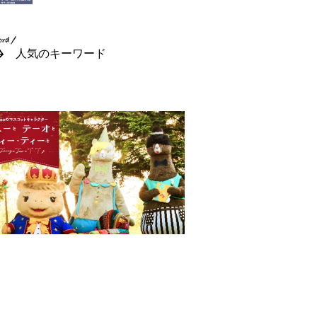
人気のキーワード