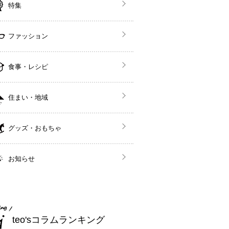
特集
ファッション
食事・レシピ
住まい・地域
グッズ・おもちゃ
お知らせ
teo'sコラムランキング