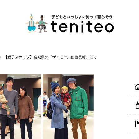
【親子スナップ】宮城県の「ザ・モール仙台長町」にて