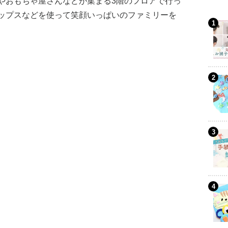
やおもちゃ屋さんなどが集まる3階のフロアで行っ
ップスなどを使って笑顔いっぱいのファミリーを