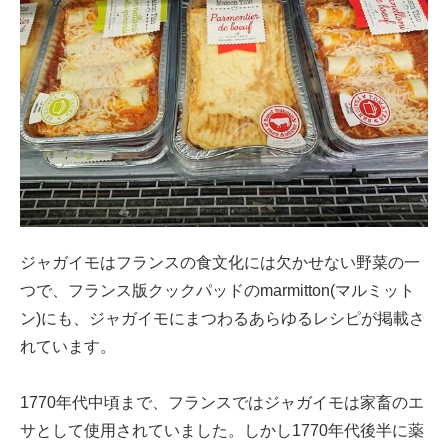
ジャガイモはフランスの食文化には欠かせない野菜の一
つで、フランス版クックパッドのmarmitton(マルミット
ン)にも、ジャガイモにまつわるあらゆるレシピが掲載さ
れています。
1770年代中頃まで、フランスではジャガイモは家畜のエ
サとして使用されていました。しかし1770年代後半に薬