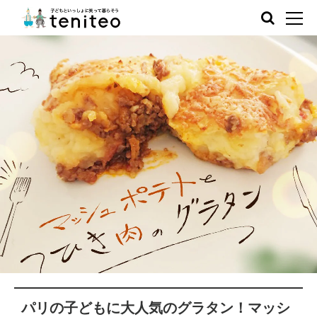
パリの子どもに大人気のグラタン！マッシ