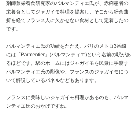
剤師兼栄養食研究家のパルマンティエ氏が、赤痢患者の
栄養食としてジャガイモ料理を提案し、そこから紆余曲
折を経てフランス人に欠かせない食材として定着したの
です。
パルマンティエ氏の功績をたたえ、パリのメトロ3番線
には「Parmentier」(パルマンティエ)という名前の駅があ
るほどです。駅のホームにはジャガイモを民衆に手渡す
パルマンティエ氏の彫像や、フランスのジャガイモにつ
いて解説しているパネルなどもあります。
フランスに美味しいジャガイモ料理があるのも、パルマ
ンティエ氏のおかげですね。