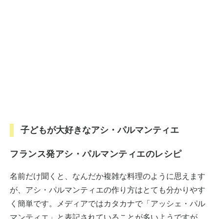
子どもが大好きなアシ・パルマンティエ
フランス発アシ・パルマンティエのレシピ
名前だけ聞くと、なんだか複雑な料理のように思えます
が、アシ・パルマンティエの作り方はとても分かりやす
く簡単です。メディアではカタカナで「アッシェ・パル
マンティエ」と表記されていることが多いようですが、