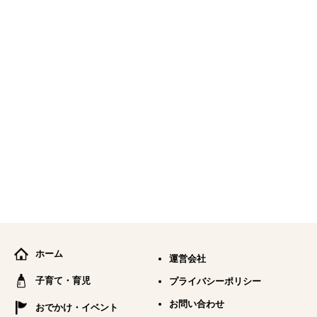
ホーム
運営会社
子育て・育児
プライバシーポリシー
お問い合わせ
おでかけ・イベント