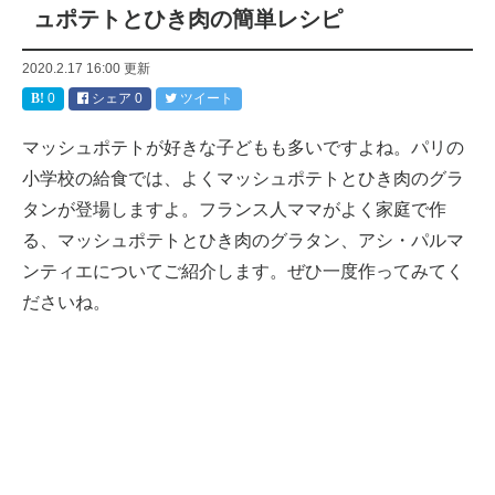
ュポテトとひき肉の簡単レシピ
2020.2.17 16:00
更新
0
シェア
0
ツイート
マッシュポテトが好きな子どもも多いですよね。パリの
小学校の給食では、よくマッシュポテトとひき肉のグラ
タンが登場しますよ。フランス人ママがよく家庭で作
る、マッシュポテトとひき肉のグラタン、アシ・パルマ
ンティエについてご紹介します。ぜひ一度作ってみてく
ださいね。