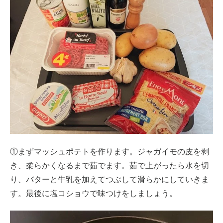
①まずマッシュポテトを作ります。ジャガイモの皮を剥
き、柔らかくなるまで茹でます。茹で上がったら水を切
り、バターと牛乳を加えてつぶして滑らかにしていきま
す。最後に塩コショウで味つけをしましょう。