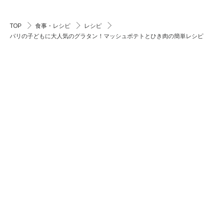
TOP
食事・レシピ
レシピ
パリの子どもに大人気のグラタン！マッシュポテトとひき肉の簡単レシピ