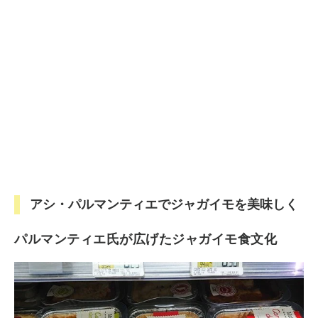
アシ・パルマンティエでジャガイモを美味しく
パルマンティエ氏が広げたジャガイモ食文化