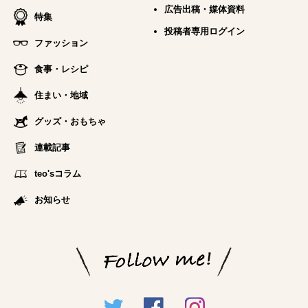
広告出稿・媒体資料
特集
投稿者専用ログイン
ファッション
食事・レシピ
住まい・地域
グッズ・おもちゃ
連載記事
teo'sコラム
お知らせ