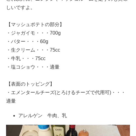
しいですよ。
【マッシュポテトの部分】
・ジャガイモ・・・700g
・バター・・・60g
・生クリーム・・・75cc
・牛乳・・・75cc
・塩コショウ・・・適量
【表面のトッピング】
・エメンタールチーズ(とろけるチーズで代用可)・・・
適量
アレルゲン 牛肉、乳