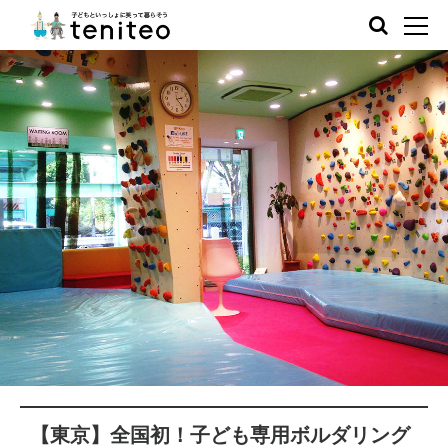
【東京】全国初！子ども専用ボルダリング