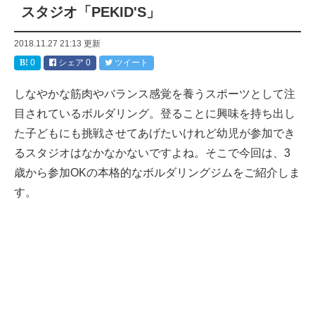
スタジオ「PEKID'S」
2018.11.27 21:13
更新
0
シェア
0
ツイート
しなやかな筋肉やバランス感覚を養うスポーツとして注
目されているボルダリング。登ることに興味を持ち出し
た子どもにも挑戦させてあげたいけれど幼児が参加でき
るスタジオはなかなかないですよね。そこで今回は、3
歳から参加OKの本格的なボルダリングジムをご紹介しま
す。