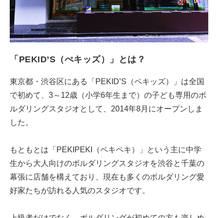
「PEKID’S（ぺキッズ）」とは？
東京都・渋谷区にある「PEKID’S（ペキッズ）」は全国
で初めて、3～12歳（小学6年生まで）の子ども専用のボ
ルダリングスタジオとして、2014年8月にオープンしま
した。
もともとは「PEKIPEKI（ペキペキ）」という主に中学
生から大人向けのボルダリングスタジオを渋谷と千葉の
幕張に店舗を構えており、現在も多くのボルダリング愛
好家たちが訪れる人気のスタジオです。
上級者だけでなく、ボルダリングが初めての方も楽しめ