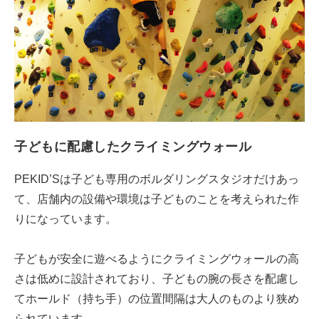
子どもに配慮したクライミングウォール
PEKID’Sは子ども専用のボルダリングスタジオだけあっ
て、店舗内の設備や環境は子どものことを考えられた作
りになっています。
子どもが安全に遊べるようにクライミングウォールの高
さは低めに設計されており、子どもの腕の長さを配慮し
てホールド（持ち手）の位置間隔は大人のものより狭め
られています。