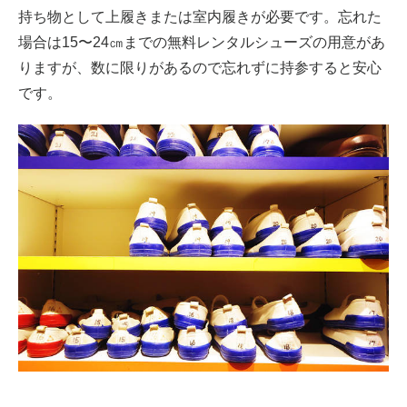
持ち物として上履きまたは室内履きが必要です。忘れた
場合は15〜24㎝までの無料レンタルシューズの用意があ
りますが、数に限りがあるので忘れずに持参すると安心
です。