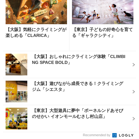
【大阪】気軽にクライミングが
【東京】子どもの好奇心を育て
楽しめる「CLARICA」
る「ギャラクシティ」
【大阪】おしゃれにクライミング体験「CLIMBI
NG SPACE BOLD」
【大阪】遊びながら成長できる！クライミング
ジム「シエスタ」
【東京】大型遊具に夢中「ボーネルンドあそび
のせかい イオンモールむさし村山店」
Recommended by