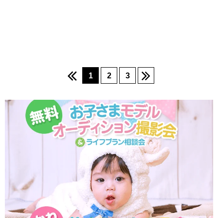
1
2
3