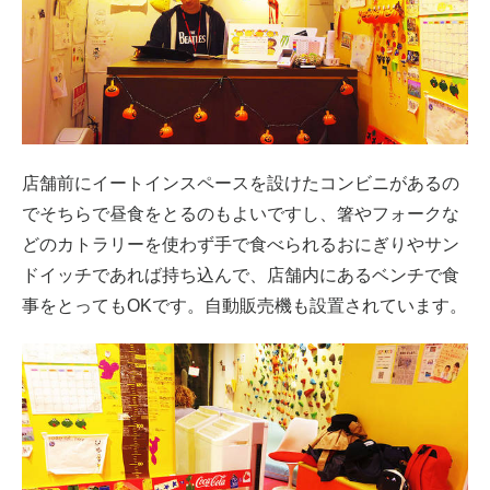
店舗前にイートインスペースを設けたコンビニがあるの
でそちらで昼食をとるのもよいですし、箸やフォークな
どのカトラリーを使わず手で食べられるおにぎりやサン
ドイッチであれば持ち込んで、店舗内にあるベンチで食
事をとってもOKです。自動販売機も設置されています。