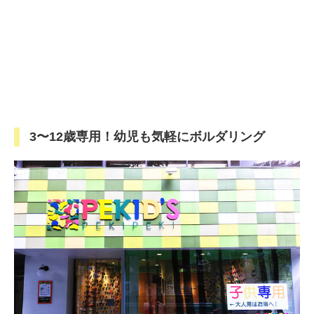
3〜12歳専用！幼児も気軽にボルダリング