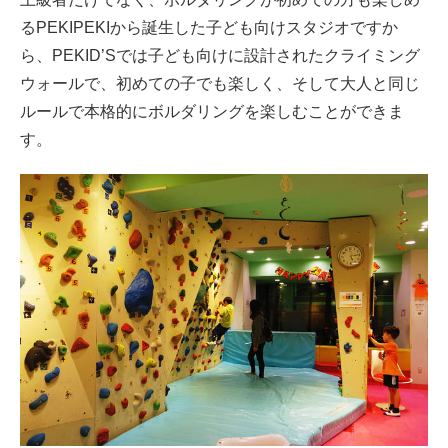
るPEKIPEKIから誕生した子ども向けスタジオですか
ら、PEKID’Sでは子ども向けに設計されたクライミング
ウォールで、初めての子でも楽しく、そして大人と同じ
ルールで本格的にボルダリングを楽しむことができま
す。