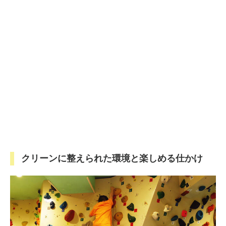
クリーンに整えられた環境と楽しめる仕かけ