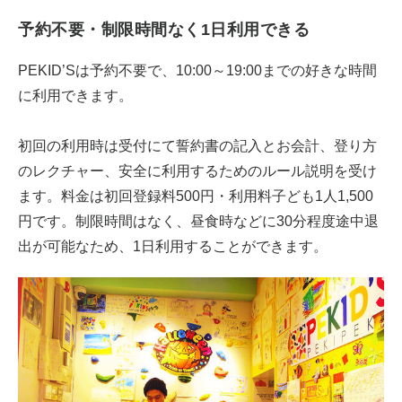
予約不要・制限時間なく1日利用できる
PEKID’Sは予約不要で、10:00～19:00までの好きな時間
に利用できます。
初回の利用時は受付にて誓約書の記入とお会計、登り方
のレクチャー、安全に利用するためのルール説明を受け
ます。料金は初回登録料500円・利用料子ども1人1,500
円です。制限時間はなく、昼食時などに30分程度途中退
出が可能なため、1日利用することができます。