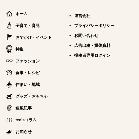
ホーム
運営会社
子育て・育児
プライバシーポリシー
お問い合わせ
おでかけ・イベント
広告出稿・媒体資料
特集
投稿者専用ログイン
ファッション
食事・レシピ
住まい・地域
グッズ・おもちゃ
連載記事
teo'sコラム
お知らせ