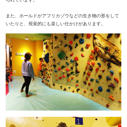
また、ホールドがアフリカゾウなどの生き物の形をして
いたりと、視覚的にも楽しい仕かけがあります。