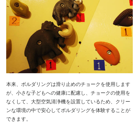
本来、ボルダリングは滑り止めのチョークを使用します
が、小さな子どもへの健康に配慮し、チョークの使用を
なくして、大型空気清浄機を設置しているため、クリー
ンな環境の中で安心してボルダリングを体験することが
できます。