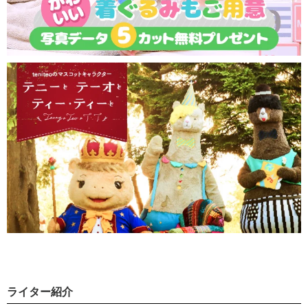
ライター紹介