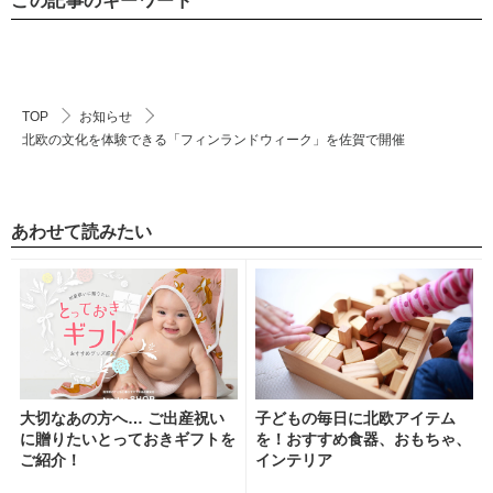
この記事のキーワード
TOP
お知らせ
北欧の文化を体験できる「フィンランドウィーク」を佐賀で開催
あわせて読みたい
大切なあの方へ… ご出産祝い
子どもの毎日に北欧アイテム
に贈りたいとっておきギフトを
を！おすすめ食器、おもちゃ、
ご紹介！
インテリア