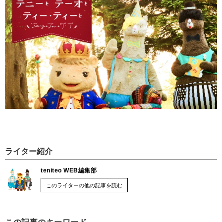
ライター紹介
teniteo WEB編集部
このライターの他の記事を読む