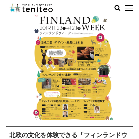
北欧の文化を体験できる「フィンランドウ