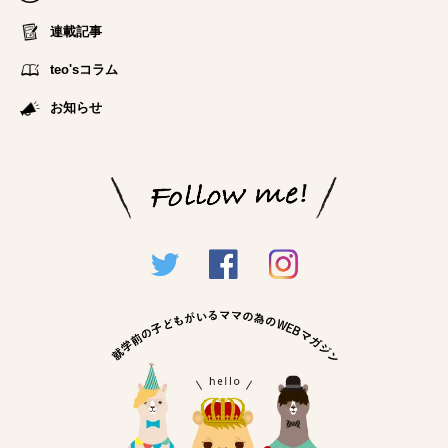
連載記事
teo'sコラム
お知らせ