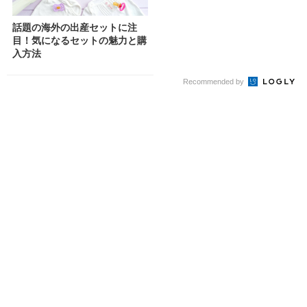
話題の海外の出産セットに注
目！気になるセットの魅力と購
入方法
Recommended by