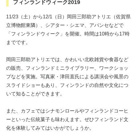
フィンランドウィーク2019
11/23（土）から12/1（日）岡田三郎助アトリエ（佐賀県
立博物館東隣）、シアター・シエマ、アバンセなどで
「フィンランドウィーク」を開催。時間は10時から17時
までです。
岡田三郎助アトリエでは、かわいい北欧雑貨や食器など
の販売、フィンランドミニライブラリー、ワークショッ
プなどを実施。写真家・津田直氏による講演会や風景の
スライドショーもあり、フィンランドの自然や文化につ
いて知ることができます。
また、カフェではシナモンロールやフィンランドコーヒ
ーといった伝統菓子も味わえます。ぜひフィンランド文
化を体験してみてはいかがでしょうか。