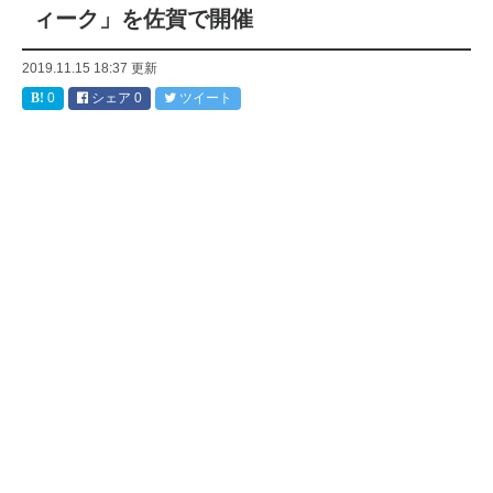
ィーク」を佐賀で開催
2019.11.15 18:37
更新
0
シェア
0
ツイート