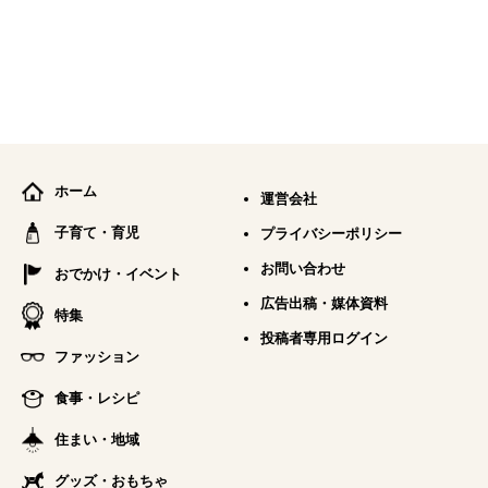
ホーム
運営会社
子育て・育児
プライバシーポリシー
お問い合わせ
おでかけ・イベント
広告出稿・媒体資料
特集
投稿者専用ログイン
ファッション
食事・レシピ
住まい・地域
グッズ・おもちゃ