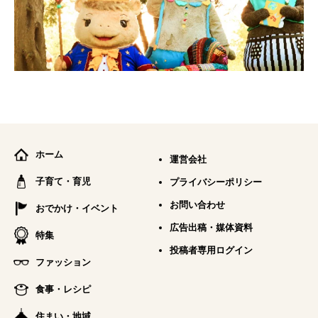
ホーム
運営会社
子育て・育児
プライバシーポリシー
お問い合わせ
おでかけ・イベント
広告出稿・媒体資料
特集
投稿者専用ログイン
ファッション
食事・レシピ
住まい・地域