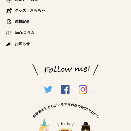
グッズ・おもちゃ
連載記事
teo'sコラム
お知らせ