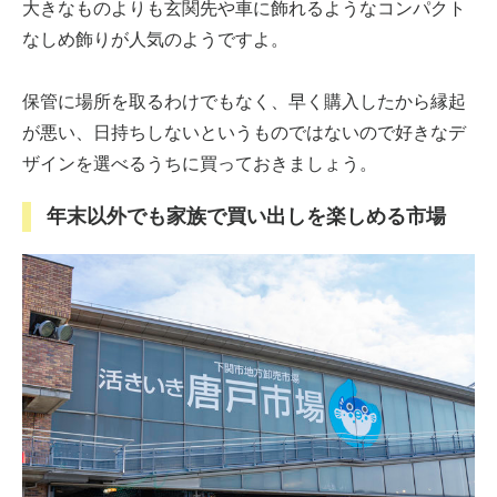
大きなものよりも玄関先や車に飾れるようなコンパクト
なしめ飾りが人気のようですよ。
保管に場所を取るわけでもなく、早く購入したから縁起
が悪い、日持ちしないというものではないので好きなデ
ザインを選べるうちに買っておきましょう。
年末以外でも家族で買い出しを楽しめる市場