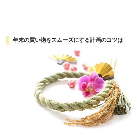
年末の買い物をスムーズにする計画のコツは