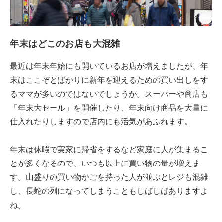
年末はどこのお店も大混雑
最近は年末年始にも開いているお店が増えましたが、年
末はここぞとばかりに新年を迎えるための買い出しをす
るママが多いのではないでしょうか。スーパーや商店も
「年末大セール」を開催したり、年末向け商品を大量に
仕入れたりしますので店内にも活気があふれます。
年末は休暇で実家に帰省をするなど家庭に人が集まるこ
とが多くなるので、いつも以上に買い物の量が増えま
す。山盛りの買い物かごを持った人が並ぶとレジも混雑
し、長蛇の列になってしまうこともしばしばありますよ
ね。