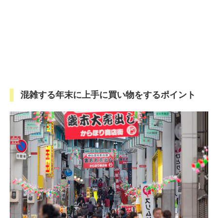
混雑する年末に上手に買い物をするポイント