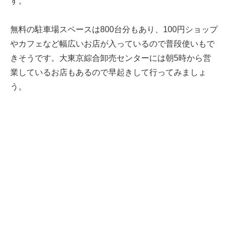
す。
無料の駐車場スペースは800台分もあり、100円ショップ
やカフェなど幅広いお店が入っているので普段使いもで
きそうです。大東京綜合卸売センターには朝5時から営
業しているお店もあるので早起きして行ってみましょ
う。