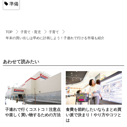
準備
TOP
子育て・育児
子育て
年末の買い出しは早めに計画しよう！子連れで行ける市場も紹介
あわせて読みたい
子連れで行くコストコ！注意点
食費を節約したいならまとめ買
や楽しく買い物するための方法
い派で決まり！やり方やコツと
は