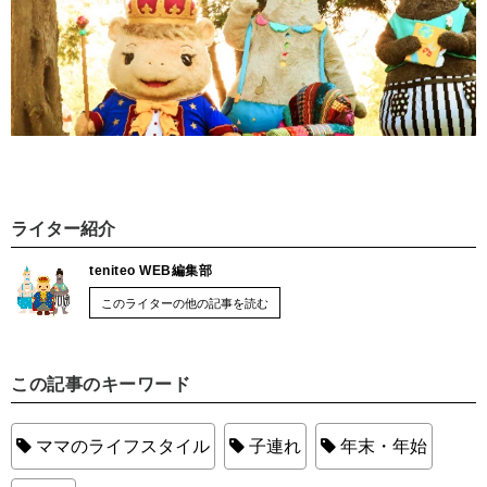
ライター紹介
teniteo WEB編集部
このライターの他の記事を読む
この記事のキーワード
ママのライフスタイル
子連れ
年末・年始