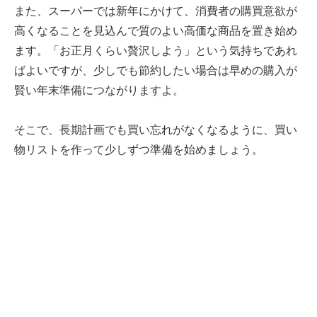
また、スーパーでは新年にかけて、消費者の購買意欲が
高くなることを見込んで質のよい高価な商品を置き始め
ます。「お正月くらい贅沢しよう」という気持ちであれ
ばよいですが、少しでも節約したい場合は早めの購入が
賢い年末準備につながりますよ。
そこで、長期計画でも買い忘れがなくなるように、買い
物リストを作って少しずつ準備を始めましょう。