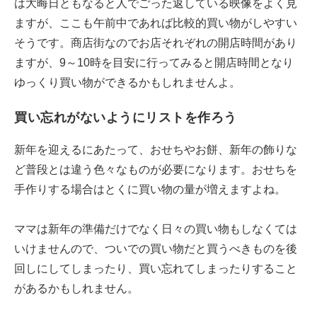
は大晦日ともなると人でごった返している映像をよく見
ますが、ここも午前中であれば比較的買い物がしやすい
そうです。商店街なのでお店それぞれの開店時間があり
ますが、9～10時を目安に行ってみると開店時間となり
ゆっくり買い物ができるかもしれませんよ。
買い忘れがないようにリストを作ろう
新年を迎えるにあたって、おせちやお餅、新年の飾りな
ど普段とは違う色々なものが必要になります。おせちを
手作りする場合はとくに買い物の量が増えますよね。
ママは新年の準備だけでなく日々の買い物もしなくては
いけませんので、ついでの買い物だと買うべきものを後
回しにしてしまったり、買い忘れてしまったりすること
があるかもしれません。