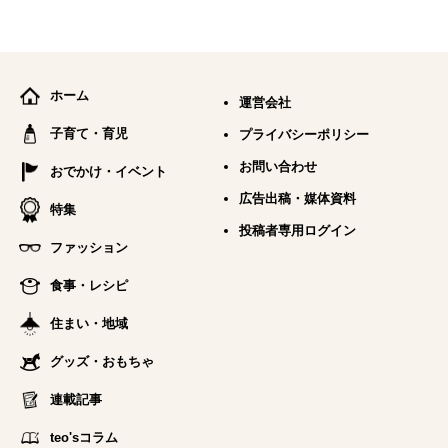
ホーム
運営会社
子育て・育児
プライバシーポリシー
お問い合わせ
おでかけ・イベント
広告出稿・媒体資料
特集
投稿者専用ログイン
ファッション
食事・レシピ
住まい・地域
グッズ・おもちゃ
連載記事
teo'sコラム