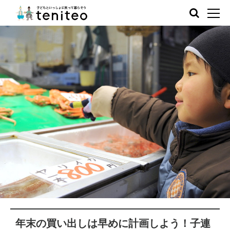
年末の買い出しは早めに計画しよう！子連