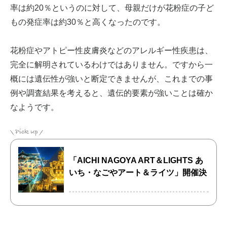
率は約20％というのに対して、母親だけが花粉症の子ど
もの発症率は約30％と高くなったのです。
花粉症やアトピー性皮膚炎などのアレルギー性疾患は、
完全に解明されているわけではありません。ですから一
概には遺伝性が強いと断定できませんが、これまでの事
例や調査結果を考えると、遺伝的要素が強いことは確か
なようです。
「AICHI NAGOYA ART＆LIGHTS あ
いち・なごやアート＆ライツ」開催決
定