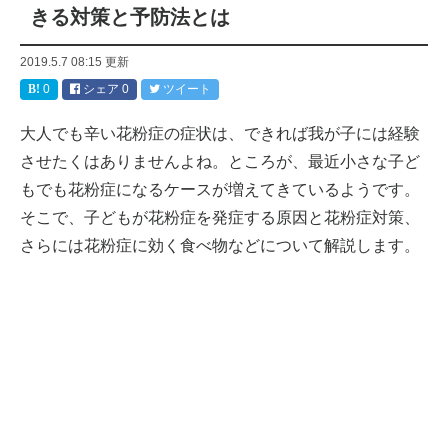
きる対策と予防法とは
2019.5.7 08:15
更新
0
シェア
0
ツイート
大人でも辛い花粉症の症状は、できれば我が子には経験
させたくはありませんよね。ところが、最近小さな子ど
もでも花粉症になるケースが増えてきているようです。
そこで、子どもが花粉症を発症する原因と花粉症対策、
さらには花粉症に効く食べ物などについて解説します。