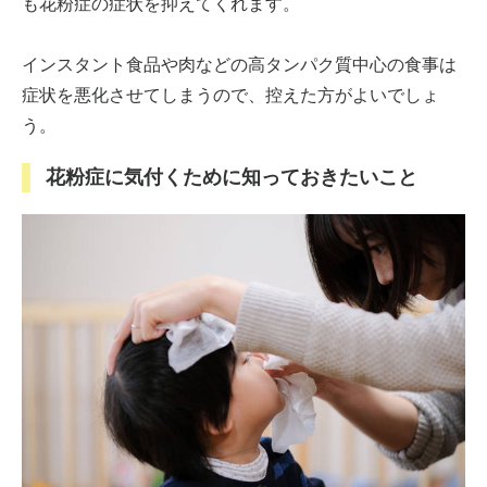
も花粉症の症状を抑えてくれます。
インスタント食品や肉などの高タンパク質中心の食事は
症状を悪化させてしまうので、控えた方がよいでしょ
う。
花粉症に気付くために知っておきたいこと