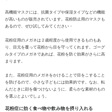
高機能マスクには、抗菌タイプや保湿タイプなどの機能
が高いものが販売されています。花粉防止用のマスクも
あるので、ぜひ試してみてください・
花粉症用のメガネは２歳程度から使用できるものもあ
り、目元を覆って花粉から目を守ってくれます。ゴーグ
ルタイプのメガネであれば、花粉を防ぐ効果がさらに高
まります。
また、花粉症用のメガネをかけることで目をこすること
を防げるので、小さな子どもには効果的です。なお、転
んだときに顔を傷つけないように、柔らかな素材のもの
を選ぶとよいでしょう。
花粉症に効く食べ物や飲み物を摂り入れる