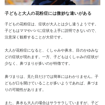
子どもと大人の花粉症には微妙な違いがある
子どもの花粉症は、症状が大人とは少し違うようです。
子どもはママやパパに症状を上手に説明できないので、
注意深く観察することが大切です。
大人が花粉症になると、くしゃみや鼻水、目のかゆみな
どの症状が現れます。一方、子どもはくしゃみの症状が
少なく、鼻づまりが多いのが特徴です。
鼻づまりは、見た目だけでは簡単にはわかりません。子
どもが口を開けていることが多いようであれば、鼻づま
りの可能性があります。
また、鼻水も大人の場合はサラサラしていますが、子ど