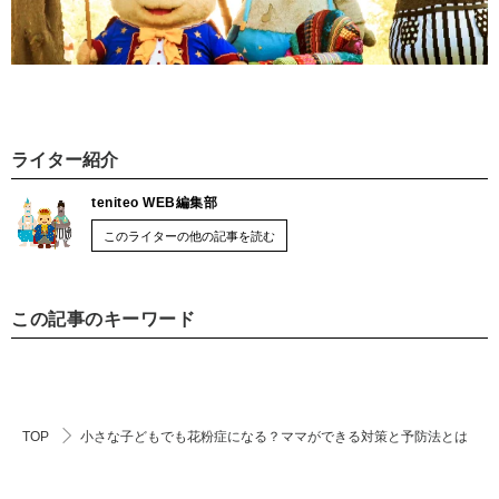
ライター紹介
teniteo WEB編集部
このライターの他の記事を読む
この記事のキーワード
TOP
小さな子どもでも花粉症になる？ママができる対策と予防法とは