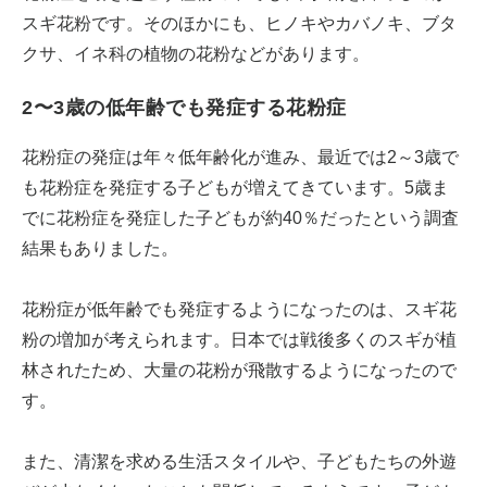
スギ花粉です。そのほかにも、ヒノキやカバノキ、ブタ
クサ、イネ科の植物の花粉などがあります。
2〜3歳の低年齢でも発症する花粉症
花粉症の発症は年々低年齢化が進み、最近では2～3歳で
も花粉症を発症する子どもが増えてきています。5歳ま
でに花粉症を発症した子どもが約40％だったという調査
結果もありました。
花粉症が低年齢でも発症するようになったのは、スギ花
粉の増加が考えられます。日本では戦後多くのスギが植
林されたため、大量の花粉が飛散するようになったので
す。
また、清潔を求める生活スタイルや、子どもたちの外遊