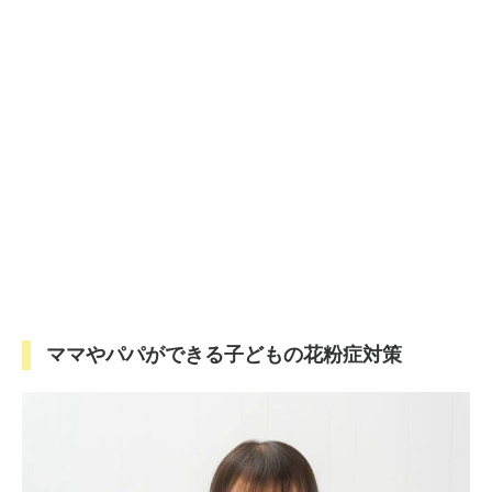
ママやパパができる子どもの花粉症対策