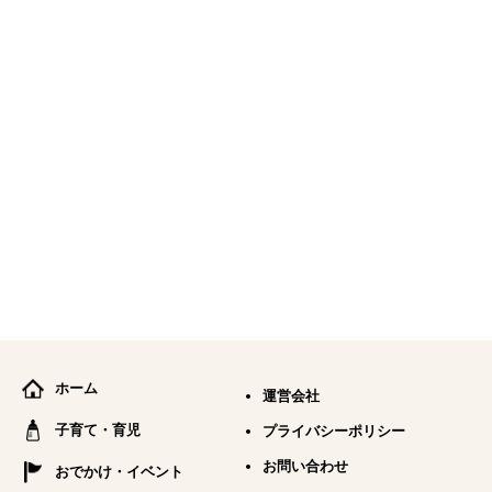
ホーム
運営会社
子育て・育児
プライバシーポリシー
お問い合わせ
おでかけ・イベント