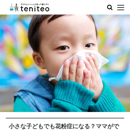
小さな子どもでも花粉症になる？ママがで