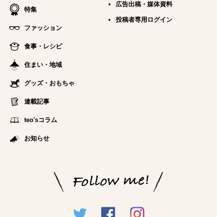
広告出稿・媒体資料
特集
投稿者専用ログイン
ファッション
食事・レシピ
住まい・地域
グッズ・おもちゃ
連載記事
teo'sコラム
お知らせ