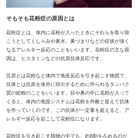
そもそも花粉症の原因とは
花粉症とは、体内に花粉が入ったときにそれらを取り除
こうとしてくしゃみや鼻水、鼻づまりなどの症状が強く
なるアレルギー反応のことをいいます。花粉症の主な原
因は、ヒスタミンなどの抗原抗体反応です。
抗原とは花粉など体内で免疫反応を引き起こす物質で、
抗体とは抗原を体外に排出するために作られるタンパク
質の総称のことをいいます。目や鼻の中に花粉が入って
くると、体内の免疫システムは花粉を外敵と捉えて抗体
を作っていくのです。この抗体が一定量を超えると、ア
レルギー反応を起こして花粉症になります。
花粉症を引き起こす植物の中でも、約8割を占めるのが