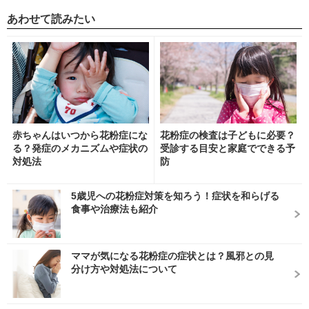
あわせて読みたい
赤ちゃんはいつから花粉症にな
花粉症の検査は子どもに必要？
る？発症のメカニズムや症状の
受診する目安と家庭でできる予
対処法
防
5歳児への花粉症対策を知ろう！症状を和らげる
食事や治療法も紹介
ママが気になる花粉症の症状とは？風邪との見
分け方や対処法について