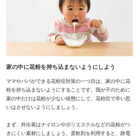
家の中に花粉を持ち込まないようにしよう
ママやパパができる花粉症対策の一つ目は、家の中に花
粉を持ち込まないようにすることです。我が子のために
家の中だけは花粉が少ない状態にして、花粉症で辛い思
いはさせないようにしましょう。
まず、外出着はナイロンやポリエステルなどの花粉がつ
きにくい素材にしましょう。柔軟剤を利用すると、静電