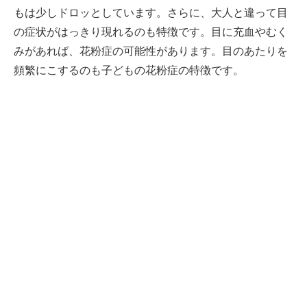
もは少しドロッとしています。さらに、大人と違って目
の症状がはっきり現れるのも特徴です。目に充血やむく
みがあれば、花粉症の可能性があります。目のあたりを
頻繁にこするのも子どもの花粉症の特徴です。