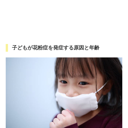
子どもが花粉症を発症する原因と年齢