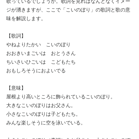
歌っているでしょうか。歌詞を見ればなんとなくイメー
ジが湧きますが、ここで「こいのぼり」の歌詞と歌の意
味を解説します。
【歌詞】
やねよりたかい こいのぼり
おおきいまごいは おとうさん
ちいさいひごいは こどもたち
おもしろそうにおよいでる
【意味】
屋根より高いところに飾られているこいのぼり。
大きなこいのぼりはお父さん。
小さなこいのぼりは子どもたち。
みんな楽しそうに空を泳いでいる。