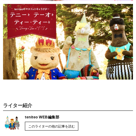
ライター紹介
teniteo WEB編集部
このライターの他の記事を読む