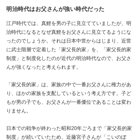
明治時代はお父さんが強い時代だった
江戸時代では、真鯉を男の子に見立てていましたが、明
治時代になるとなぜ真鯉をお父さんに見立てるようにな
ったのでしょうか。それは日本中世からはじまり、近世
に武士階層で定着した「家父長的家」を、「家父長的家
制度」と制度化したのが近代の明治時代なので、お父さ
んが強くなったと考えられます。
「家父長的家」は、家族の中で一番お父さんに権力があ
り、ほかの家族を支配しているという考え方です。子ど
もが男の子でも、お父さんが一番優位であることは変わ
りません。
日本での戦争が終わった昭和20年ごろまで「家父長的家
制度」が続いていたため、近藤宮子さんが「こいのぼ