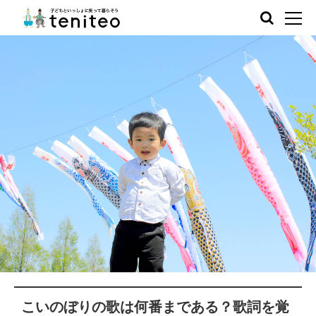
こいのぼりの歌は何番まである？歌詞を覚