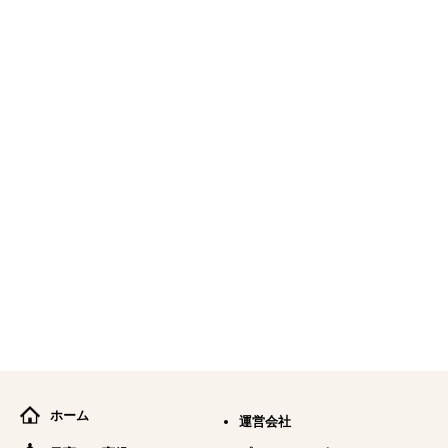
ホーム
運営会社