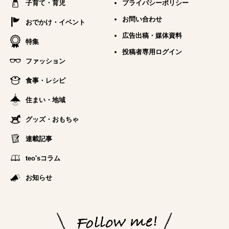
子育て・育児
プライバシーポリシー
お問い合わせ
おでかけ・イベント
広告出稿・媒体資料
特集
投稿者専用ログイン
ファッション
食事・レシピ
住まい・地域
グッズ・おもちゃ
連載記事
teo'sコラム
お知らせ