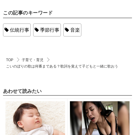
この記事のキーワード
伝統行事
季節行事
音楽
TOP
子育て・育児
こいのぼりの歌は何番まである？歌詞を覚えて子どもと一緒に歌おう
あわせて読みたい