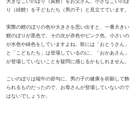
大きなこいのぼり（真鯉）をお父さん、小さなこいのぼ
り（緋鯉）を子どもたち（男の子）と見立てています。
実際の鯉のぼりの色や大きさを思い出すと、一番大きい
鯉のぼりが黒色で、その次が赤色やピンク色、小さいの
が水色や緑色をしていますよね。歌には「おとうさん」
と「こどもたち」は登場しているのに、「おかあさん」
が登場していないことを疑問に感じるかもしれません。
こいのぼりは端午の節句に、男の子の健康を祈願して飾
られるものだったので、お母さんが登場していないので
はないでしょうか。