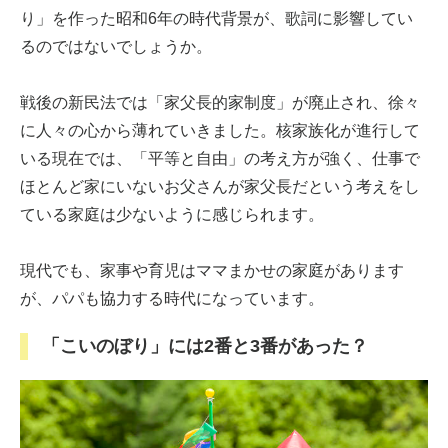
り」を作った昭和6年の時代背景が、歌詞に影響してい
るのではないでしょうか。
戦後の新民法では「家父長的家制度」が廃止され、徐々
に人々の心から薄れていきました。核家族化が進行して
いる現在では、「平等と自由」の考え方が強く、仕事で
ほとんど家にいないお父さんが家父長だという考えをし
ている家庭は少ないように感じられます。
現代でも、家事や育児はママまかせの家庭があります
が、パパも協力する時代になっています。
「こいのぼり」には2番と3番があった？