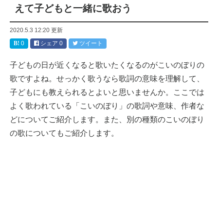
えて子どもと一緒に歌おう
2020.5.3 12:20
更新
0
シェア
0
ツイート
子どもの日が近くなると歌いたくなるのがこいのぼりの
歌ですよね。せっかく歌うなら歌詞の意味を理解して、
子どもにも教えられるとよいと思いませんか。ここでは
よく歌われている「こいのぼり」の歌詞や意味、作者な
どについてご紹介します。また、別の種類のこいのぼり
の歌についてもご紹介します。