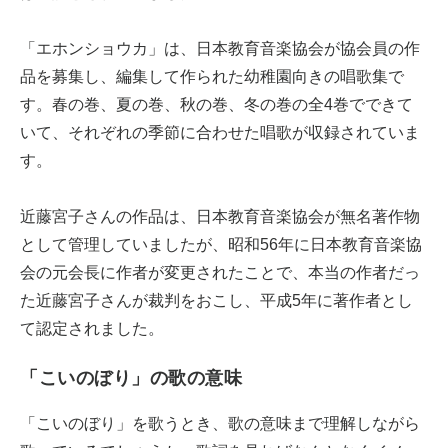
「エホンショウカ」は、日本教育音楽協会が協会員の作
品を募集し、編集して作られた幼稚園向きの唱歌集で
す。春の巻、夏の巻、秋の巻、冬の巻の全4巻でできて
いて、それぞれの季節に合わせた唱歌が収録されていま
す。
近藤宮子さんの作品は、日本教育音楽協会が無名著作物
として管理していましたが、昭和56年に日本教育音楽協
会の元会長に作者が変更されたことで、本当の作者だっ
た近藤宮子さんが裁判をおこし、平成5年に著作者とし
て認定されました。
「こいのぼり」の歌の意味
「こいのぼり」を歌うとき、歌の意味まで理解しながら