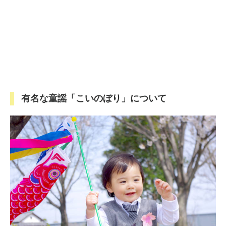
有名な童謡「こいのぼり」について