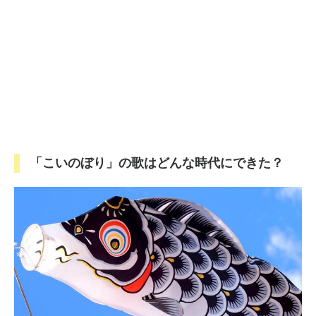
「こいのぼり」の歌はどんな時代にできた？