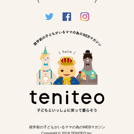
就学前の子どもがいるママの為のWEBマガジン
Copyright © 2018 TENITEO inc.