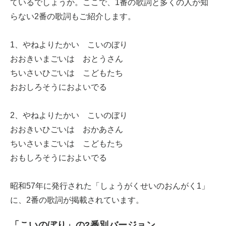
ているでしょうか。ここで、1番の歌詞と多くの人が知
らない2番の歌詞もご紹介します。
1、やねよりたかい こいのぼり
おおきいまごいは おとうさん
ちいさいひごいは こどもたち
おおしろそうにおよいでる
2、やねよりたかい こいのぼり
おおきいひごいは おかあさん
ちいさいまごいは こどもたち
おもしろそうにおよいでる
昭和57年に発行された「しょうがくせいのおんがく1」
に、2番の歌詞が掲載されています。
「こいのぼり」の2番別バージョン