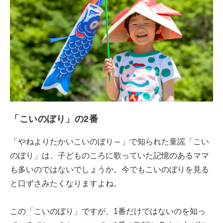
「こいのぼり」の2番
「やねよりたかいこいのぼり～」で知られた童謡「こい
のぼり」は、子どものころに歌っていた記憶のあるママ
も多いのではないでしょうか。今でもこいのぼりを見る
と口ずさみたくなりますよね。
この「こいのぼり」ですが、1番だけではないのを知っ