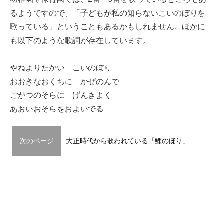
るようですので、「子どもが私の知らないこいのぼりを
歌っている」ということもあるかもしれません。ほかに
も以下のような歌詞が存在しています。
やねよりたかい こいのぼり
おおきなおくちに かぜのんで
ごがつのそらに げんきよく
あおいおそらをおよいでる
次のページ
大正時代から歌われている「鯉のぼり」