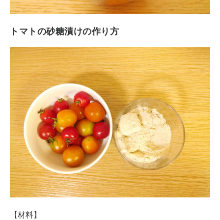
トマトの砂糖漬けの作り方
【材料】