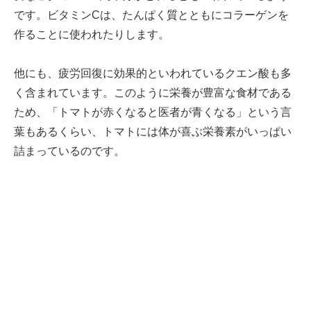
です。ビタミンCは、たんぱく質とともにコラーゲンを
作ることに使われたりします。
他にも、疲労回復に効果的といわれているクエン酸も多
く含まれています。このように栄養が豊富な食材である
ため、「トマトが赤くなると医者が青くなる」という言
葉もあるくらい、トマトには体が喜ぶ栄養素がいっぱい
詰まっているのです。