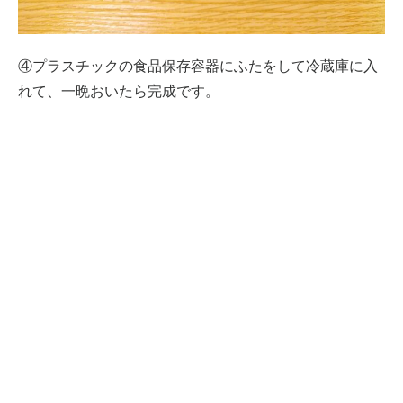
④プラスチックの食品保存容器にふたをして冷蔵庫に入
れて、一晩おいたら完成です。