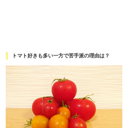
トマト好きも多い一方で苦手派の理由は？