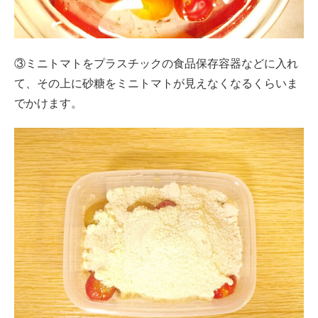
③ミニトマトをプラスチックの食品保存容器などに入れ
て、その上に砂糖をミニトマトが見えなくなるくらいま
でかけます。