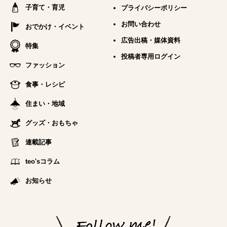
子育て・育児
プライバシーポリシー
お問い合わせ
おでかけ・イベント
広告出稿・媒体資料
特集
投稿者専用ログイン
ファッション
食事・レシピ
住まい・地域
グッズ・おもちゃ
連載記事
teo'sコラム
お知らせ