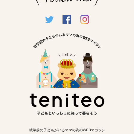
就学前の子どもがいるママの為のWEBマガジン