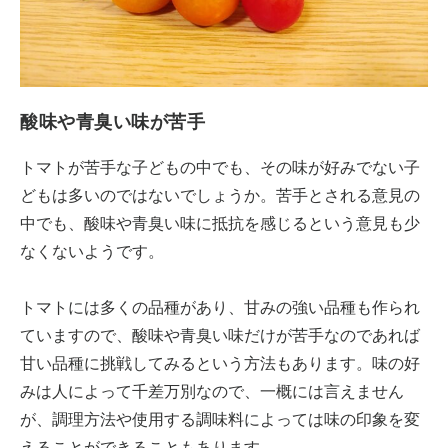
酸味や青臭い味が苦手
トマトが苦手な子どもの中でも、その味が好みでない子
どもは多いのではないでしょうか。苦手とされる意見の
中でも、酸味や青臭い味に抵抗を感じるという意見も少
なくないようです。
トマトには多くの品種があり、甘みの強い品種も作られ
ていますので、酸味や青臭い味だけが苦手なのであれば
甘い品種に挑戦してみるという方法もあります。味の好
みは人によって千差万別なので、一概には言えません
が、調理方法や使用する調味料によっては味の印象を変
えることができることもあります。