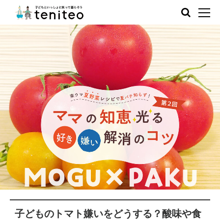
子どものトマト嫌いをどうする？酸味や食