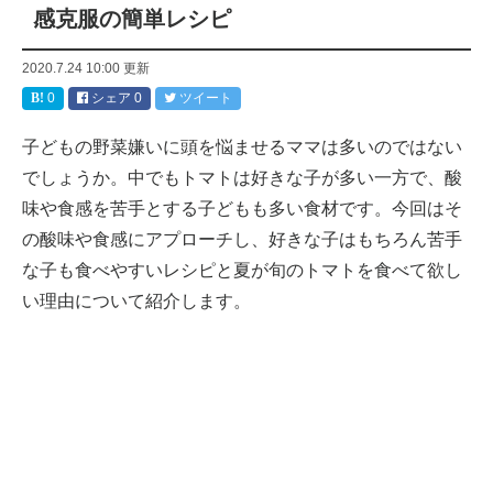
感克服の簡単レシピ
2020.7.24 10:00
更新
0
シェア
0
ツイート
子どもの野菜嫌いに頭を悩ませるママは多いのではない
でしょうか。中でもトマトは好きな子が多い一方で、酸
味や食感を苦手とする子どもも多い食材です。今回はそ
の酸味や食感にアプローチし、好きな子はもちろん苦手
な子も食べやすいレシピと夏が旬のトマトを食べて欲し
い理由について紹介します。