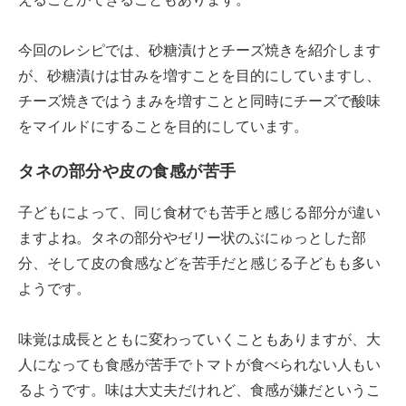
今回のレシピでは、砂糖漬けとチーズ焼きを紹介します
が、砂糖漬けは甘みを増すことを目的にしていますし、
チーズ焼きではうまみを増すことと同時にチーズで酸味
をマイルドにすることを目的にしています。
タネの部分や皮の食感が苦手
子どもによって、同じ食材でも苦手と感じる部分が違い
ますよね。タネの部分やゼリー状のぶにゅっとした部
分、そして皮の食感などを苦手だと感じる子どもも多い
ようです。
味覚は成長とともに変わっていくこともありますが、大
人になっても食感が苦手でトマトが食べられない人もい
るようです。味は大丈夫だけれど、食感が嫌だというこ