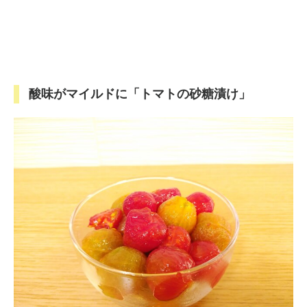
酸味がマイルドに「トマトの砂糖漬け」