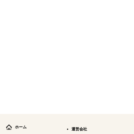
ホーム
運営会社