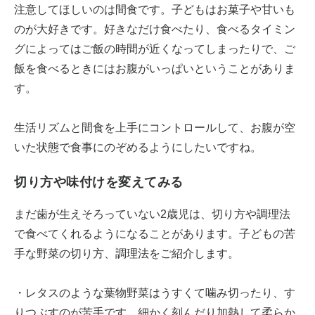
注意してほしいのは間食です。子どもはお菓子や甘いも
のが大好きです。好きなだけ食べたり、食べるタイミン
グによってはご飯の時間が近くなってしまったりで、ご
飯を食べるときにはお腹がいっぱいということがありま
す。
生活リズムと間食を上手にコントロールして、お腹が空
いた状態で食事にのぞめるようにしたいですね。
切り方や味付けを変えてみる
まだ歯が生えそろっていない2歳児は、切り方や調理法
で食べてくれるようになることがあります。子どもの苦
手な野菜の切り方、調理法をご紹介します。
・レタスのような葉物野菜はうすくて噛み切ったり、す
りつぶすのが苦手です。細かく刻んだり加熱して柔らか