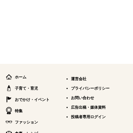
ホーム
運営会社
子育て・育児
プライバシーポリシー
お問い合わせ
おでかけ・イベント
広告出稿・媒体資料
特集
投稿者専用ログイン
ファッション