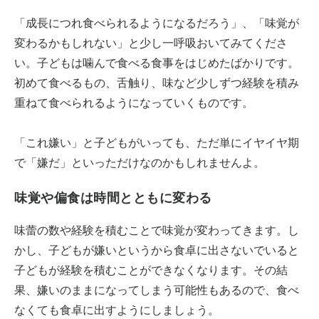
「成長につれ食べられるようになるだろう」、「味覚が
変わるかもしれない」と少し一呼吸おいてみてくださ
い。子どもは噛んで食べる食事をはじめたばかりです。
初めて食べるもの、舌触り、味など少しずつ経験を積み
重ねて食べられるようになっていくものです。
「これ嫌い」と子どもがいっても、ただ単にイヤイヤ期
で「嫌だ」といっただけなのかもしれませんよ。
味覚や偏食は時間とともに変わる
味蕾の数や経験を積むことで味覚が変わってきます。し
かし、子どもが嫌いというから食卓に出さないでいると
子どもが経験を積むことができなくなります。その結
果、嫌いのままになってしまう可能性もあるので、食べ
なくても食卓に出すようにしましょう。