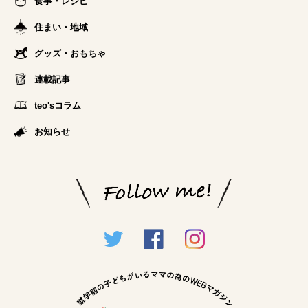
食事・レシピ
住まい・地域
グッズ・おもちゃ
連載記事
teo'sコラム
お知らせ