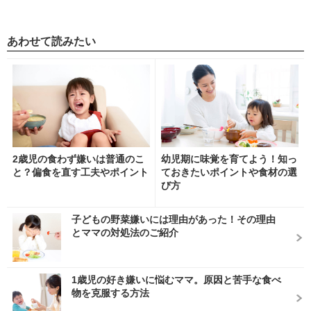
あわせて読みたい
2歳児の食わず嫌いは普通のこ
幼児期に味覚を育てよう！知っ
と？偏食を直す工夫やポイント
ておきたいポイントや食材の選
び方
子どもの野菜嫌いには理由があった！その理由
とママの対処法のご紹介
1歳児の好き嫌いに悩むママ。原因と苦手な食べ
物を克服する方法