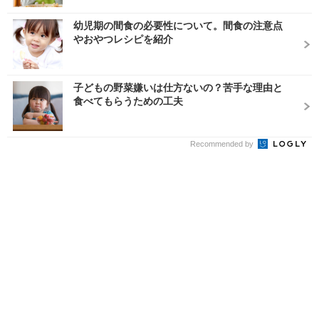
幼児期の間食の必要性について。間食の注意点
やおやつレシピを紹介
子どもの野菜嫌いは仕方ないの？苦手な理由と
食べてもらうための工夫
Recommended by