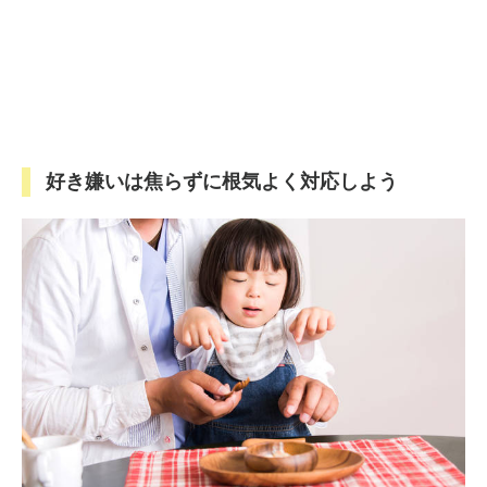
好き嫌いは焦らずに根気よく対応しよう