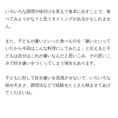
いろいろな調理や味付けを変えて食卓に出すことで、食
べてみようかな？と思うタイミングがあるかもしれませ
ん。
また、子どもが嫌いといった食べものを「嫌いといって
いたから今回はこんな料理にしてみたよ」と伝えると子
どもは自分はこれが嫌いなんだと思いこみ、その思いこ
みで好き嫌いをつくってしまう場合もあります。
子どもに対して好き嫌いを意識させないで、いろいろな
味や大きさ、調理法などで経験をたくさん積ませてあげ
てくださいね。