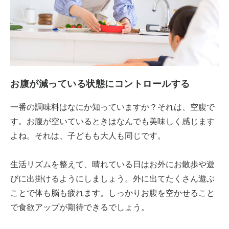
お腹が減っている状態にコントロールする
一番の調味料はなにか知っていますか？それは、空腹で
す。お腹が空いているときはなんでも美味しく感じます
よね。それは、子どもも大人も同じです。
生活リズムを整えて、晴れている日はお外にお散歩や遊
びに出掛けるようにしましょう。外に出てたくさん遊ぶ
ことで体も脳も疲れます。しっかりお腹を空かせること
で食欲アップが期待できるでしょう。