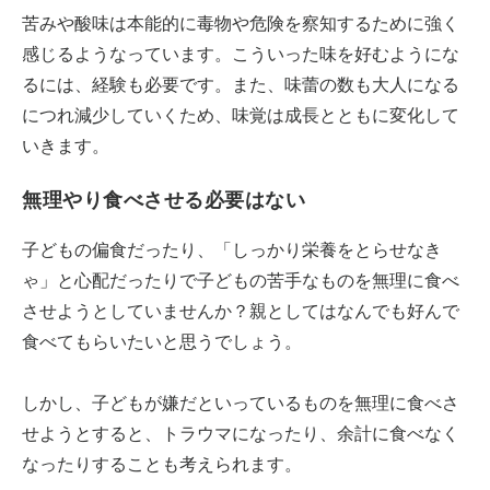
苦みや酸味は本能的に毒物や危険を察知するために強く
感じるようなっています。こういった味を好むようにな
るには、経験も必要です。また、味蕾の数も大人になる
につれ減少していくため、味覚は成長とともに変化して
いきます。
無理やり食べさせる必要はない
子どもの偏食だったり、「しっかり栄養をとらせなき
ゃ」と心配だったりで子どもの苦手なものを無理に食べ
させようとしていませんか？親としてはなんでも好んで
食べてもらいたいと思うでしょう。
しかし、子どもが嫌だといっているものを無理に食べさ
せようとすると、トラウマになったり、余計に食べなく
なったりすることも考えられます。