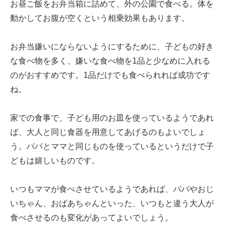
お昼ご飯をお弁当箱に詰めて、外の公園で食べる。体を
動かしてお腹が空くという相乗効果もあります。
お弁当嫌いにならないようにするために、子どもの好き
な食べ物を多く、嫌いな食べ物を1品と少なめに入れる
のがおすすめです。1品だけでも食べられれば成功です
ね。
家での食事で、子ども用のお皿を使っているようであれ
ば、大人と同じ食器を用意してあげるのもよいでしょ
う。パパとママと同じものを使っているというだけで子
どもは嬉しいものです。
いつもママが食べさせているようであれば、パパやおじ
いちゃん、おばあちゃんといった、いつもと違う大人が
食べさせるのも変化があってよいでしょう。