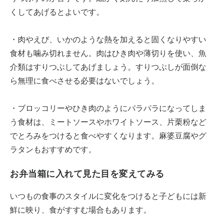
くしてあげるとよいです。
・肉やえび、いかのような熱を加えると固くなりやすい
食材も噛み切れません。肉はひき肉や薄切りを使い、魚
介類はすりつぶしてあげましょう。すりつぶしが面倒な
ら無理に食べさせる必要はないでしょう。
・ブロッコリーやひき肉のようにパラパラになってしま
う食材は、ミートソースやホワイトソース、片栗粉など
でとろみをつけると食べやすくなります。麻婆豆腐やグ
ラタンもおすすめです。
お弁当箱に入れて見た目を変えてみる
いつもの食事のスタイルに変化をつけると子どもには新
鮮に映り、食がすすむ場合もあります。