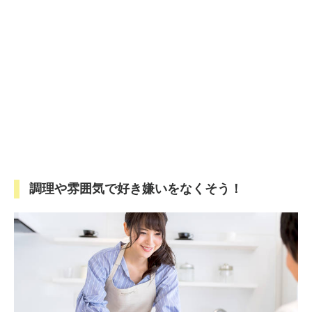
調理や雰囲気で好き嫌いをなくそう！