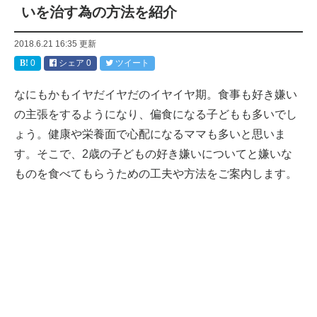
いを治す為の方法を紹介
2018.6.21 16:35
更新
0
シェア
0
ツイート
なにもかもイヤだイヤだのイヤイヤ期。食事も好き嫌い
の主張をするようになり、偏食になる子どもも多いでし
ょう。健康や栄養面で心配になるママも多いと思いま
す。そこで、2歳の子どもの好き嫌いについてと嫌いな
ものを食べてもらうための工夫や方法をご案内します。