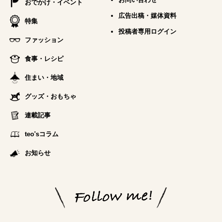
おでかけ・イベント
広告出稿・媒体資料
特集
投稿者専用ログイン
ファッション
食事・レシピ
住まい・地域
グッズ・おもちゃ
連載記事
teo'sコラム
お知らせ