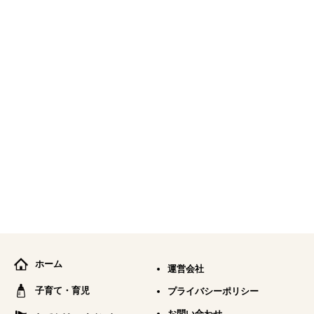
ホーム
運営会社
子育て・育児
プライバシーポリシー
お問い合わせ