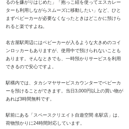
るのを嫌がりはじめた」「抱っこ紐を使ってエスカレー
ターも利用しながらスムーズに移動したい」など、ひと
まずベビーカーが必要なくなったときはどこかに預けら
れると楽ですよね。
名古屋駅周辺にはベビーカーが入るような大きめのコイ
ンロッカーもありますが、使用中で預けられないことも
あります。そんなときでも、一時預かりサービスを利用
できるので安心ですよ。
駅構内では、タカシマヤサービスカウンターでベビーカ
ーを預けることができます。当日3,000円以上の買い物が
あれば3時間無料です。
駅前にある「スペースクリエイト自遊空間 名駅店」は、
荷物預かりに24時間対応しています。