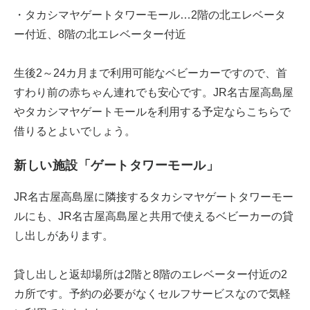
・タカシマヤゲートタワーモール…2階の北エレベータ
ー付近、8階の北エレベーター付近
生後2～24カ月まで利用可能なベビーカーですので、首
すわり前の赤ちゃん連れでも安心です。JR名古屋高島屋
やタカシマヤゲートモールを利用する予定ならこちらで
借りるとよいでしょう。
新しい施設「ゲートタワーモール」
JR名古屋高島屋に隣接するタカシマヤゲートタワーモー
ルにも、JR名古屋高島屋と共用で使えるベビーカーの貸
し出しがあります。
貸し出しと返却場所は2階と8階のエレベーター付近の2
カ所です。予約の必要がなくセルフサービスなので気軽