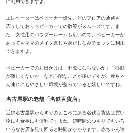
に利用できますよ。
エレベーターはベビーカー優先、どのフロアの通路も
広々しておりベビーカーでの散策がスムーズです。ま
た、女性用のパウダールームも広いので、ベビーカーが
あってもママのメイク直しや身だしなみチェックに利用
できますよ。
ベビーカーでのお出かけは「邪魔にならないか」「移動
が難しくないか」など心配なことが多いですが、赤ちゃ
ん連れにもやさしい環境が整っていると嬉しいですね。
名古屋駅の老舗「名鉄百貨店」
近鉄名古屋駅からすぐのところにある名鉄百貨店は買い
物にも食事にも便利ですよね。短時間のつもりでもいろ
いろなお店を見て回ると時間がかかります。赤ちゃん連