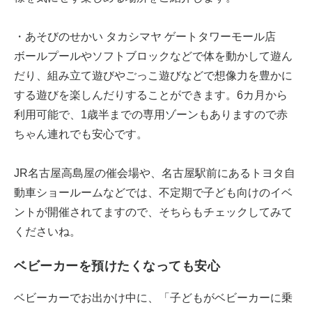
・あそびのせかい タカシマヤ ゲートタワーモール店
ボールプールやソフトブロックなどで体を動かして遊ん
だり、組み立て遊びやごっこ遊びなどで想像力を豊かに
する遊びを楽しんだりすることができます。6カ月から
利用可能で、1歳半までの専用ゾーンもありますので赤
ちゃん連れでも安心です。
JR名古屋高島屋の催会場や、名古屋駅前にあるトヨタ自
動車ショールームなどでは、不定期で子ども向けのイベ
ントが開催されてますので、そちらもチェックしてみて
くださいね。
ベビーカーを預けたくなっても安心
ベビーカーでお出かけ中に、「子どもがベビーカーに乗