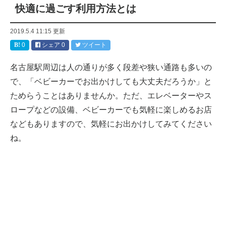
快適に過ごす利用方法とは
2019.5.4 11:15
更新
0
シェア
0
ツイート
名古屋駅周辺は人の通りが多く段差や狭い通路も多いの
で、「ベビーカーでお出かけしても大丈夫だろうか」と
ためらうことはありませんか。ただ、エレベーターやス
ロープなどの設備、ベビーカーでも気軽に楽しめるお店
などもありますので、気軽にお出かけしてみてください
ね。