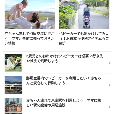
赤ちゃん連れで羽田空港に行こ
ベビーカーでお出かけしてみよ
う！ママが事前に知っておきた
う！お役立ち便利アイテムもご
い情報
紹介
2歳児とのお出かけにベビーカーは必要？行き先
や状況で判断しよう
那覇空港内でベビーカーを利用したい！赤ちゃ
んと安心して行動しよう
赤ちゃん連れで東京駅を利用しよう！ママに嬉
しい駅の設備や周辺施設