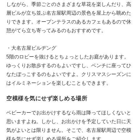
しながら、季節ごとのさまざまな草花を楽しんだり、高
層ビルが立ち並ぶ名古屋駅周辺の景色を屋上から眺めた
りできます。オープンテラスのあるカフェもあるので休
憩がてら立ち寄ってみるのもおすすめです。
・大名古屋ビルヂング
5階のロビーを抜けるとちょっとしたお庭があります。
ゆっくりお散歩するのもよいですし、ベンチに座ってひ
なたぼっこするのもよいですよ。クリスマスシーズンに
はイルミネーションを楽しむこともできます。
空模様を気にせず楽しめる場所
ベビーカーでお出かけするなら雨は降ってほしくないと
思いますよね。しかし、お出かけを予定していた日に天
気がよいとは限りません。そこで、名古屋駅周辺で空模
様を気にせず楽しめる場所をご紹介します。