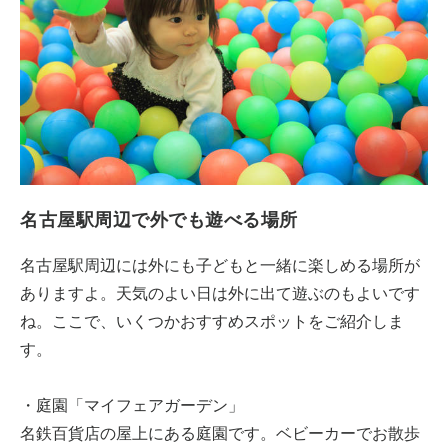
名古屋駅周辺で外でも遊べる場所
名古屋駅周辺には外にも子どもと一緒に楽しめる場所が
ありますよ。天気のよい日は外に出て遊ぶのもよいです
ね。ここで、いくつかおすすめスポットをご紹介しま
す。
・庭園「マイフェアガーデン」
名鉄百貨店の屋上にある庭園です。ベビーカーでお散歩