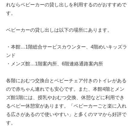
れならベビーカーの貸し出しを利用するのがおすすめで
す。
ベビーカーの貸し出しは以下の場所にあります。
・本館…1階総合サービスカウンター、4階めいキッズラ
ンド
・メンズ館…1階案内所、6階連絡通路案内所
各階におむつ交換台とベビーチェア付きのトイレがある
ので赤ちゃん連れでも安心です。また、本館4階とメン
ズ館1階には、授乳やおむつ交換、休憩などに利用でき
るベビー休憩室があります。「ベビーカーごと楽に入れ
る広さがあるので使いやすい」と多くのママから好評で
す。