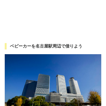
ベビーカーを名古屋駅周辺で借りよう