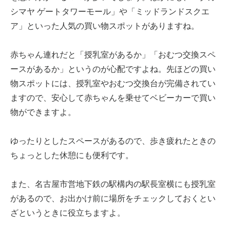
シマヤ ゲートタワーモール」や「ミッドランドスクエ
ア」といった人気の買い物スポットがありますね。
赤ちゃん連れだと「授乳室があるか」「おむつ交換スペ
ースがあるか」というのが心配ですよね。先ほどの買い
物スポットには、授乳室やおむつ交換台が完備されてい
ますので、安心して赤ちゃんを乗せてベビーカーで買い
物ができますよ。
ゆったりとしたスペースがあるので、歩き疲れたときの
ちょっとした休憩にも便利です。
また、名古屋市営地下鉄の駅構内の駅長室横にも授乳室
があるので、お出かけ前に場所をチェックしておくとい
ざというときに役立ちますよ。