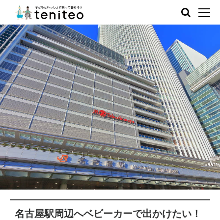
名古屋駅周辺へベビーカーで出かけたい！