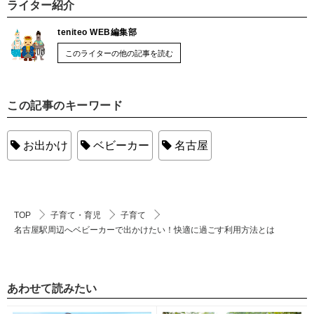
ライター紹介
teniteo WEB編集部
このライターの他の記事を読む
この記事のキーワード
お出かけ
ベビーカー
名古屋
TOP
子育て・育児
子育て
名古屋駅周辺へベビーカーで出かけたい！快適に過ごす利用方法とは
あわせて読みたい