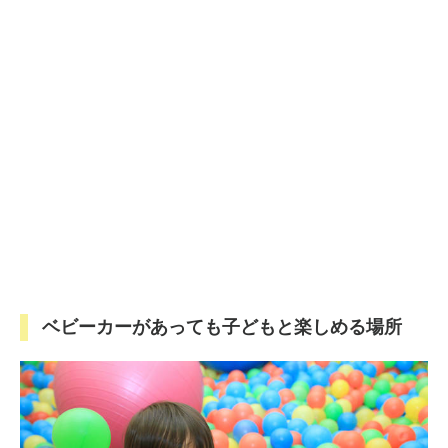
ベビーカーがあっても子どもと楽しめる場所