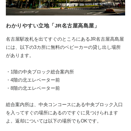
わかりやすい立地「JR名古屋高島屋」
名古屋駅改札を出てすぐのところにあるJR名古屋高島屋
には、以下の3カ所に無料のベビーカーの貸し出し場所
があります。
・1階の中央ブロック総合案内所
・4階の北エレベーター前
・8階の北エレベーター前
総合案内所は、中央コンコースにある中央ブロック入口
を入ってすぐの場所にあるのですぐに見つけられます
よ。返却については以下の場所でもOKです。