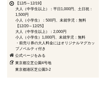
【12/5～12/19】
大人（中学生以上）：平日1,000円、土日祝：
1,500円
小人（小学生）：500円、未就学児：無料
【12/20～12/25】
大人（中学生以上）：2,000円
小人（小学生）1,000円、未就学児：無料
・前売り券の大人料金にはオリジナルマグカッ
プノベルティ付き
公式ページをみる
東京都立芝公園4号地
東京都港区芝公園3-2