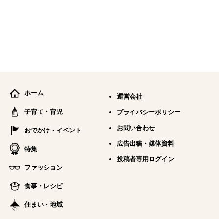
ホーム
運営会社
子育て・育児
プライバシーポリシー
お問い合わせ
おでかけ・イベント
広告出稿・媒体資料
特集
投稿者専用ログイン
ファッション
食事・レシピ
住まい・地域