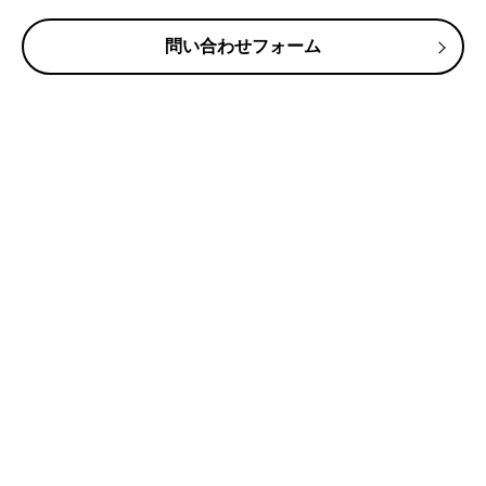
問い合わせフォーム