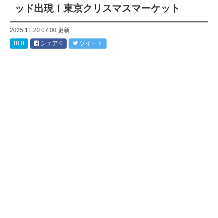
ッド出現！東京クリスマスマーケット
2025.11.20 07:00
更新
0
シェア
0
ツイート