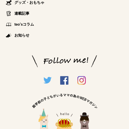
グッズ・おもちゃ
連載記事
teo'sコラム
お知らせ