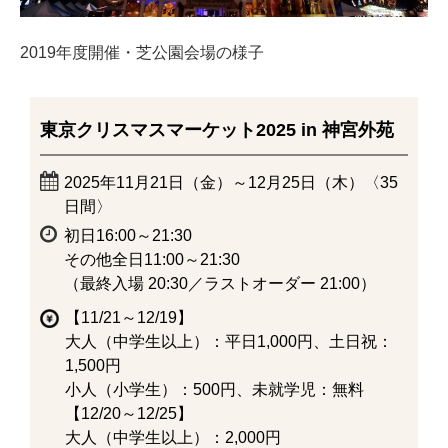
2019年度開催・芝公園会場の様子
東京クリスマスマーケット2025 in 神宮外苑
2025年11月21日（金）～12月25日（木）〈35
日間〉
初日16:00～21:30
その他全日11:00～21:30
（最終入場 20:30／ラストオーダー 21:00）
【11/21～12/19】
大人（中学生以上）：平日1,000円、土日祝：
1,500円
小人（小学生）：500円、未就学児：無料
【12/20～12/25】
大人（中学生以上）：2,000円