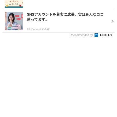
SNSアカウントを着実に成長。実はみんなココ
使ってます。
PR(Dreaw合同会社)
Recommended by