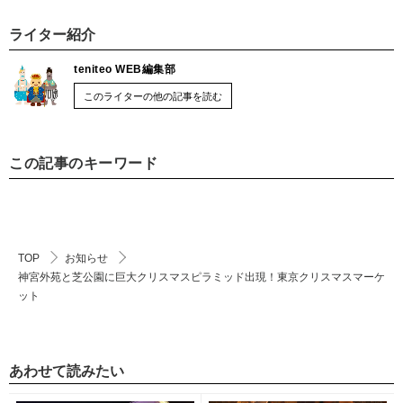
ライター紹介
teniteo WEB編集部
このライターの他の記事を読む
この記事のキーワード
TOP
お知らせ
神宮外苑と芝公園に巨大クリスマスピラミッド出現！東京クリスマスマーケ
ット
あわせて読みたい