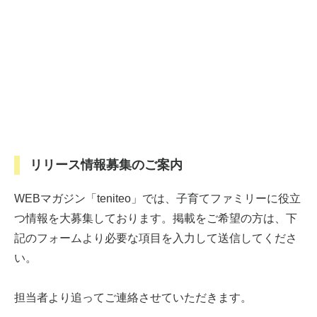
リリース情報募集のご案内
WEBマガジン「teniteo」では、子育てファミリーに役立
つ情報を大募集しております。掲載をご希望の方は、下
記のフォームより必要な項目を入力して送信してくださ
い。
担当者より追ってご連絡させていただきます。