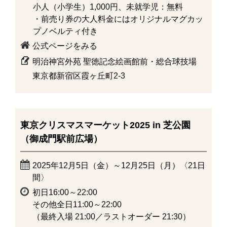
小人（小学生）1,000円、未就学児：無料
・前売り券の大人料金にはオリジナルマグカッ
プノベルティ付き
公式ページをみる
明治神宮外苑 聖徳記念絵画館前・総合球技場
東京都新宿区霞ヶ丘町2-3
東京クリスマスマーケット2025 in 芝公園
（御成門駅前広場）
2025年12月5日（金）～12月25日（月）〈21日
間〉
初日16:00～22:00
その他全日11:00～22:00
（最終入場 21:00／ラストオーダー 21:30）