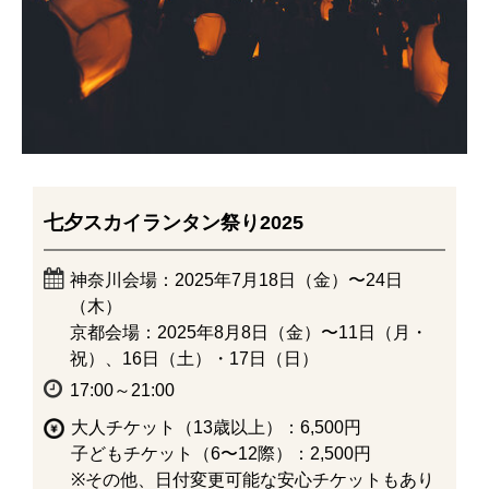
七夕スカイランタン祭り2025
神奈川会場：2025年7月18日（金）〜24日
（木）
京都会場：2025年8月8日（金）〜11日（月・
祝）、16日（土）・17日（日）
17:00～21:00
大人チケット（13歳以上）：6,500円
子どもチケット（6〜12際）：2,500円
※その他、日付変更可能な安心チケットもあり