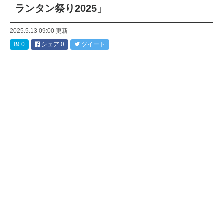
ランタン祭り2025」
2025.5.13 09:00
更新
0
シェア
0
ツイート