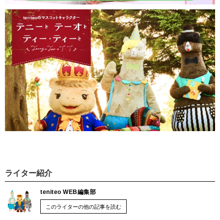
ライター紹介
teniteo WEB編集部
このライターの他の記事を読む