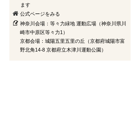
ます
公式ページをみる
神奈川会場：等々力緑地 運動広場（神奈川県川
崎市中原区等々力1）
京都会場：城陽五里五里の丘（京都府城陽市富
野北角14-8 京都府立木津川運動公園）