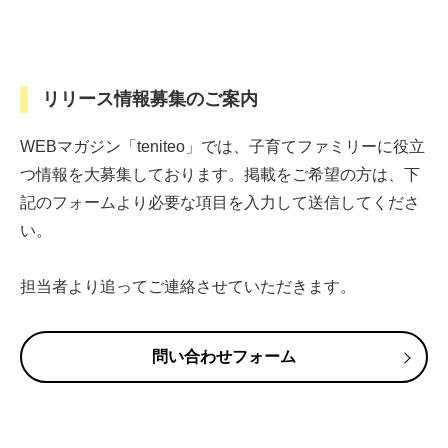
リリース情報募集のご案内
WEBマガジン「teniteo」では、子育てファミリーに役立
つ情報を大募集しております。掲載をご希望の方は、下
記のフォームより必要な項目を入力して送信してくださ
い。
担当者より追ってご連絡させていただきます。
問い合わせフォーム