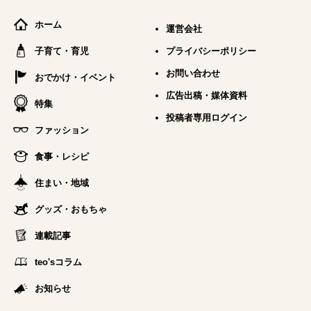
ホーム
運営会社
子育て・育児
プライバシーポリシー
お問い合わせ
おでかけ・イベント
広告出稿・媒体資料
特集
投稿者専用ログイン
ファッション
食事・レシピ
住まい・地域
グッズ・おもちゃ
連載記事
teo'sコラム
お知らせ