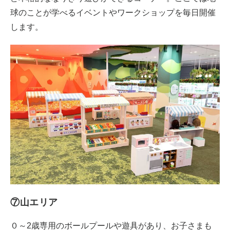
球のことが学べるイベントやワークショップを毎日開催
します。
⑦山エリア
０～2歳専用のボールプールや遊具があり、お子さまも