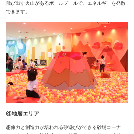
飛び出す火山があるボールプールで、エネルギーを発散
できます。
④地層エリア
想像力と創造力が培われる砂遊びができる砂場コーナ