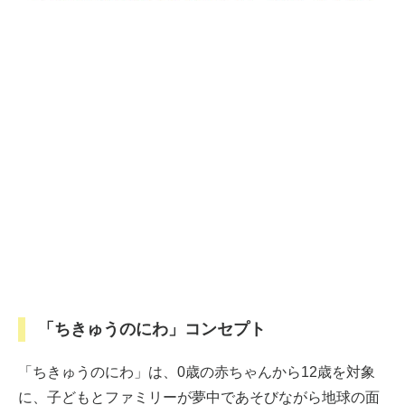
「ちきゅうのにわ」コンセプト
「ちきゅうのにわ」は、0歳の赤ちゃんから12歳を対象
に、子どもとファミリーが夢中であそびながら地球の面