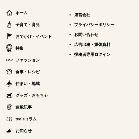
ホーム
運営会社
子育て・育児
プライバシーポリシー
お問い合わせ
おでかけ・イベント
広告出稿・媒体資料
特集
投稿者専用ログイン
ファッション
食事・レシピ
住まい・地域
グッズ・おもちゃ
連載記事
teo'sコラム
お知らせ