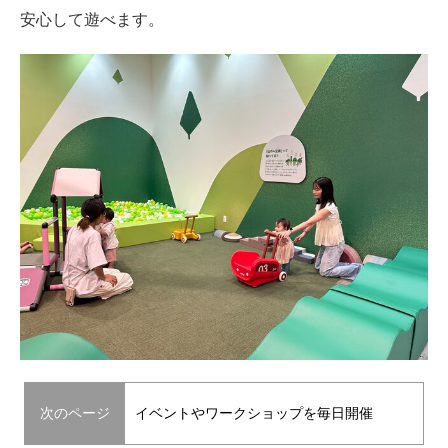
安心して遊べます。
次のページ
イベントやワークショップを毎日開催