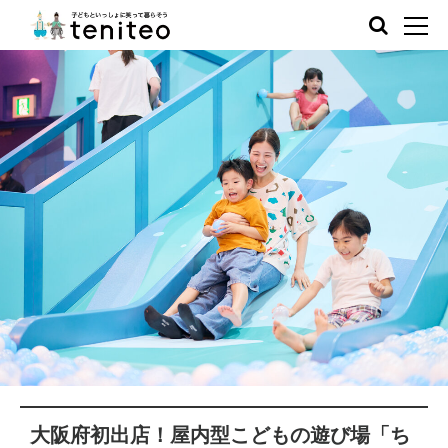
大阪府初出店！屋内型こどもの遊び場「ち