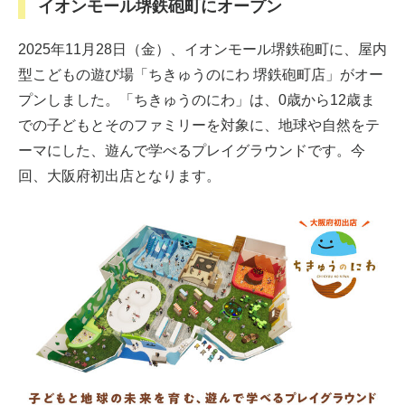
イオンモール堺鉄砲町にオープン
2025年11月28日（金）、イオンモール堺鉄砲町に、屋内
型こどもの遊び場「ちきゅうのにわ 堺鉄砲町店」がオー
プンしました。「ちきゅうのにわ」は、0歳から12歳ま
での子どもとそのファミリーを対象に、地球や自然をテ
ーマにした、遊んで学べるプレイグラウンドです。今
回、大阪府初出店となります。