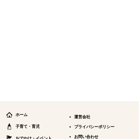
ホーム
運営会社
子育て・育児
プライバシーポリシー
お問い合わせ
おでかけ・イベント