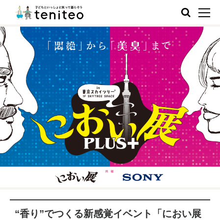
“香り”でつくる新感覚イベント「におい展