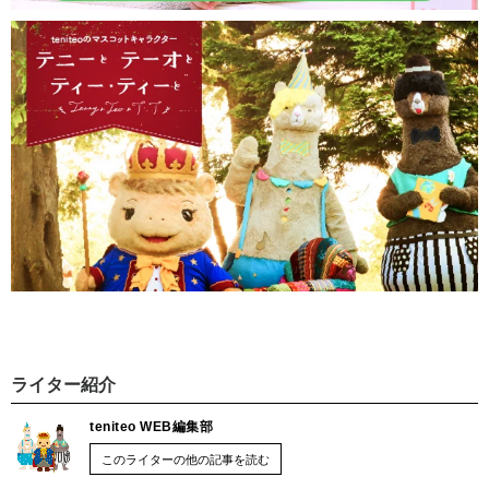
ライター紹介
teniteo WEB編集部
このライターの他の記事を読む