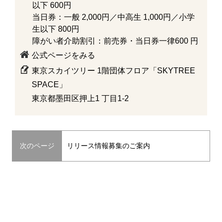
以下 600円
当日券：一般 2,000円／中高生 1,000円／小学
生以下 800円
障がい者介助割引：前売券・当日券一律600 円
公式ページをみる
東京スカイツリー 1階団体フロア「SKYTREE
SPACE」
東京都墨田区押上1 丁目1-2
次のページ
リリース情報募集のご案内