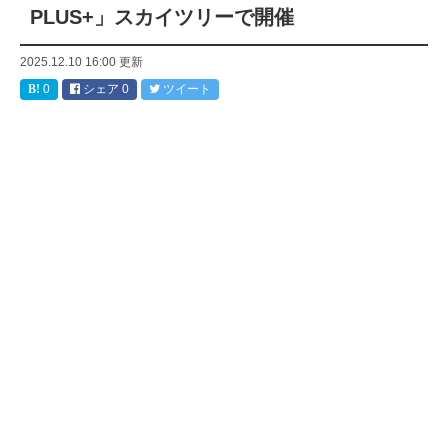
PLUS+」スカイツリーで開催
2025.12.10 16:00
更新
0
シェア
0
ツイート