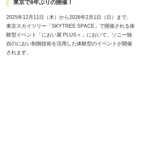
東京で8年ぶりの開催！
2025年12月11日（木）から2026年2月1日（日）まで、
東京スカイツリー「SKYTREE SPACE」で開催される体
験型イベント「におい展 PLUS＋」において、ソニー独
自のにおい制御技術を活用した体験型のイベントが開催
されます。