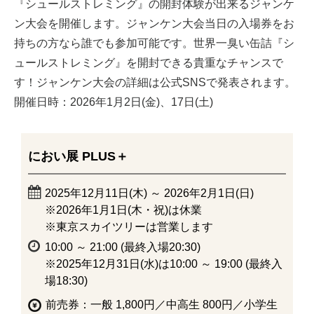
『シュールストレミング』の開封体験が出来るジャンケ
ン大会を開催します。ジャンケン大会当日の入場券をお
持ちの方なら誰でも参加可能です。世界一臭い缶詰『シ
ュールストレミング』を開封できる貴重なチャンスで
す！ジャンケン大会の詳細は公式SNSで発表されます。
開催日時：2026年1月2日(金)、17日(土)
におい展 PLUS＋
2025年12月11日(木) ～ 2026年2月1日(日)
※2026年1月1日(木・祝)は休業
※東京スカイツリーは営業します
10:00 ～ 21:00 (最終入場20:30)
※2025年12月31日(水)は10:00 ～ 19:00 (最終入
場18:30)
前売券：一般 1,800円／中高生 800円／小学生