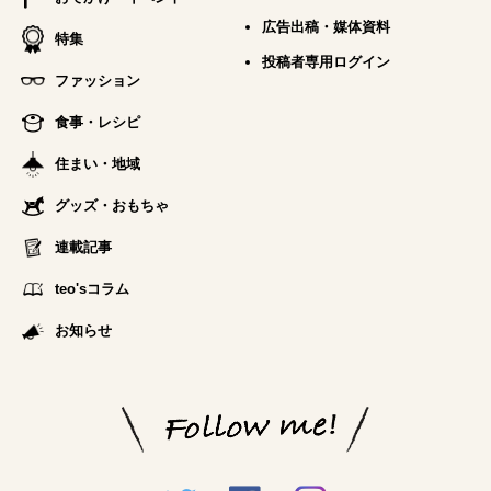
広告出稿・媒体資料
特集
投稿者専用ログイン
ファッション
食事・レシピ
住まい・地域
グッズ・おもちゃ
連載記事
teo'sコラム
お知らせ