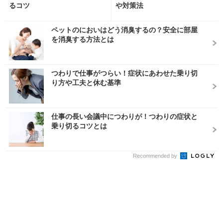
るコツ
や対策法
ペットのにおいはどう消臭するの？安全に部屋
を消臭する方法とは
つわりで仕事がつらい！症状にあわせた乗り切
り方や工夫と休む基準
仕事の長い会議中につわりが！つわりの症状と
乗り切るコツとは
Recommended by