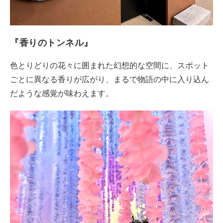
『香りのトンネル』
色とりどりの花々に囲まれた幻想的な空間に、スポット
ごとに異なる香りが広がり、まるで物語の中に入り込ん
だような感覚が味わえます。