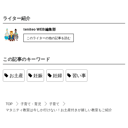
ライター紹介
teniteo WEB編集部
このライターの他の記事を読む
この記事のキーワード
お土産
妊娠
妊婦
習い事
TOP
子育て・育児
子育て
マタニティ教室は今しか行けない！お土産付きが嬉しい教室もご紹介