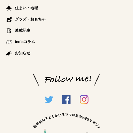
住まい・地域
グッズ・おもちゃ
連載記事
teo'sコラム
お知らせ