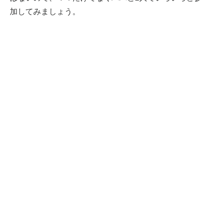
加してみましょう。