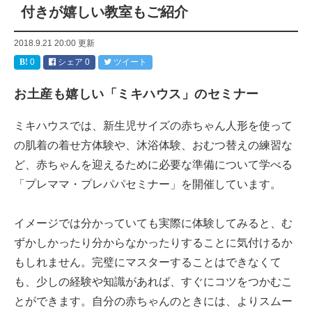
付きが嬉しい教室もご紹介
2018.9.21 20:00
更新
0
シェア
0
ツイート
お土産も嬉しい「ミキハウス」のセミナー
ミキハウスでは、新生児サイズの赤ちゃん人形を使って
の肌着の着せ方体験や、沐浴体験、おむつ替えの練習な
ど、赤ちゃんを迎えるために必要な準備について学べる
「プレママ・プレパパセミナー」を開催しています。
イメージでは分かっていても実際に体験してみると、む
ずかしかったり分からなかったりすることに気付けるか
もしれません。完璧にマスターすることはできなくて
も、少しの経験や知識があれば、すぐにコツをつかむこ
とができます。自分の赤ちゃんのときには、よりスムー