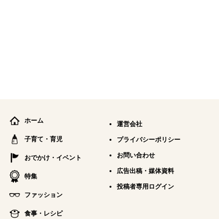
ホーム
運営会社
子育て・育児
プライバシーポリシー
お問い合わせ
おでかけ・イベント
広告出稿・媒体資料
特集
投稿者専用ログイン
ファッション
食事・レシピ