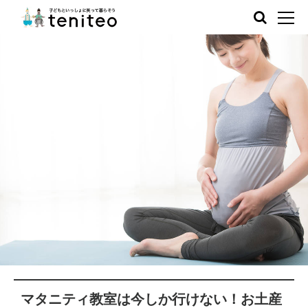
マタニティ教室は今しか行けない！お土産