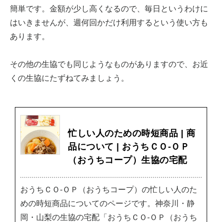
簡単です。金額が少し高くなるので、毎日というわけに
はいきませんが、週何回かだけ利用するという使い方も
あります。
その他の生協でも同じようなものがありますので、お近
くの生協にたずねてみましょう。
忙しい人のための時短商品 | 商
品について | おうちＣＯ-ＯＰ
（おうちコープ）生協の宅配
おうちＣＯ-ＯＰ（おうちコープ）の忙しい人のた
めの時短商品についてのページです。神奈川・静
岡・山梨の生協の宅配「おうちＣＯ-ＯＰ（おうち