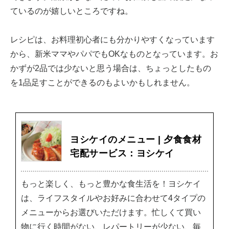
ているのが嬉しいところですね。
レシピは、お料理初心者にも分かりやすくなっています
から、新米ママやパパでもOKなものとなっています。お
かずが2品では少ないと思う場合は、ちょっとしたもの
を1品足すことができるのもよいかもしれません。
ヨシケイのメニュー | 夕食食材
宅配サービス：ヨシケイ
もっと楽しく、もっと豊かな食生活を！ヨシケイ
は、ライフスタイルやお好みに合わせて4タイプの
メニューからお選びいただけます。忙しくて買い
物に行く時間がない、レパートリーが少ない、毎