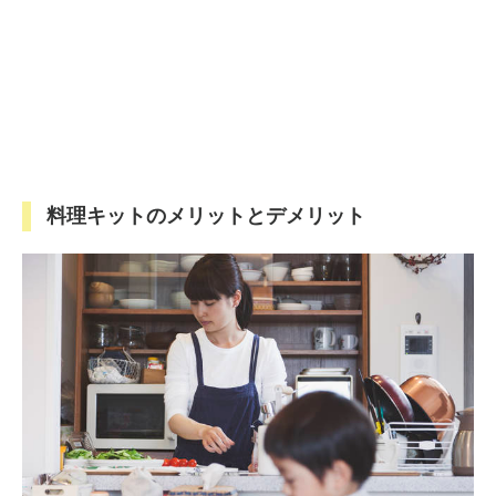
料理キットのメリットとデメリット