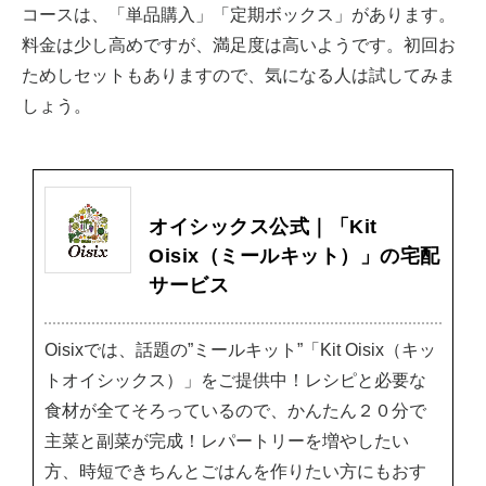
コースは、「単品購入」「定期ボックス」があります。
料金は少し高めですが、満足度は高いようです。初回お
ためしセットもありますので、気になる人は試してみま
しょう。
オイシックス公式｜「Kit
Oisix（ミールキット）」の宅配
サービス
Oisixでは、話題の”ミールキット”「Kit Oisix（キッ
トオイシックス）」をご提供中！レシピと必要な
食材が全てそろっているので、かんたん２０分で
主菜と副菜が完成！レパートリーを増やしたい
方、時短できちんとごはんを作りたい方にもおす