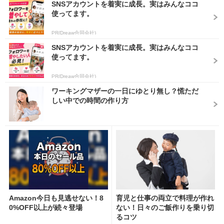
SNSアカウントを着実に成長。実はみんなココ
使ってます。
PR(Dreaw合同会社)
SNSアカウントを着実に成長。実はみんなココ
使ってます。
PR(Dreaw合同会社)
ワーキングマザーの一日にゆとり無し？慌ただ
しい中での時間の作り方
Amazon今日も見逃せない！8
育児と仕事の両立で料理が作れ
0%OFF以上が続々登場
ない！日々のご飯作りを乗り切
るコツ