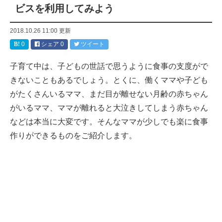
ビスを利用してみよう
2018.10.26 11:00
更新
0
シェア
0
ツイート
子育て中は、子どもの世話で思うように食事の支度がで
きないこともあるでしょう。とくに、働くママや子ども
がたくさんいるママ、まだ目が離せない月齢の赤ちゃん
がいるママ、ママが離れると大泣きしてしまう赤ちゃん
などは本当に大変です。そんなママが少しでも楽に食事
作りができるものをご紹介します。