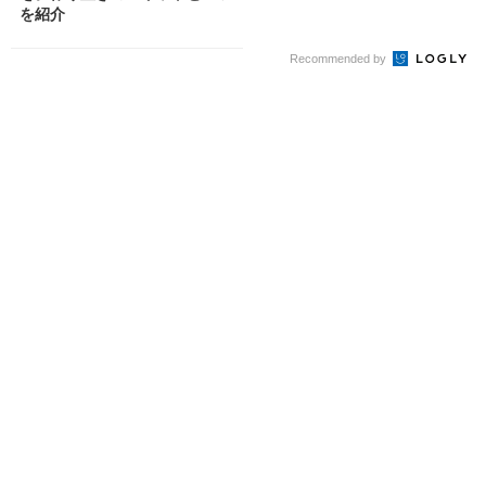
を紹介
Recommended by