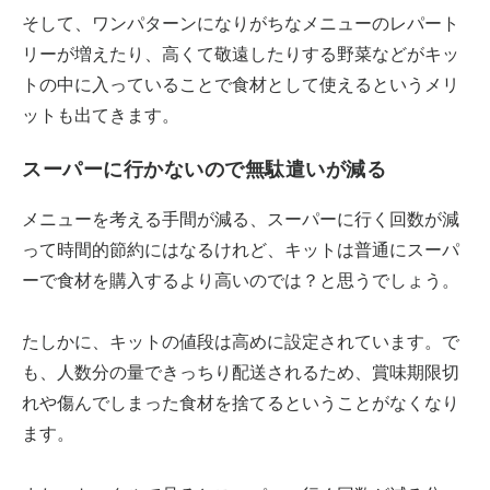
そして、ワンパターンになりがちなメニューのレパート
リーが増えたり、高くて敬遠したりする野菜などがキッ
トの中に入っていることで食材として使えるというメリ
ットも出てきます。
スーパーに行かないので無駄遣いが減る
メニューを考える手間が減る、スーパーに行く回数が減
って時間的節約にはなるけれど、キットは普通にスーパ
ーで食材を購入するより高いのでは？と思うでしょう。
たしかに、キットの値段は高めに設定されています。で
も、人数分の量できっちり配送されるため、賞味期限切
れや傷んでしまった食材を捨てるということがなくなり
ます。