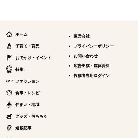
ホーム
運営会社
子育て・育児
プライバシーポリシー
お問い合わせ
おでかけ・イベント
広告出稿・媒体資料
特集
投稿者専用ログイン
ファッション
食事・レシピ
住まい・地域
グッズ・おもちゃ
連載記事