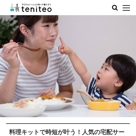
料理キットで時短が叶う！人気の宅配サー