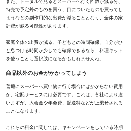
また、トータルで見るとスーパーへ行く回数が減る分、
特売で予定外のものを買う、目についたものを買ってし
まうなどの副作用的な出費が減ることとなり、全体の家
計費が減る可能性があります。
家庭全体の出費が減る、子どもとの時間確保、自分がひ
と息つける時間が少しでも確保できるなら、料理キット
を使うことも選択肢になるかもしれませんね。
商品以外のお金がかかってしまう
普通にスーパーへ買い物に行く場合にはかからない費用
が、宅配サービスには必要です。これは、各社により違
いますが、入会金や年会費、配送料などが上乗せされる
ことになります。
これらの料金に関しては、キャンペーンをしている時期