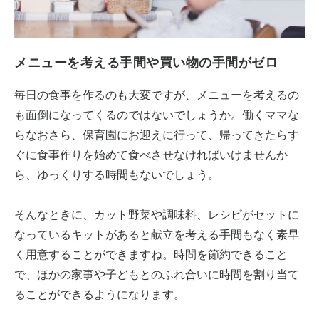
メニューを考える手間や買い物の手間がゼロ
毎日の食事を作るのも大変ですが、メニューを考えるの
も面倒になってくるのではないでしょうか。働くママな
らなおさら、保育園にお迎えに行って、帰ってきたらす
ぐに食事作りを始めて食べさせなければいけませんか
ら、ゆっくりする時間もないでしょう。
そんなときに、カット野菜や調味料、レシピがセットに
なっているキットがあると献立を考える手間もなく素早
く用意することができますね。時間を節約できること
で、ほかの家事や子どもとのふれ合いに時間を割り当て
ることができるようになります。