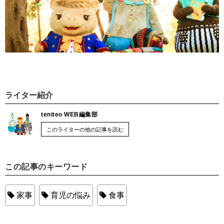
ライター紹介
teniteo WEB編集部
このライターの他の記事を読む
この記事のキーワード
家事
育児の悩み
食事