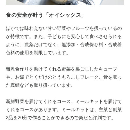
食の安全が叶う「オイシックス」
ほかでは味わえない甘い野菜やフルーツを扱っているの
が特徴です。また、子どもにも安心して食べさせられる
ように、農薬だけでなく、無添加・合成保存料・合成着
色料の使用を制限しています。
離乳食作りを助けてくれる野菜を裏ごししたキューブ
や、お湯でとくだけのとうもろこしフレーク、骨を取っ
た真鱈なども取り扱っています。
新鮮野菜を届けてくれるコース、ミールキットを届けて
くれるコースがあります。ミールキットは、主菜と副菜
2品を20分で作ることができるので楽だと評判です。