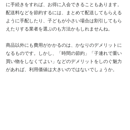
に手続きをすれば、お得に入会できることもあります。
配送料などを節約するには、まとめて配送してもらえる
ように手配したり、子どもが小さい場合は割引してもら
えたりする業者を選ぶのも方法かもしれませんね。
商品以外にも費用がかかるのは、かなりのデメリットに
なるものです。しかし、「時間の節約」「子連れで重い
買い物をしなくてよい」などのデメリットをしのぐ魅力
があれば、利用価値は大きいのではないでしょうか。