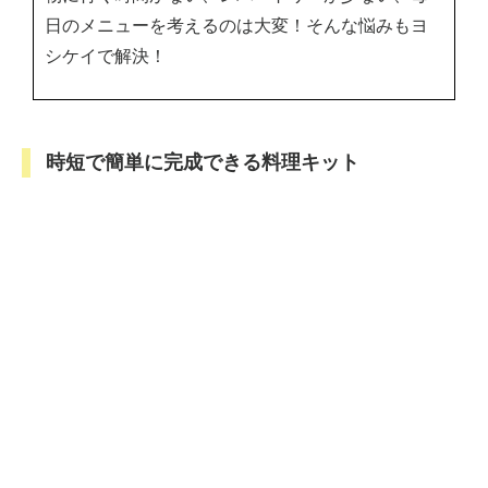
日のメニューを考えるのは大変！そんな悩みもヨ
シケイで解決！
時短で簡単に完成できる料理キット