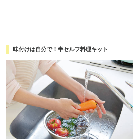
味付けは自分で！半セルフ料理キット