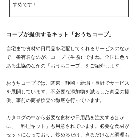
すめです！
コープが提供するキット「おうちコープ」
自宅まで食材や日用品を宅配してくれるサービスのなか
で一番有名なのが、コープ（生協）ですね。全国に色々
ある生協のなかの「おうちコープ」をご紹介します。
おうちコープでは、関東・静岡・新潟・長野でサービス
を展開しています。不必要な添加物を減らした商品の提
供、事前の商品検査の徹底を行っています。
カタログの中から必要な食材や日用品を注文するほか
に、「料理キット」も用意されています。必要な食材が
セットになっており、炒めるだけ、煮るだけなど調理も