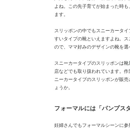
よね。この先子育てが始まった時も
ます。
スリッポンの中でもスニーカータイ
すいタイプの靴といえますよね。ス
ので、ママ好みのデザインの靴を選
スニーカータイプのスリッポンは靴
店などでも取り扱われています。作
ニーカータイプのスリッポンが販売
ょうか。
フォーマルには「パンプス
妊婦さんでもフォーマルシーンに参