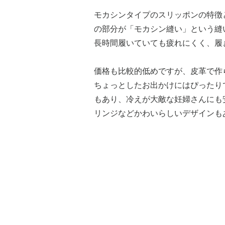
モカシンタイプのスリッポンの特徴
の部分が「モカシン縫い」という縫
長時間履いていても疲れにくく、履
価格も比較的低めですが、皮革で作
ちょっとしたお出かけにはぴったり
もあり、冷えが大敵な妊婦さんにも
リンジなどかわいらしいデザインも