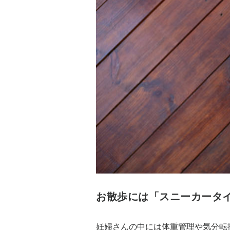
お散歩には「スニーカータ
妊婦さんの中には体重管理や気分転