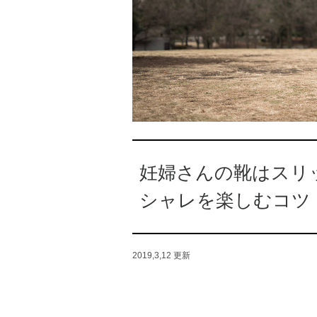
妊婦さんの靴はスリ
シャレを楽しむコツ
2019,3,12
更新