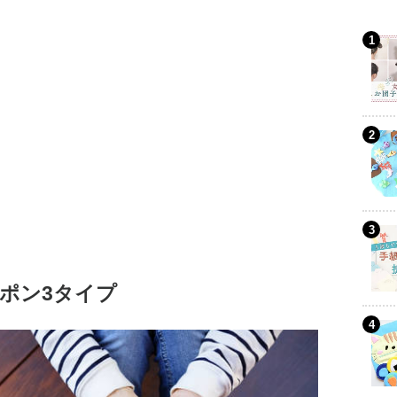
ッポン3タイプ