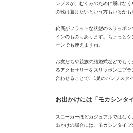
ンプスが、むくみのために履けなく
の靴は避けたいという方もいるかも
靴底がフラットな状態のスリッポン
インのものもあります。ちょっとシ
ーンでも使えますね。
お友だちや親族の結婚式などでもう
るアクセサリーをスリッポンにプラ
合わせることで、1足のパンプスタ
お出かけには「モカシンタ
スニーカーほどカジュアルではなく
出かけの場合には、モカシンタイプ