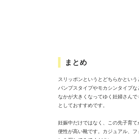
まとめ
スリッポンというとどちらかという
パンプスタイプやモカシンタイプな
なかが大きくなってゆく妊婦さんで
としておすすめです。
妊娠中だけではなく、この先子育て
便性が高い靴です。カジュアル、フ