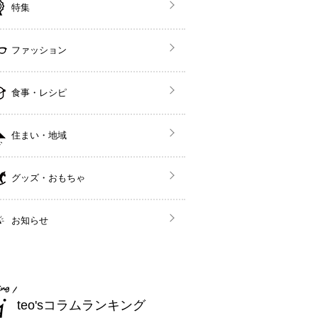
特集
ファッション
食事・レシピ
住まい・地域
グッズ・おもちゃ
お知らせ
teo'sコラムランキング