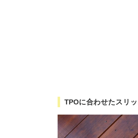
TPOに合わせたスリ