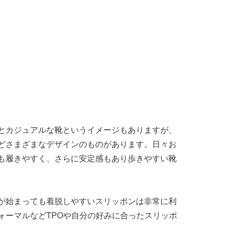
とカジュアルな靴というイメージもありますが、
どさまざまなデザインのものがあります。日々お
も履きやすく、さらに安定感もあり歩きやすい靴
が始まっても着脱しやすいスリッポンは非常に利
ォーマルなどTPOや自分の好みに合ったスリッポ