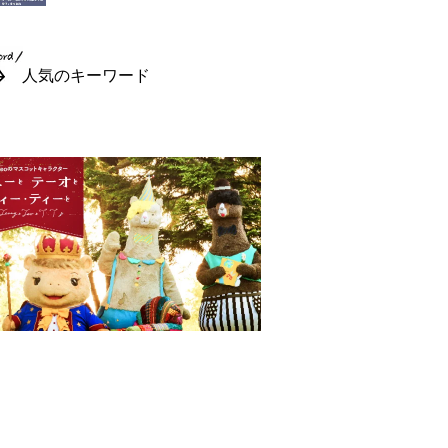
人気のキーワード