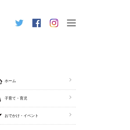
ホーム
子育て・育児
おでかけ・イベント