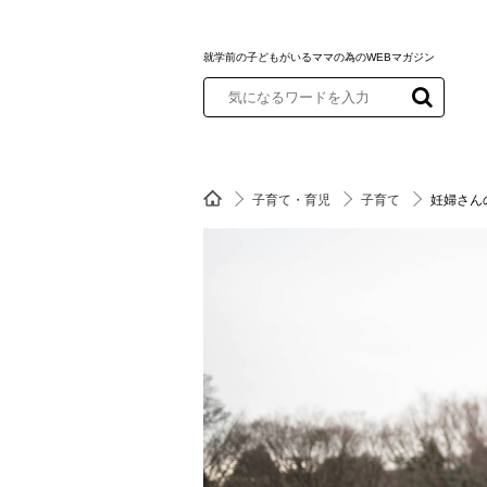
就学前の子どもがいるママの為のWEBマガジン
子育て・育児
子育て
妊婦さん