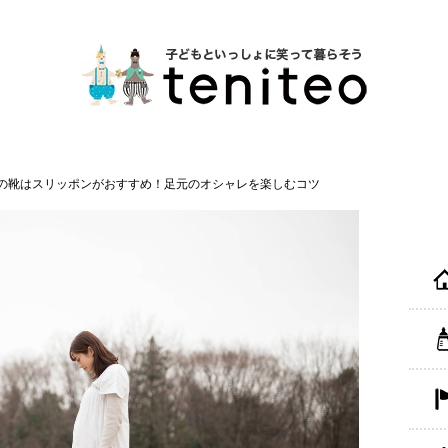
の靴はスリッポンがおすすめ！足元のオシャレを楽しむコツ