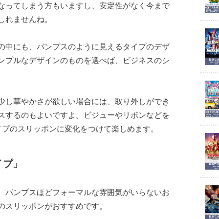
なってしまう方もいますし、安定性がなく今まで
しれませんね。
の中にも、パンプスのように見えるタイプのデザ
ンプルなデザインのものを選べば、ビジネスのシ
少し華やかさが欲しい場合には、取り外しができ
スするのもよいですよ。ビジューやリボンなどを
イプのスリッポンに変化をつけて楽しめます。
イプ」
、パンプスほどフォーマルな雰囲気がいらないお
のスリッポンがおすすめです。