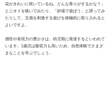
花がきれいに咲いているね。どんな香りがするかな？」
とニオイを嗅いでみたり、「砂場で遊ぼう」と誘ってみ
たりして、五感を刺激する遊びを積極的に取り入れると
よいですよ。
感性や表現力の豊かさは、幼児期に発達するといわれて
います。1歳児は吸収力も高いため、自然体験でさまざ
まなことを学ぶでしょう。