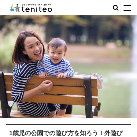
1歳児の公園での遊び方を知ろう！外遊び