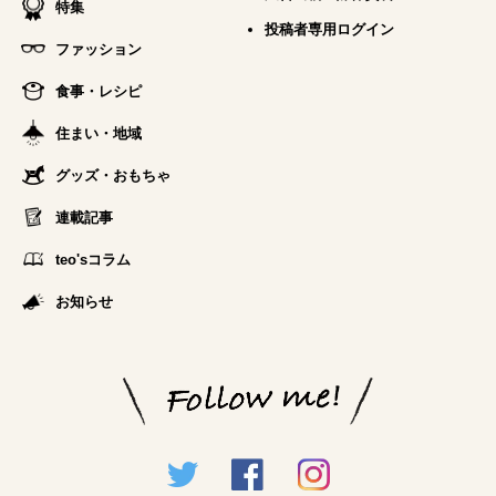
特集
投稿者専用ログイン
ファッション
食事・レシピ
住まい・地域
グッズ・おもちゃ
連載記事
teo'sコラム
お知らせ