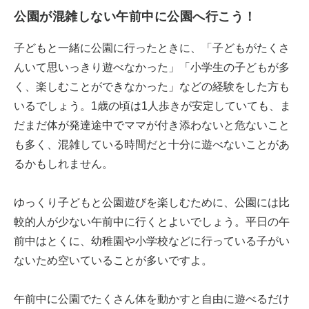
公園が混雑しない午前中に公園へ行こう！
子どもと一緒に公園に行ったときに、「子どもがたくさ
んいて思いっきり遊べなかった」「小学生の子どもが多
く、楽しむことができなかった」などの経験をした方も
いるでしょう。1歳の頃は1人歩きが安定していても、ま
だまだ体が発達途中でママが付き添わないと危ないこと
も多く、混雑している時間だと十分に遊べないことがあ
るかもしれません。
ゆっくり子どもと公園遊びを楽しむために、公園には比
較的人が少ない午前中に行くとよいでしょう。平日の午
前中はとくに、幼稚園や小学校などに行っている子がい
ないため空いていることが多いですよ。
午前中に公園でたくさん体を動かすと自由に遊べるだけ