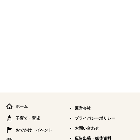
ホーム
運営会社
子育て・育児
プライバシーポリシー
お問い合わせ
おでかけ・イベント
広告出稿・媒体資料