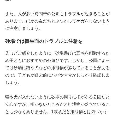
また、人が多い時間帯の公園もトラブルが起きることが
あります。ほかの友だちとぶつかってケガをしないよう
に注意しましょう。
砂場では衛生面のトラブルに注意を
先ほどご紹介したように、砂場遊びは五感を刺激するた
め子どもにおすすめの外遊びです。しかし、公園によっ
ては砂場に猫や犬などの排泄物が落ちていることがある
ので、子どもが遊ぶ前にパパやママがしっかり確認しま
しょう。
猫や犬が入れないように砂場の周りに柵がある公園だと
安心ですが、柵がないところだと排泄物が落ちているこ
とも少なくありません。1歳頃だと排泄物とは気づかず