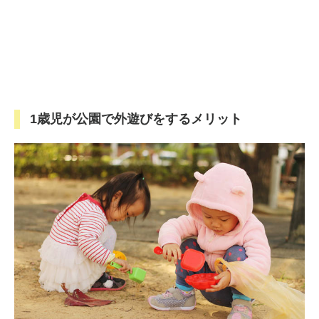
1歳児が公園で外遊びをするメリット