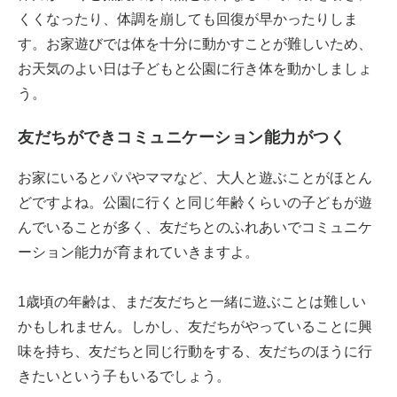
くくなったり、体調を崩しても回復が早かったりしま
す。お家遊びでは体を十分に動かすことが難しいため、
お天気のよい日は子どもと公園に行き体を動かしましょ
う。
友だちができコミュニケーション能力がつく
お家にいるとパパやママなど、大人と遊ぶことがほとん
どですよね。公園に行くと同じ年齢くらいの子どもが遊
んでいることが多く、友だちとのふれあいでコミュニケ
ーション能力が育まれていきますよ。
1歳頃の年齢は、まだ友だちと一緒に遊ぶことは難しい
かもしれません。しかし、友だちがやっていることに興
味を持ち、友だちと同じ行動をする、友だちのほうに行
きたいという子もいるでしょう。