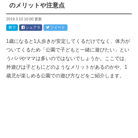
のメリットや注意点
2019.3.10 10:00
更新
0
シェア
0
ツイート
1歳になると1人歩きが安定してくるだけでなく、体力が
ついてくるため「公園で子どもと一緒に遊びたい」とい
うパパやママは多いのではないでしょうか。ここでは、
外遊びは子どもにどのようなメリットがあるのかや、1
歳児が楽しめる公園での遊び方などをご紹介します。