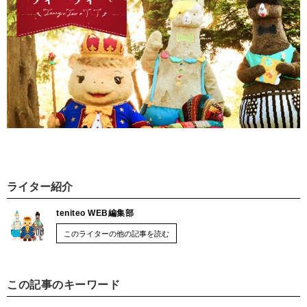
ライター紹介
teniteo WEB編集部
このライターの他の記事を読む
この記事のキーワード