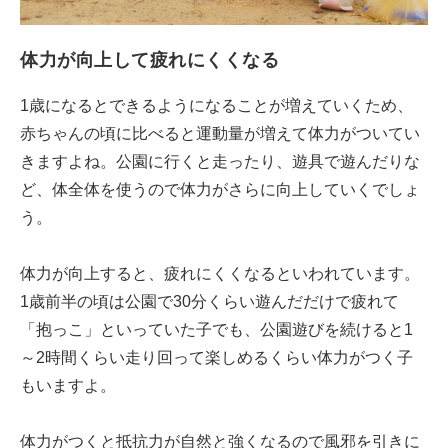
体力が向上して疲れにくくなる
1歳になるとできるようになることが増えていくため、
赤ちゃんの頃に比べると運動量が増えて体力がついてい
きますよね。公園に行くと走ったり、遊具で遊んだりな
ど、体全体を使うので体力がさらに向上していくでしょ
う。
体力が向上すると、疲れにくくなるといわれています。
1歳前半の頃は公園で30分くらい遊んだだけで疲れて
「抱っこ」といっていた子でも、公園遊びを続けると1
～2時間くらい走り回って楽しめるくらい体力がつく子
もいますよ。
体力がつくと抵抗力が自然と強くなるので風邪を引きに