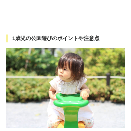
1歳児の公園遊びのポイントや注意点