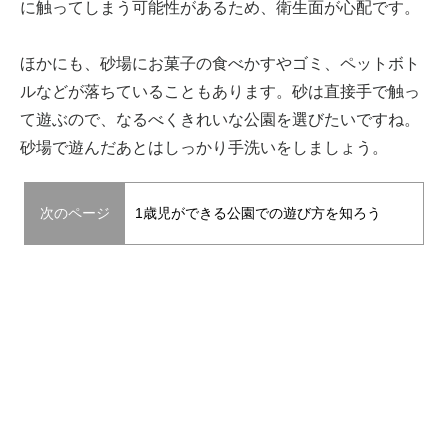
に触ってしまう可能性があるため、衛生面が心配です。
ほかにも、砂場にお菓子の食べかすやゴミ、ペットボト
ルなどが落ちていることもあります。砂は直接手で触っ
て遊ぶので、なるべくきれいな公園を選びたいですね。
砂場で遊んだあとはしっかり手洗いをしましょう。
次のページ
1歳児ができる公園での遊び方を知ろう