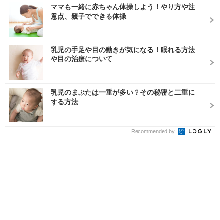
ママも一緒に赤ちゃん体操しよう！やり方や注
意点、親子でできる体操
乳児の手足や目の動きが気になる！眠れる方法
や目の治療について
乳児のまぶたは一重が多い？その秘密と二重に
する方法
Recommended by