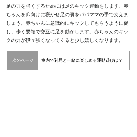
足の力を強くするためには足のキック運動をします。赤
ちゃんを仰向けに寝かせ足の裏をパパママの手で支えま
しょう。赤ちゃんに意識的にキックしてもらうように促
し、歩く要領で交互に足を動かします。赤ちゃんのキッ
クの力が段々強くなってくると少し嬉しくなります。
次のページ
室内で乳児と一緒に楽しめる運動遊びは？