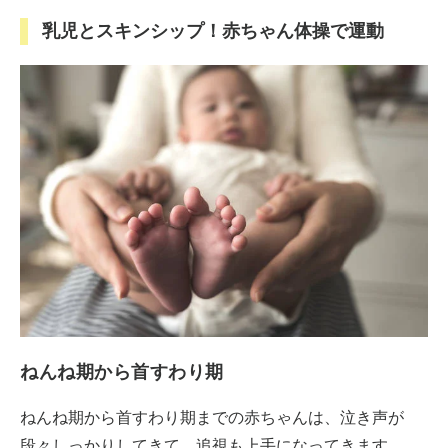
乳児とスキンシップ！赤ちゃん体操で運動
ねんね期から首すわり期
ねんね期から首すわり期までの赤ちゃんは、泣き声が
段々しっかりしてきて、追視も上手になってきます。