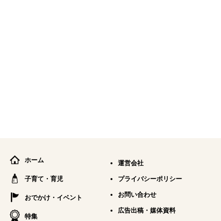
ホーム
運営会社
子育て・育児
プライバシーポリシー
お問い合わせ
おでかけ・イベント
広告出稿・媒体資料
特集