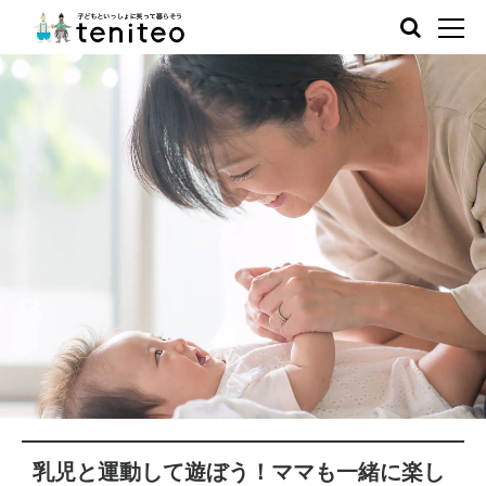
乳児と運動して遊ぼう！ママも一緒に楽し