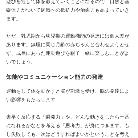
遊びを通して体を鍛えていくことになるので、自然と基
礎体力がついて病気への抵抗力や治癒力も高まっていき
ます。
ただ、乳児期から幼児期の運動機能の発達には個人差が
あります。無理に同じ月齢の赤ちゃんと合わせようとせ
ず、成長にあった運動遊びを親子一緒に楽しむことがよ
いでしょう。
知能やコミュニケーション能力の発達
運動をして体を動かすと脳が刺激を受け、脳の発達によ
い影響をもたらします。
素早く反応する「瞬発力」や、どんな動きをしたら一番
になれるかなどを考える「思考力」が身につきます。も
し失敗しても、次はどうすればよいかということを考え