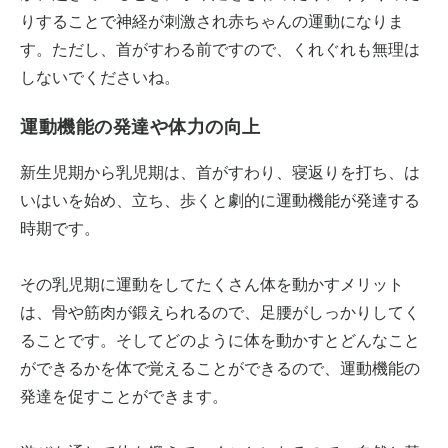
りすることで神経が刺激され赤ちゃんの運動になりま
す。ただし、首がすわる前ですので、くれぐれも無理は
しないでくださいね。
運動機能の発達や体力の向上
新生児期から乳児期は、首がすわり、寝返りを打ち、は
いはいを始め、立ち、歩くと劇的に運動機能が発達する
時期です。
その乳児期に運動をしてたくさん体を動かすメリット
は、骨や筋肉が鍛えられるので、足腰がしっかりしてく
ることです。そしてどのように体を動かすとどんなこと
ができるかを体で覚えることができるので、運動機能の
発達を促すことができます。